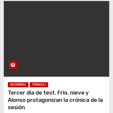
ESCUDERÍAS
FÓRMULA 1
Tercer día de test. Frío, nieve y
Alonso protagonizan la crónica de la
sesión