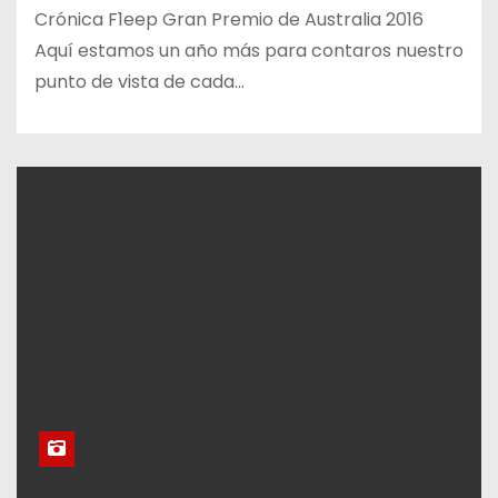
Crónica F1eep Gran Premio de Australia 2016
Aquí estamos un año más para contaros nuestro
punto de vista de cada…