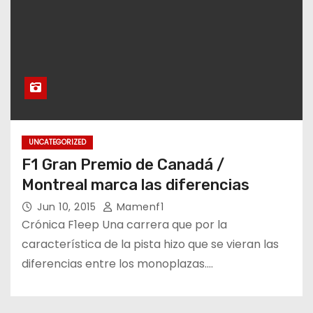
UNCATEGORIZED
F1 Gran Premio de Canadá /
Montreal marca las diferencias
Jun 10, 2015
Mamenf1
Crónica F1eep Una carrera que por la
característica de la pista hizo que se vieran las
diferencias entre los monoplazas.…