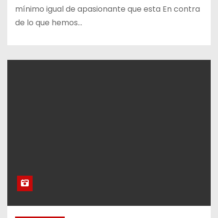
mínimo igual de apasionante que esta En contra
de lo que hemos…