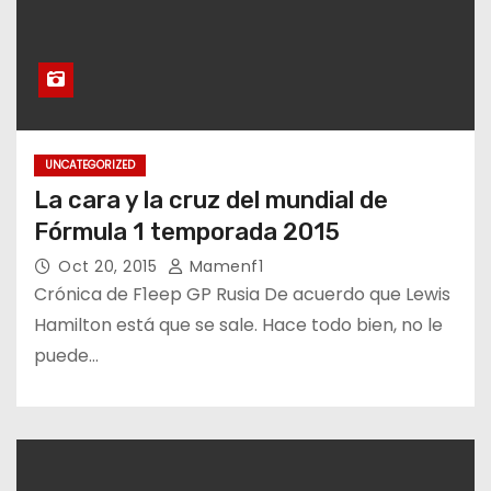
UNCATEGORIZED
La cara y la cruz del mundial de
Fórmula 1 temporada 2015
Oct 20, 2015
Mamenf1
Crónica de F1eep GP Rusia De acuerdo que Lewis
Hamilton está que se sale. Hace todo bien, no le
puede…