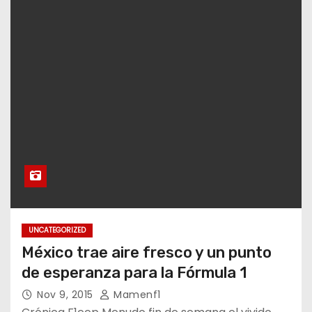
UNCATEGORIZED
México trae aire fresco y un punto
de esperanza para la Fórmula 1
Nov 9, 2015
Mamenf1