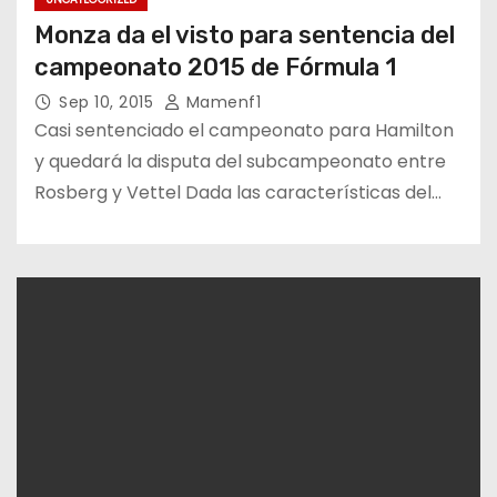
Monza da el visto para sentencia del
campeonato 2015 de Fórmula 1
Sep 10, 2015
Mamenf1
Casi sentenciado el campeonato para Hamilton
y quedará la disputa del subcampeonato entre
Rosberg y Vettel Dada las características del…