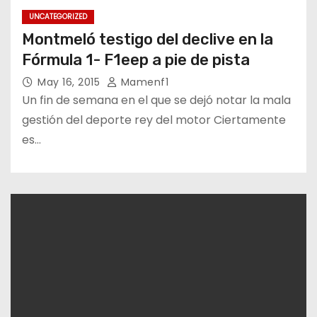
UNCATEGORIZED
Montmeló testigo del declive en la
Fórmula 1- F1eep a pie de pista
May 16, 2015
Mamenf1
Un fin de semana en el que se dejó notar la mala
gestión del deporte rey del motor Ciertamente
es…