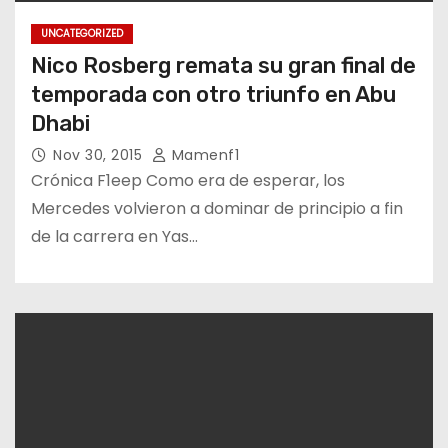
UNCATEGORIZED
Nico Rosberg remata su gran final de
temporada con otro triunfo en Abu
Dhabi
Nov 30, 2015
Mamenf1
Crónica F1eep Como era de esperar, los
Mercedes volvieron a dominar de principio a fin
de la carrera en Yas…