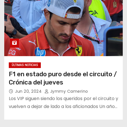
ÚLTIMAS NOTICIAS
F1 en estado puro desde el circuito /
Crónica del jueves
Jun 20, 2024
Jymmy Camerino
Los VIP siguen siendo los queridos por el circuito y
vuelven a dejar de lado a los aficionados Un año…