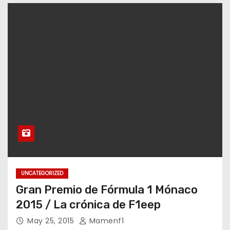
UNCATEGORIZED
Gran Premio de Fórmula 1 Mónaco
2015 / La crónica de F1eep
May 25, 2015
Mamenf1