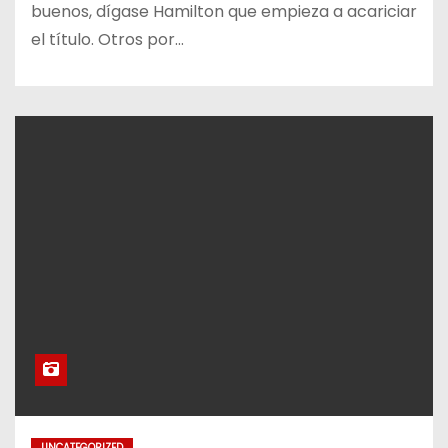
buenos, dígase Hamilton que empieza a acariciar
el título. Otros por…
UNCATEGORIZED