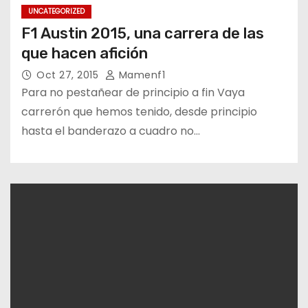
UNCATEGORIZED
F1 Austin 2015, una carrera de las
que hacen afición
Oct 27, 2015
Mamenf1
Para no pestañear de principio a fin Vaya
carrerón que hemos tenido, desde principio
hasta el banderazo a cuadro no…