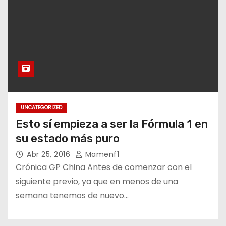
UNCATEGORIZED
Esto sí empieza a ser la Fórmula 1 en
su estado más puro
Abr 25, 2016
Mamenf1
Crónica GP China Antes de comenzar con el
siguiente previo, ya que en menos de una
semana tenemos de nuevo…