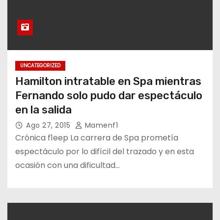
UNCATEGORIZED
Hamilton intratable en Spa mientras
Fernando solo pudo dar espectáculo
en la salida
Ago 27, 2015
Mamenf1
Crónica f1eep La carrera de Spa prometía
espectáculo por lo difícil del trazado y en esta
ocasión con una dificultad…