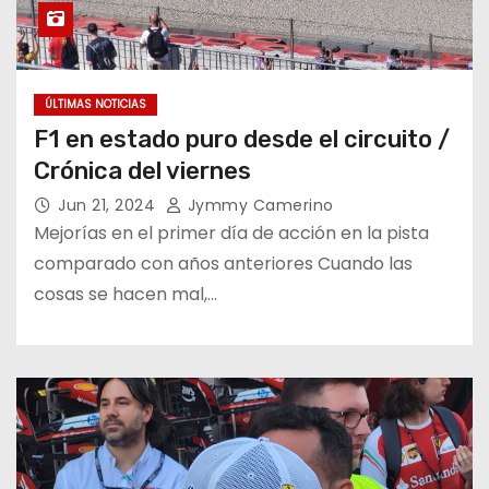
ÚLTIMAS NOTICIAS
F1 en estado puro desde el circuito /
Crónica del viernes
Jun 21, 2024
Jymmy Camerino
Mejorías en el primer día de acción en la pista
comparado con años anteriores Cuando las
cosas se hacen mal,…