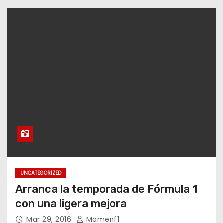
UNCATEGORIZED
Arranca la temporada de Fórmula 1
con una ligera mejora
Mar 29, 2016
Mamenf1