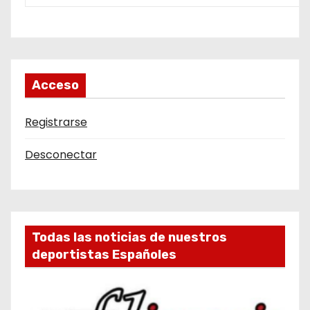
Acceso
Registrarse
Desconectar
Todas las noticias de nuestros
deportistas Españoles