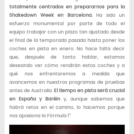
totalmente centrados en prepararnos para la
Shakedown Week en Barcelona.
Ha sido un
esfuerzo monumental por parte de todo el
equipo trabajar con un plazo tan ajustado desde
el final de la temporada pasada hasta poner los
coches en pista en enero. No hace falta decir
que, después de tanto hablar, estamos
deseando ver cómo rendirán estos coches y a
qué nos enfrentaremos a medida que
avancemos en nuestros programas de pruebas
antes de Australia.
El tiempo en pista será crucial
en España y Baréin
y, aunque sabemos que
habrá retos en el camino, lo hacemos porque
nos apasiona la Fórmula 1″