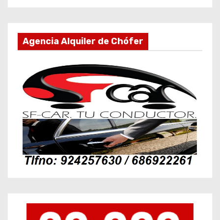
Agencia Alquiler de Chófer