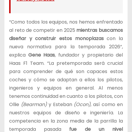
“Como todos los equipos, nos hemos enfrentado
al reto de competir en 2025
mientras buscamos
diseñar y construir estos monoplazas
con la
nueva normativa para la temporada 2026”,
explica
Gene Haas
, fundador y propietario del
Haas F1 Team. “La pretemporada será crucial
para comprender de qué son capaces estos
coches y cómo se adaptan a ellos los pilotos,
ingenieros y equipos en general. Al menos
tenemos continuidad en cuanto a los pilotos, con
Ollie
(Bearman)
y Esteban
(Ocon)
, así como en
nuestros equipos de diseño e ingeniería. La
competencia en la zona media de la parrilla la
temporada pasada
fue de un nivel