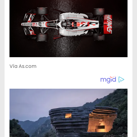
Vía As.com