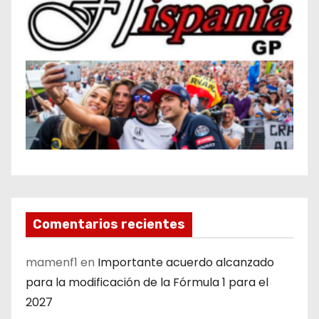
Comentarios recientes
mamenf1
en
Importante acuerdo alcanzado
para la modificación de la Fórmula 1 para el
2027