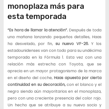
monoplaza más para
esta temporada
“Es hora de llamar la atención”.
Después de toda
una mañana lanzando pequeños detalles, Haas
ha desvelado, por fin,
su nuevo VF-26.
Y los
estadounidenses van con todo para su undécima
temporada en la Fórmula 1. Esta vez con una
relación más estrecha con Toyota, que se
aprecia en un mayor protagonismo de la marca
en el diseño del coche,
Haas apuesta por cierta
continuidad en su decoración,
con el blanco y el
negro siendo aún mayoritarios en el monoplaza,
pero con una creciente presencia del color rojo.
Un hecho que se atribuye a su nuevo socio y