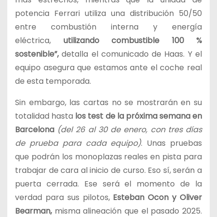
potencia Ferrari utiliza una distribución 50/50
entre combustión interna y energía
eléctrica,
utilizando combustible 100 %
sostenible”,
detalla el comunicado de Haas. Y el
equipo asegura que estamos ante el coche real
de esta temporada.
Sin embargo, las cartas no se mostrarán en su
totalidad hasta
los test de la próxima semana en
Barcelona
(del 26 al 30 de enero, con tres días
de prueba para cada equipo)
. Unas pruebas
que podrán los monoplazas reales en pista para
trabajar de cara al inicio de curso. Eso sí, serán a
puerta cerrada. Ese será el momento de la
verdad para sus pilotos,
Esteban Ocon y Oliver
Bearman,
misma alineación que el pasado 2025.