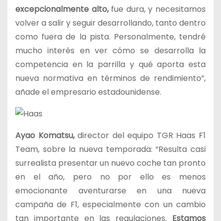
excepcionalmente alto,
fue dura, y necesitamos
volver a salir y seguir desarrollando, tanto dentro
como fuera de la pista. Personalmente, tendré
mucho interés en ver cómo se desarrolla la
competencia en la parrilla y qué aporta esta
nueva normativa en términos de rendimiento”,
añade el empresario estadounidense.
Ayao Komatsu,
director del equipo TGR Haas F1
Team, sobre la nueva temporada: “Resulta casi
surrealista presentar un nuevo coche tan pronto
en el año, pero no por ello es menos
emocionante aventurarse en una nueva
campaña de F1, especialmente con un cambio
tan importante en las regulaciones.
Estamos