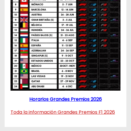
Horarios Grandes Premios 2026
Toda la información Grandes Premios F1 2026