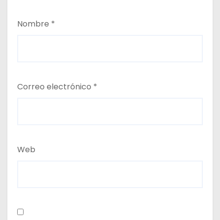
Nombre
*
Correo electrónico
*
Web