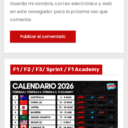
Guarda mi nombre, correo electrónico y web
en este navegador para la próxima vez que
comente.
F1 / F2 / F3/ Sprint / F1 Academy