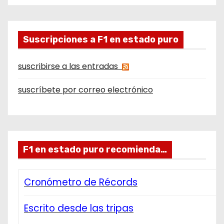
Suscripciones a F1 en estado puro
suscribirse a las entradas
suscríbete por correo electrónico
F1 en estado puro recomienda…
Cronómetro de Récords
Escrito desde las tripas