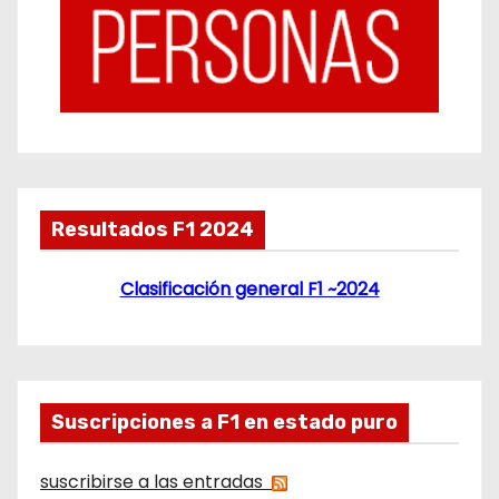
Resultados F1 2024
Clasificación general F1 ~2024
Suscripciones a F1 en estado puro
suscribirse a las entradas