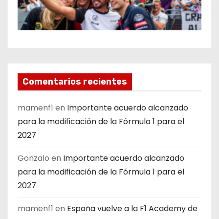
Comentarios recientes
mamenf1
en
Importante acuerdo alcanzado
para la modificación de la Fórmula 1 para el
2027
Gonzalo
en
Importante acuerdo alcanzado
para la modificación de la Fórmula 1 para el
2027
mamenf1
en
España vuelve a la F1 Academy de