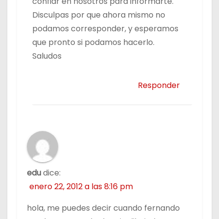
confiar en nosotros para informarte.
Disculpas por que ahora mismo no
podamos corresponder, y esperamos
que pronto si podamos hacerlo.
Saludos
Responder
edu
dice:
enero 22, 2012 a las 8:16 pm
hola, me puedes decir cuando fernando