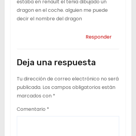
estaba en renault el tenia dibujado un
dragon en el coche. alguien me puede
decir el nombre del dragon
Responder
Deja una respuesta
Tu dirección de correo electrónico no será
publicada.
Los campos obligatorios están
marcados con
*
Comentario
*