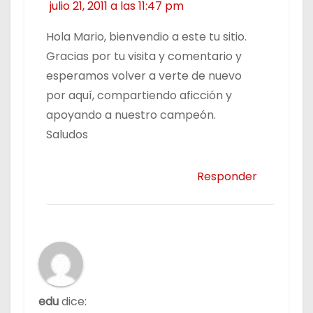
julio 21, 2011 a las 11:47 pm
Hola Mario, bienvendio a este tu sitio.
Gracias por tu visita y comentario y
esperamos volver a verte de nuevo
por aquí, compartiendo aficción y
apoyando a nuestro campeón.
Saludos
Responder
edu
dice: