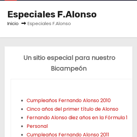
o
Especiales F.Alonso
Inicio
Especiales F.Alonso
Un sitio especial para nuestro
Bicampeón
Cumpleaños Fernando Alonso 2010
Cinco años del primer título de Alonso
Fernando Alonso diez años en la Fórmula 1
Personal
Cumpleaños Fernando Alonso 2011