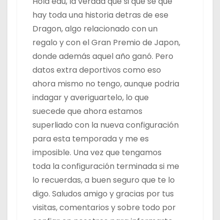
Hola edu, la verdad que si que se que
hay toda una historia detras de ese
Dragon, algo relacionado con un
regalo y con el Gran Premio de Japon,
donde además aquel año ganó. Pero
datos extra deportivos como eso
ahora mismo no tengo, aunque podria
indagar y averiguartelo, lo que
suecede que ahora estamos
superliado con la nueva configuración
para esta temporada y me es
imposible. Una vez que tengamos
toda la configuración terminada si me
lo recuerdas, a buen seguro que te lo
digo. Saludos amigo y gracias por tus
visitas, comentarios y sobre todo por