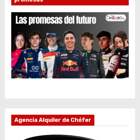
Agencia Alquiler de Chófer