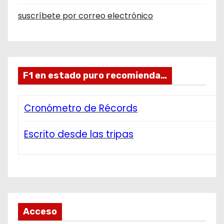
suscríbete por correo electrónico
F1 en estado puro recomienda…
Cronómetro de Récords
Escrito desde las tripas
Acceso