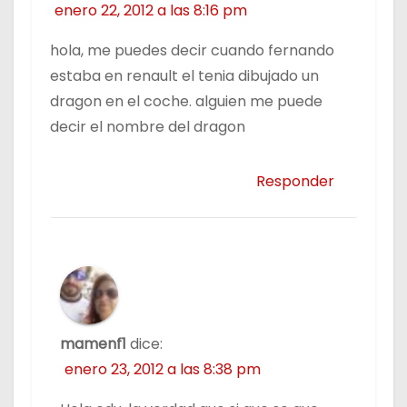
enero 22, 2012 a las 8:16 pm
hola, me puedes decir cuando fernando
estaba en renault el tenia dibujado un
dragon en el coche. alguien me puede
decir el nombre del dragon
Responder
mamenf1
dice:
enero 23, 2012 a las 8:38 pm