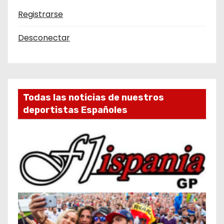
Registrarse
Desconectar
Todas las noticias de nuestros
deportistas Españoles