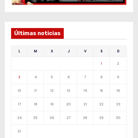
Últimas noticias
L
M
X
J
V
S
D
1
2
3
4
5
6
7
8
9
10
11
12
13
14
15
16
17
18
19
20
21
22
23
24
25
26
27
28
29
30
31