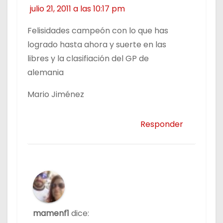
julio 21, 2011 a las 10:17 pm
Felisidades campeón con lo que has
logrado hasta ahora y suerte en las
libres y la clasifiación del GP de
alemania
Mario Jiménez
Responder
mamenf1
dice: