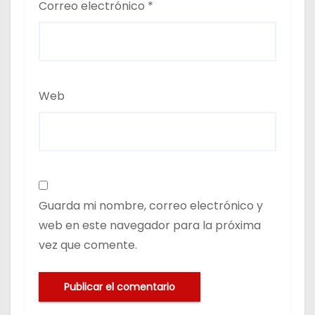
Correo electrónico
*
Web
Guarda mi nombre, correo electrónico y
web en este navegador para la próxima
vez que comente.