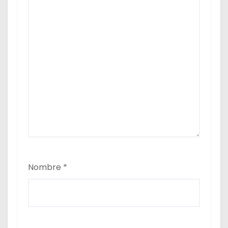
Nombre
*