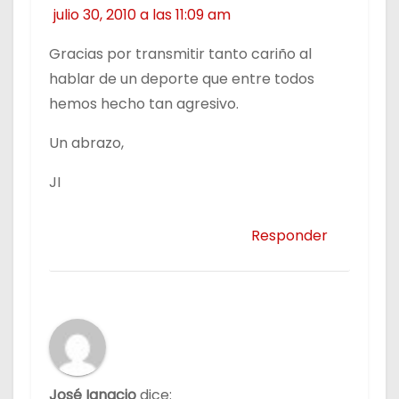
julio 30, 2010 a las 11:09 am
Gracias por transmitir tanto cariño al
hablar de un deporte que entre todos
hemos hecho tan agresivo.
Un abrazo,
JI
Responder
José Ignacio
dice: