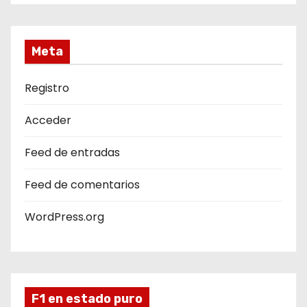
Meta
Registro
Acceder
Feed de entradas
Feed de comentarios
WordPress.org
F1 en estado puro