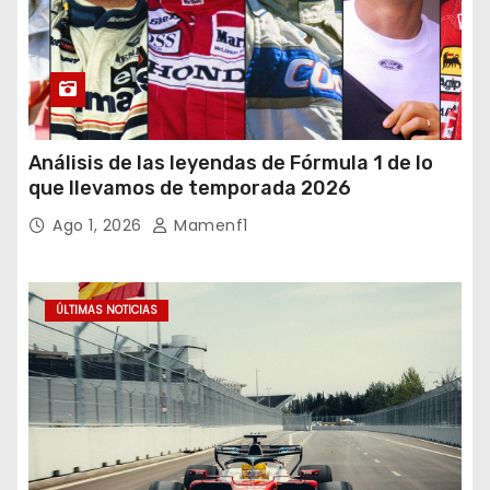
Análisis de las leyendas de Fórmula 1 de lo
que llevamos de temporada 2026
Ago 1, 2026
Mamenf1
ÚLTIMAS NOTICIAS