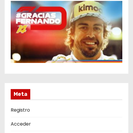
Meta
Registro
Acceder