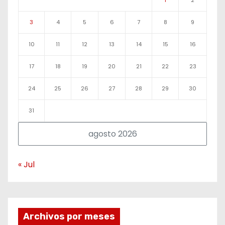
1
2
3
4
5
6
7
8
9
10
11
12
13
14
15
16
17
18
19
20
21
22
23
24
25
26
27
28
29
30
31
agosto 2026
« Jul
Archivos por meses