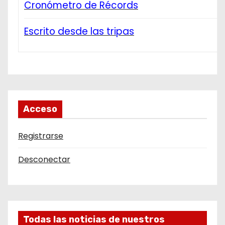
Cronómetro de Récords
Escrito desde las tripas
Acceso
Registrarse
Desconectar
Todas las noticias de nuestros