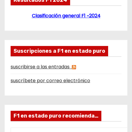
Clasificación general F1 ~2024
Suscripciones a F1 en estado puro
suscribirse a las entradas
suscríbete por correo electrónico
F1 en estado puro recomienda…