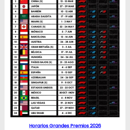
Horarios Grandes Premios 2026