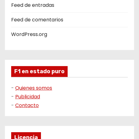
Feed de entradas
Feed de comentarios
WordPress.org
F1 en estado puro
-
Quienes somos
-
Publicidad
-
Contacto
Licencia