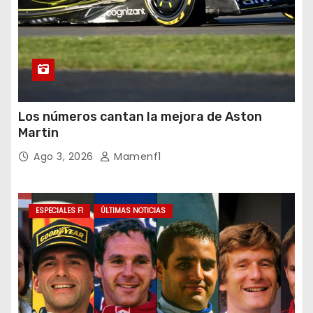
Los números cantan la mejora de Aston
Martin
Ago 3, 2026
Mamenf1
ESPECIALES F1
ÚLTIMAS NOTICIAS