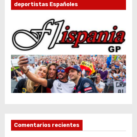
deportistas Españoles
Comentarios recientes