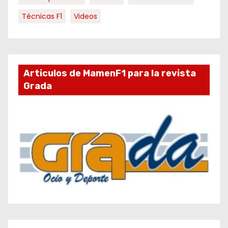
Técnicas F1
Videos
Articulos de MamenF1 para la revista
Grada