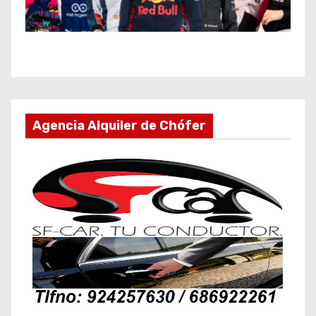
Agencia Alquiler de Chófer