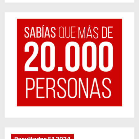
Resultados F1 2024