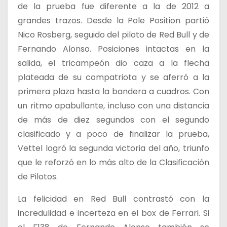
de la prueba fue diferente a la de 2012 a
grandes trazos. Desde la Pole Position partió
Nico Rosberg, seguido del piloto de Red Bull y de
Fernando Alonso. Posiciones intactas en la
salida, el tricampeón dio caza a la flecha
plateada de su compatriota y se aferró a la
primera plaza hasta la bandera a cuadros. Con
un ritmo apabullante, incluso con una distancia
de más de diez segundos con el segundo
clasificado y a poco de finalizar la prueba,
Vettel logró la segunda victoria del año, triunfo
que le reforzó en lo más alto de la Clasificación
de Pilotos.
La felicidad en Red Bull contrastó con la
incredulidad e incerteza en el box de Ferrari. Si