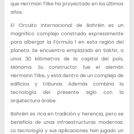
que Herrman Tilke ha proyectado en los últimos
años.
El Circuito Internacional de Bahréin es un
magnífico complejo construido expresamente
para albergar la Fórmula 1 en esta región del
planeta. Se encuentra emplazado en Sakhir, a
unos 30 kilómetros de la capital del país,
Manama. Su constructor fue el alemán
Hermann Tilke, y está dentro de un complejo de
edificios y tribunas. Además combina la
tecnología del presente siglo con la
arquitectura árabe.
Bahréin es rica en tradición y herencia, pero se
beneficia de unas infraestructuras modernas.
La tecnología y sus aplicaciones han jugado un