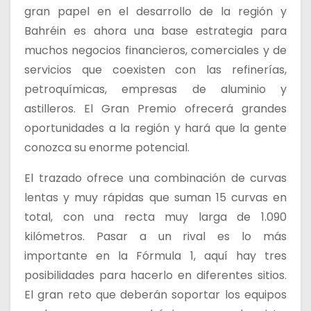
gran papel en el desarrollo de la región y
Bahréin es ahora una base estrategia para
muchos negocios financieros, comerciales y de
servicios que coexisten con las refinerías,
petroquímicas, empresas de aluminio y
astilleros. El Gran Premio ofrecerá grandes
oportunidades a la región y hará que la gente
conozca su enorme potencial.
El trazado ofrece una combinación de curvas
lentas y muy rápidas que suman 15 curvas en
total, con una recta muy larga de 1.090
kilómetros. Pasar a un rival es lo más
importante en la Fórmula 1, aquí hay tres
posibilidades para hacerlo en diferentes sitios.
El gran reto que deberán soportar los equipos