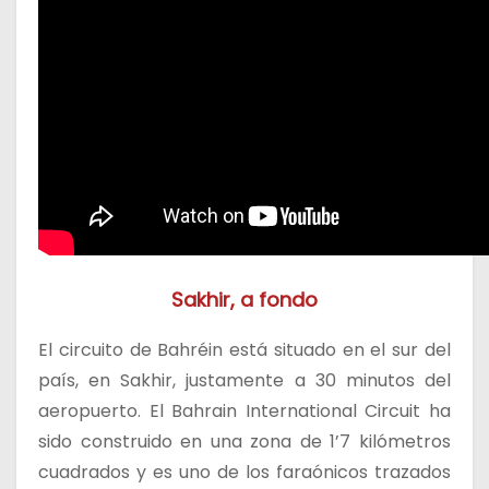
Sakhir, a fondo
El circuito de Bahréin está situado en el sur del
país, en Sakhir, justamente a 30 minutos del
aeropuerto. El Bahrain International Circuit ha
sido construido en una zona de 1’7 kilómetros
cuadrados y es uno de los faraónicos trazados