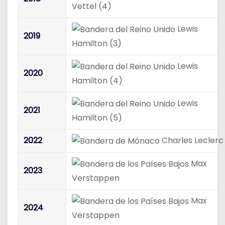
Vettel (4)
Lewis
2019
Hamilton (3)
Lewis
2020
Hamilton (4)
Lewis
2021
Hamilton (5)
2022
Charles Leclerc
Max
2023
Verstappen
Max
2024
Verstappen