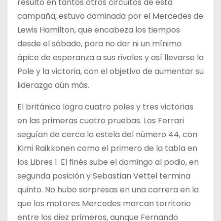
resultó en tantos otros circuitos de esta
campaña, estuvo dominada por el Mercedes de
Lewis Hamilton, que encabeza los tiempos
desde el sábado, para no dar ni un mínimo
ápice de esperanza a sus rivales y así llevarse la
Pole y la victoria, con el objetivo de aumentar su
liderazgo aún más.
El británico logra cuatro poles y tres victorias
en las primeras cuatro pruebas. Los Ferrari
seguían de cerca la estela del número 44, con
Kimi Raikkonen como el primero de la tabla en
los Libres 1. El finés sube el domingo al podio, en
segunda posición y Sebastian Vettel termina
quinto. No hubo sorpresas en una carrera en la
que los motores Mercedes marcan territorio
entre los diez primeros, aunque Fernando