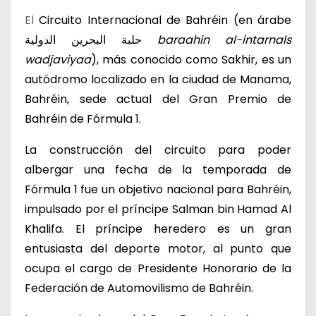
El
Circuito Internacional de Bahréin (en árabe
حلبة البحرين الدولية
baraahin al-intarnals
wadjaviyaa
), más conocido como Sakhir, es un
autódromo localizado en la ciudad de Manama,
Bahréin, sede actual del Gran Premio de
Bahréin de Fórmula 1.
La construcción del circuito para poder
albergar una fecha de la temporada de
Fórmula 1 fue un objetivo nacional para Bahréin,
impulsado por el príncipe Salman bin Hamad Al
Khalifa. El príncipe heredero es un gran
entusiasta del deporte motor, al punto que
ocupa el cargo de Presidente Honorario de la
Federación de Automovilismo de Bahréin.