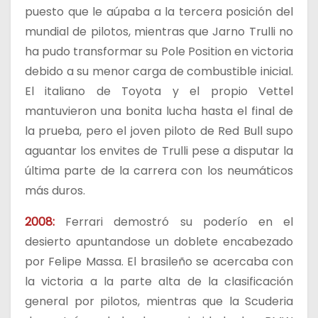
puesto que le aúpaba a la tercera posición del
mundial de pilotos, mientras que Jarno Trulli no
ha pudo transformar su Pole Position en victoria
debido a su menor carga de combustible inicial.
El italiano de Toyota y el propio Vettel
mantuvieron una bonita lucha hasta el final de
la prueba, pero el joven piloto de Red Bull supo
aguantar los envites de Trulli pese a disputar la
última parte de la carrera con los neumáticos
más duros.
2008:
Ferrari demostró su poderío en el
desierto apuntandose un doblete encabezado
por Felipe Massa. El brasileño se acercaba con
la victoria a la parte alta de la clasificación
general por pilotos, mientras que la Scuderia