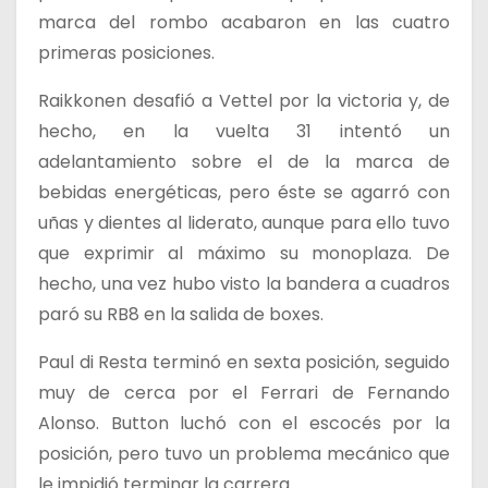
marca del rombo acabaron en las cuatro
primeras posiciones.
Raikkonen desafió a Vettel por la victoria y, de
hecho, en la vuelta 31 intentó un
adelantamiento sobre el de la marca de
bebidas energéticas, pero éste se agarró con
uñas y dientes al liderato, aunque para ello tuvo
que exprimir al máximo su monoplaza. De
hecho, una vez hubo visto la bandera a cuadros
paró su RB8 en la salida de boxes.
Paul di Resta terminó en sexta posición, seguido
muy de cerca por el Ferrari de Fernando
Alonso. Button luchó con el escocés por la
posición, pero tuvo un problema mecánico que
le impidió terminar la carrera.