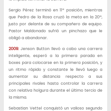
Sergio Pérez terminó en 11ª posición, mientras
que Pedro de la Rosa cruzó la meta en la 20ª,
justo por delante de su compañero de equipo.
Pastor Maldonado sufrió un pinchazo que le
obligó a abandonar.
2009:
Jenson Button llevó a cabo una carrera
inteligente, esperó a la primera parada en
boxes para colocarse en la primera posición, y
un ritmo rápido y constante le llevó luego a
aumentar su distancia respecto a sus
principales rivales hasta controlar la carrera
con relativa holgura durante el último tercio de
la misma.
Sebastian Vettel conquistó un valioso segundo