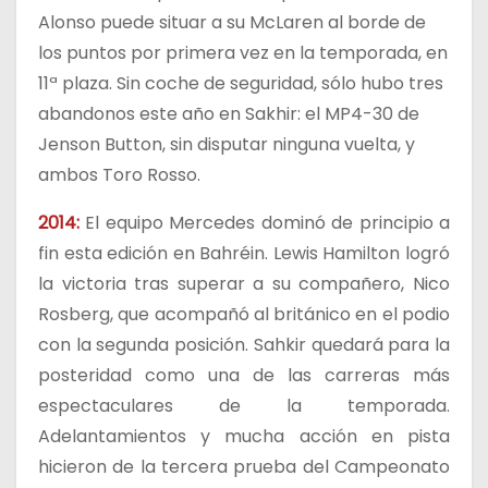
Alonso puede situar a su McLaren al borde de
los puntos por primera vez en la temporada, en
11ª plaza. Sin coche de seguridad, sólo hubo tres
abandonos este año en Sakhir: el MP4-30 de
Jenson Button, sin disputar ninguna vuelta, y
ambos Toro Rosso.
2014:
El equipo Mercedes dominó de principio a
fin esta edición en Bahréin. Lewis Hamilton logró
la victoria tras superar a su compañero, Nico
Rosberg, que acompañó al británico en el podio
con la segunda posición. Sahkir quedará para la
posteridad como una de las carreras más
espectaculares de la temporada.
Adelantamientos y mucha acción en pista
hicieron de la tercera prueba del Campeonato