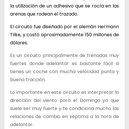
la utilización de un adhesivo que se rocía en las
arenas que rodean el trazado.
El circuito fue diseñado por el alemán Hermann
Tilke, y costó aproximadamente 150 millones de
dólares.
Es un circuito principalmente de frenadas muy
fuertes donde adelantar es bastante fácil si
tienes un coche con mucha velocidad punta y
buena tracción.
Lo importante en este circuito es interpretar la
dirección del viento para el Domingo ya que
suele ser muy fuerte y te condiciona mucho las
relaciones de cambio en séptima a la hora de
adelantar.