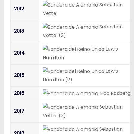
Sebastian
2012
Vettel
Sebastian
2013
Vettel (2)
Lewis
2014
Hamilton
Lewis
2015
Hamilton (2)
2016
Nico Rosberg
Sebastian
2017
Vettel (3)
Sebastian
2018