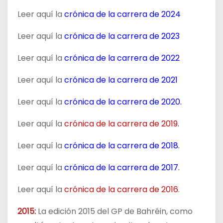
Leer aquí la
crónica de la carrera de 2024
Leer aquí la
crónica de la carrera de 2023
Leer aquí la
crónica de la carrera de 2022
Leer aquí la
crónica de la carrera de 2021
Leer aquí la
crónica de la carrera de 2020
.
Leer aquí la
crónica de la carrera de 2019
.
Leer aquí la
crónica de la carrera de 2018.
Leer aquí la
crónica de la carrera de 2017.
Leer aquí la
crónica de la carrera de 2016
.
2015:
La edición 2015 del GP de Bahréin, como