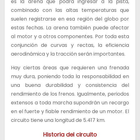
es la arena que podrá ingresar a la pista,
combinado con las altas temperaturas que
suelen registrarse en esa región del globo por
estas fechas. La arena también puede afectar
al motor y a otros componentes. Por toda esta
conjunción de curvas y rectas, la eficiencia
aerodinámica y la tracción serán importantes.
Hay ciertas áreas que requieren una frenada
muy dura, poniendo toda la responsabilidad en
una buena durabilidad y consistencia del
rendimiento de los frenos. Igualmente, periodos
extensos a toda marcha supondrán un recargo
en el fuerte y fiable rendimiento de un motor. El
circuito tiene una longitud de 5.417 km.
Historia del circuito