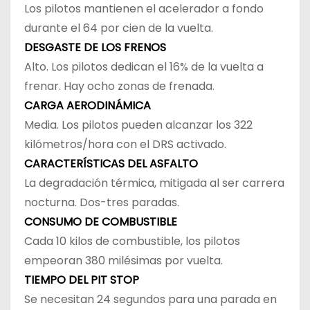
Los pilotos mantienen el acelerador a fondo
durante el 64 por cien de la vuelta.
DESGASTE DE LOS FRENOS
Alto. Los pilotos dedican el 16% de la vuelta a
frenar. Hay ocho zonas de frenada.
CARGA AERODINÁMICA
Media. Los pilotos pueden alcanzar los 322
kilómetros/hora con el DRS activado.
CARACTERÍSTICAS DEL ASFALTO
La degradación térmica, mitigada al ser carrera
nocturna. Dos-tres paradas.
CONSUMO DE COMBUSTIBLE
Cada 10 kilos de combustible, los pilotos
empeoran 380 milésimas por vuelta.
TIEMPO DEL PIT STOP
Se necesitan 24 segundos para una parada en