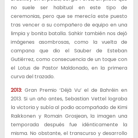
no suele ser habitual en este tipo de
ceremonias, pero que se merecía este puesto
tras vencer a su compañero de equipo en una
limpia y bonita batalla. Sahkir también nos dejó
imágenes asombrosas, como la vuelta de
campana que dio el Sauber de Esteban
Gutiérrez, como consecuencia de un toque con
el Lotus de Pastor Maldonado, en la primera
curva del trazado.
2013:
Gran Premio ‘Déjà Vu’ el de Bahréin en
2013. Si un año antes, Sebastian Vettel lograba
la victoria y subía al podio acompañado de Kimi
Raikkonen y Romain Grosjean, la imagen una
temporada después fue idénticamente la
misma. No obstante, el transcurso y desarrollo