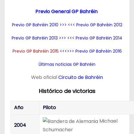
Previo General GP Bahréin
Previo GP Bahréin 2010
>>> <<<
Previo GP Bahréin 2012
Previo GP Bahréin 2013
>>> <<<
Previo GP Bahréin 2014
Previo GP Bahréin 2015
<<<>>> Previo GP Bahréin 2016
Últimas noticias GP Bahréin
Web oficial
Circuito de Bahréin
Histórico de victorias
Año
Piloto
Michael
2004
Schumacher