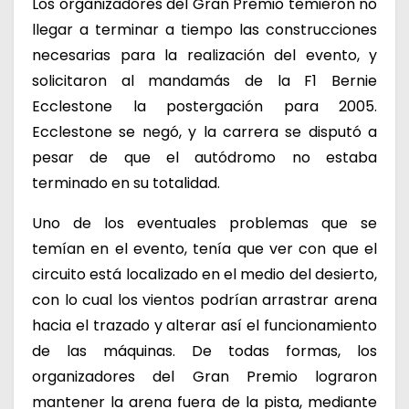
Los organizadores del Gran Premio temieron no
llegar a terminar a tiempo las construcciones
necesarias para la realización del evento, y
solicitaron al mandamás de la F1 Bernie
Ecclestone la postergación para 2005.
Ecclestone se negó, y la carrera se disputó a
pesar de que el autódromo no estaba
terminado en su totalidad.
Uno de los eventuales problemas que se
temían en el evento, tenía que ver con que el
circuito está localizado en el medio del desierto,
con lo cual los vientos podrían arrastrar arena
hacia el trazado y alterar así el funcionamiento
de las máquinas. De todas formas, los
organizadores del Gran Premio lograron
mantener la arena fuera de la pista, mediante