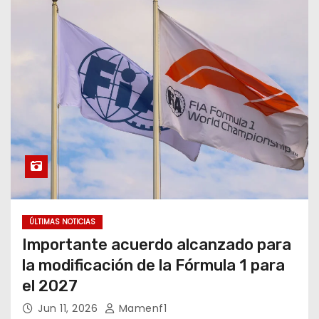
ÚLTIMAS NOTICIAS
Importante acuerdo alcanzado para
la modificación de la Fórmula 1 para
el 2027
Jun 11, 2026
Mamenf1