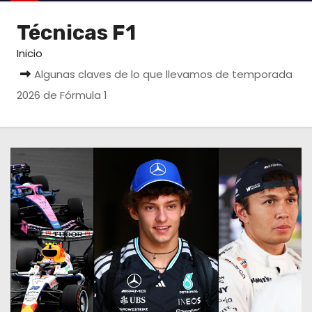
o
Técnicas F1
Inicio
Algunas claves de lo que llevamos de temporada
2026 de Fórmula 1