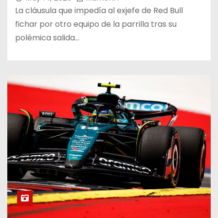
La cláusula que impedía al exjefe de Red Bull
fichar por otro equipo de la parrilla tras su
polémica salida…