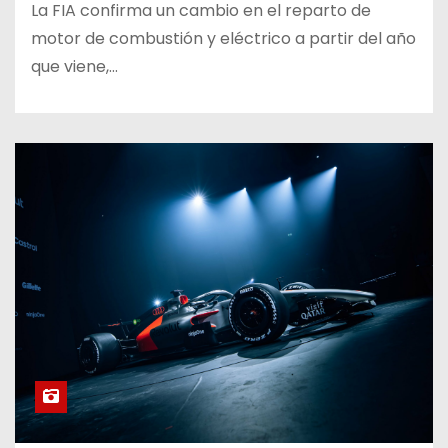
La FIA confirma un cambio en el reparto de
motor de combustión y eléctrico a partir del año
que viene,…