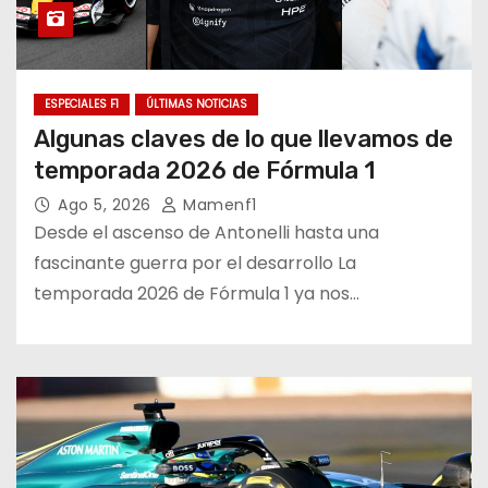
ESPECIALES F1
ÚLTIMAS NOTICIAS
Algunas claves de lo que llevamos de
temporada 2026 de Fórmula 1
Ago 5, 2026
Mamenf1
Desde el ascenso de Antonelli hasta una
fascinante guerra por el desarrollo La
temporada 2026 de Fórmula 1 ya nos…