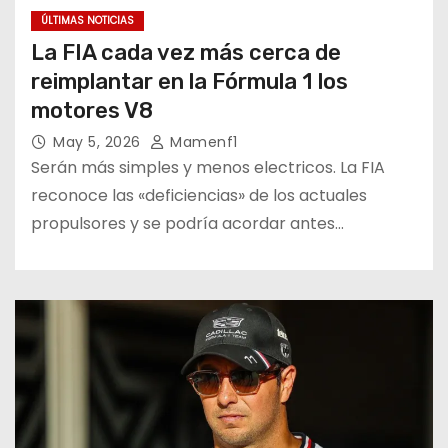
ÚLTIMAS NOTICIAS
La FIA cada vez más cerca de
reimplantar en la Fórmula 1 los
motores V8
May 5, 2026
Mamenf1
Serán más simples y menos electricos. La FIA
reconoce las «deficiencias» de los actuales
propulsores y se podría acordar antes…