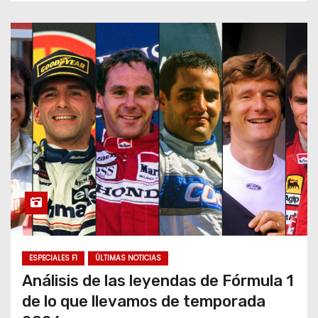
ESPECIALES F1
ÚLTIMAS NOTICIAS
Análisis de las leyendas de Fórmula 1
de lo que llevamos de temporada