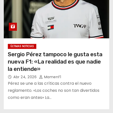
ÚLTIMAS NOTICIAS
Sergio Pérez tampoco le gusta esta
nueva F1: «La realidad es que nadie
la entiende»
Abr 24, 2026
Mamenf1
Pérez se une a las críticas contra el nuevo
reglamento. «Los coches no son tan divertidos
como eran antes» La…