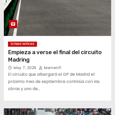
ÚLTIMAS NOTICIAS
Empieza a verse el final del circuito
Madring
May 7, 2026
Mamenf1
El circuito que albergará el GP de Madrid el
próximo mes de septiembre continúa con las
obras y uno de…