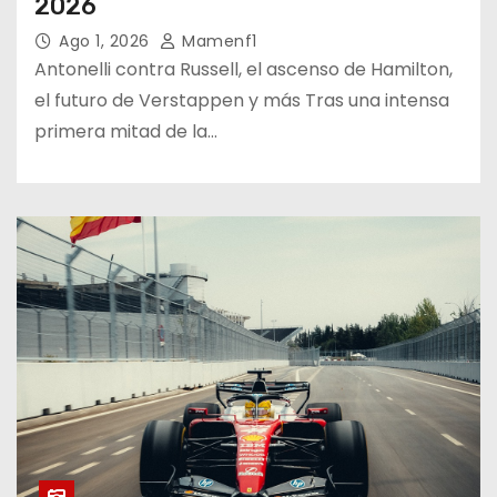
2026
Ago 1, 2026
Mamenf1
Antonelli contra Russell, el ascenso de Hamilton,
el futuro de Verstappen y más Tras una intensa
primera mitad de la…