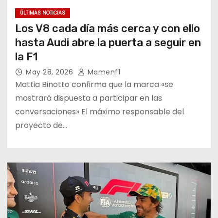
ÚLTIMAS NOTICIAS
Los V8 cada día más cerca y con ello
hasta Audi abre la puerta a seguir en
la F1
May 28, 2026
Mamenf1
Mattia Binotto confirma que la marca «se
mostrará dispuesta a participar en las
conversaciones» El máximo responsable del
proyecto de…