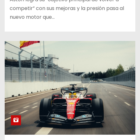
competir” con sus mejoras y la presión pasa al
nuevo motor que…