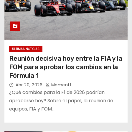
ÚLTIMAS NOTICIAS
Reunión decisiva hoy entre la FIA y la
FOM para aprobar los cambios en la
Fórmula 1
Abr 20, 2026
Mamenf1
¿Qué cambios para la F1 de 2026 podrían
aprobarse hoy? Sobre el papel, la reunión de
equipos, FIA y FOM…