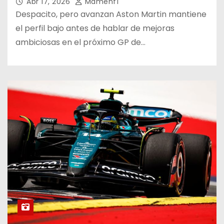
Abr 17, 2026
Mamenf1
Despacito, pero avanzan Aston Martin mantiene
el perfil bajo antes de hablar de mejoras
ambiciosas en el próximo GP de…