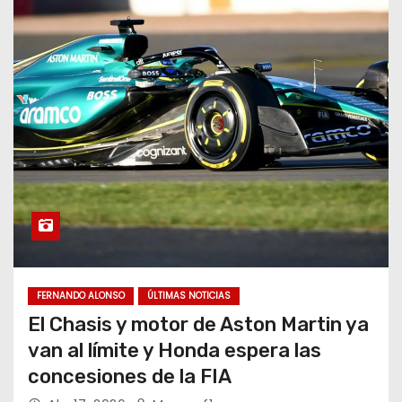
FERNANDO ALONSO
ÚLTIMAS NOTICIAS
El Chasis y motor de Aston Martin ya
van al límite y Honda espera las
concesiones de la FIA