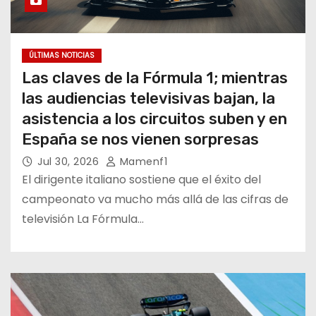
ÚLTIMAS NOTICIAS
Las claves de la Fórmula 1; mientras
las audiencias televisivas bajan, la
asistencia a los circuitos suben y en
España se nos vienen sorpresas
Jul 30, 2026
Mamenf1
El dirigente italiano sostiene que el éxito del
campeonato va mucho más allá de las cifras de
televisión La Fórmula…