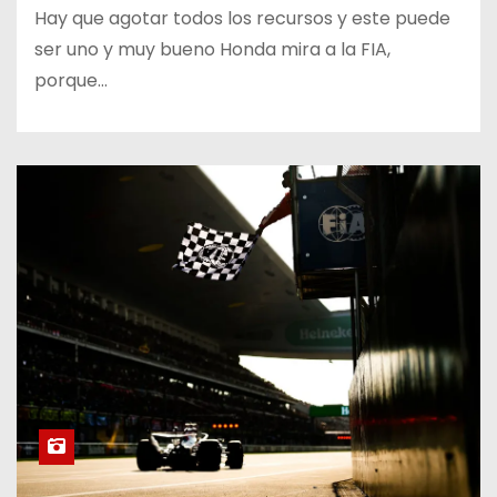
Hay que agotar todos los recursos y este puede
ser uno y muy bueno Honda mira a la FIA,
porque…