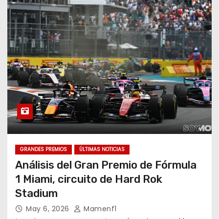
GRANDES PREMIOS
ÚLTIMAS NOTICIAS
Análisis del Gran Premio de Fórmula
1 Miami, circuito de Hard Rok
Stadium
May 6, 2026
Mamenf1