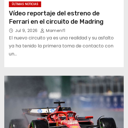
ÚLTIMAS NOTICIAS
Vídeo reportaje del estreno de
Ferrari en el circuito de Madring
Jul 9, 2026
Mamenf1
El nuevo circuito ya es una realidad y su asfalto
ya ha tenido la primera toma de contacto con
un…