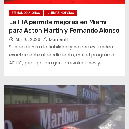
FERNANDO ALONSO
ÚLTIMAS NOTICIAS
La FIA permite mejoras en Miami
para Aston Martin y Fernando Alonso
Abr 16, 2026
Mamenf1
Son relativas a la fiabilidad y no corresponden
exactamente al rendimiento, con el programa
ADUO, pero podría ganar revoluciones y…