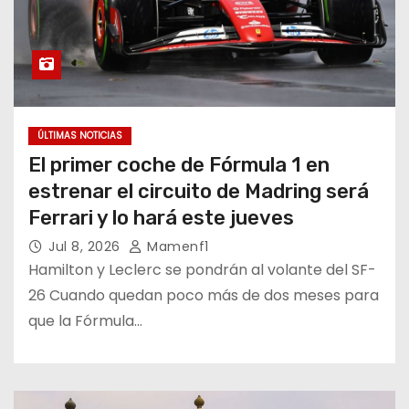
ÚLTIMAS NOTICIAS
El primer coche de Fórmula 1 en
estrenar el circuito de Madring será
Ferrari y lo hará este jueves
Jul 8, 2026
Mamenf1
Hamilton y Leclerc se pondrán al volante del SF-
26 Cuando quedan poco más de dos meses para
que la Fórmula…