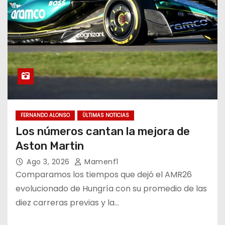
FERNANDO ALONSO
ÚLTIMAS NOTICIAS
Los números cantan la mejora de
Aston Martin
Ago 3, 2026
Mamenf1
Comparamos los tiempos que dejó el AMR26
evolucionado de Hungría con su promedio de las
diez carreras previas y la…