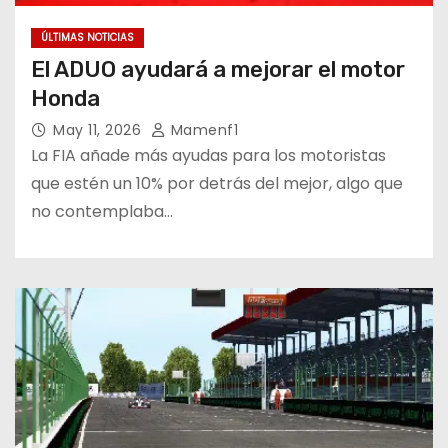
ÚLTIMAS NOTICIAS
El ADUO ayudará a mejorar el motor
Honda
May 11, 2026
Mamenf1
La FIA añade más ayudas para los motoristas
que estén un 10% por detrás del mejor, algo que
no contemplaba…