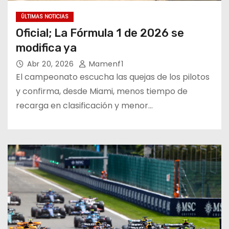
ÚLTIMAS NOTICIAS
Oficial; La Fórmula 1 de 2026 se
modifica ya
Abr 20, 2026
Mamenf1
El campeonato escucha las quejas de los pilotos
y confirma, desde Miami, menos tiempo de
recarga en clasificación y menor…