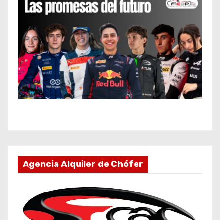
Agencia Alquiler de Chófer