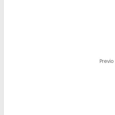
Previo 