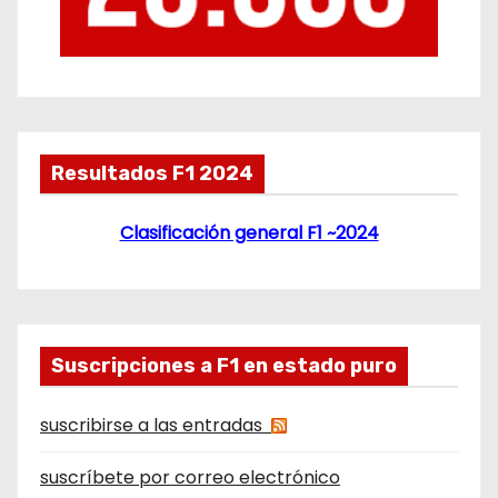
Resultados F1 2024
Clasificación general F1 ~2024
Suscripciones a F1 en estado puro
suscribirse a las entradas
suscríbete por correo electrónico