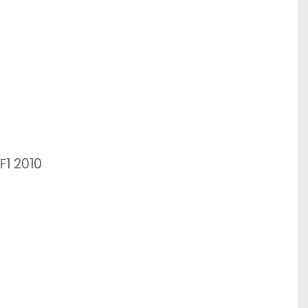
F1 2010