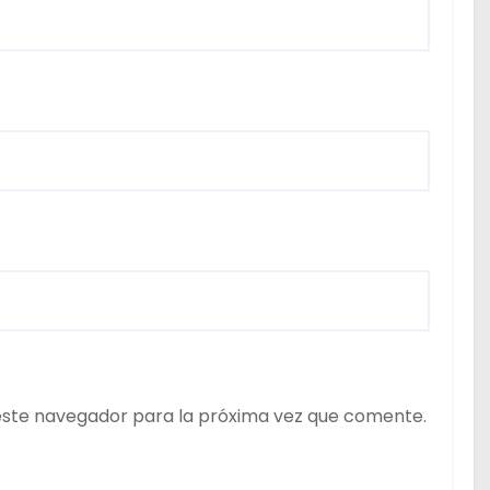
este navegador para la próxima vez que comente.