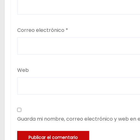
Correo electrónico
*
Web
Guarda mi nombre, correo electrónico y web en 