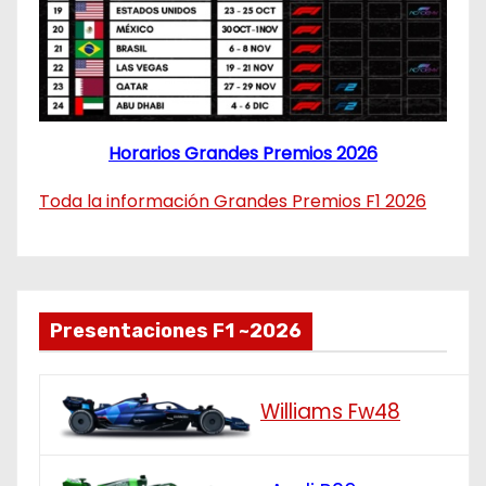
Horarios Grandes Premios 2026
Toda la información Grandes Premios F1 2026
Presentaciones F1 ~2026
Williams Fw48