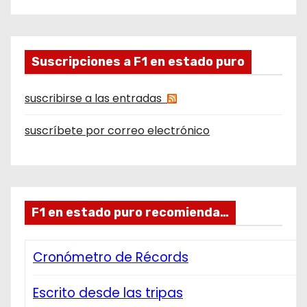
Suscripciones a F1 en estado puro
suscribirse a las entradas
suscríbete por correo electrónico
F1 en estado puro recomienda…
Cronómetro de Récords
Escrito desde las tripas