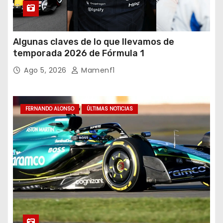
Algunas claves de lo que llevamos de
temporada 2026 de Fórmula 1
Ago 5, 2026
Mamenf1
FERNANDO ALONSO
ÚLTIMAS NOTICIAS