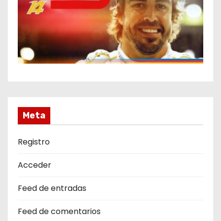
Meta
Registro
Acceder
Feed de entradas
Feed de comentarios