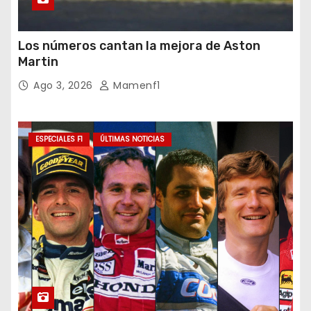
Los números cantan la mejora de Aston
Martin
Ago 3, 2026
Mamenf1
ESPECIALES F1
ÚLTIMAS NOTICIAS