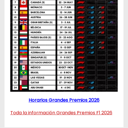
Horarios Grandes Premios 2026
Toda la información Grandes Premios F1 2026