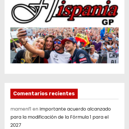
Comentarios recientes
mamenf1
en
Importante acuerdo alcanzado
para la modificación de la Fórmula 1 para el
2027