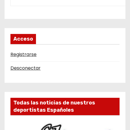
Acceso
Registrarse
Desconectar
Todas las noticias de nuestros
deportistas Españoles