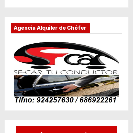
Agencia Alquiler de Chófer