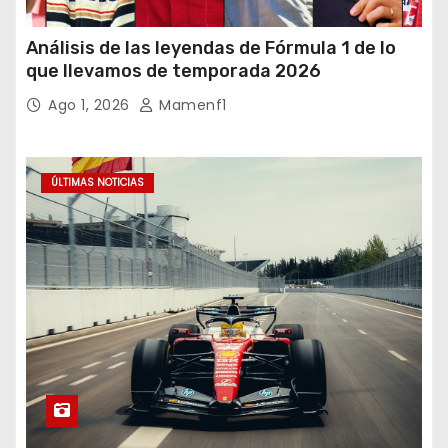
Análisis de las leyendas de Fórmula 1 de lo
que llevamos de temporada 2026
Ago 1, 2026
Mamenf1
ÚLTIMAS NOTICIAS