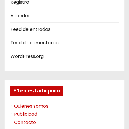
Registro
Acceder
Feed de entradas
Feed de comentarios
WordPress.org
F1 en estado puro
-
Quienes somos
-
Publicidad
-
Contacto