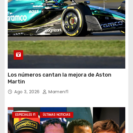
Los números cantan la mejora de Aston
Martin
Ago 3, 2026
Mamenf1
ESPECIALES F1
ÚLTIMAS NOTICIAS