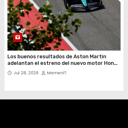
Los buenos resultados de Aston Martin
adelantan el estreno del nuevo motor Honda
y será este miércoles
Jul 28, 2026
Mamenf1