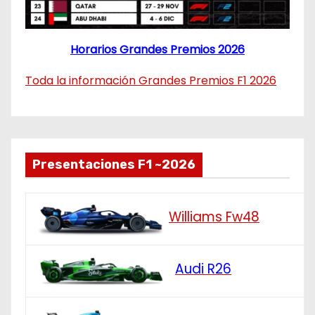
Horarios Grandes Premios 2026
Toda la información Grandes Premios F1 2026
Presentaciones F1 ~2026
Williams Fw48
Audi R26