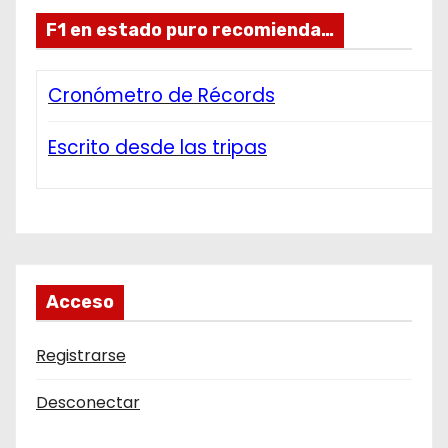
F1 en estado puro recomienda…
Cronómetro de Récords
Escrito desde las tripas
Acceso
Registrarse
Desconectar