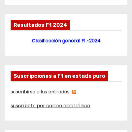
Resultados F1 2024
Clasificación general F1 ~2024
Suscripciones a F1 en estado puro
suscribirse a las entradas
suscríbete por correo electrónico