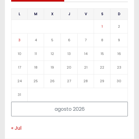
L
M
X
J
V
S
D
1
2
3
4
5
6
7
8
9
10
11
12
13
14
15
16
17
18
19
20
21
22
23
24
25
26
27
28
29
30
31
agosto 2026
« Jul