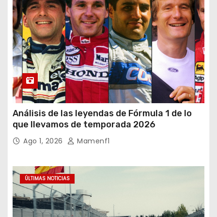
Análisis de las leyendas de Fórmula 1 de lo
que llevamos de temporada 2026
Ago 1, 2026
Mamenf1
ÚLTIMAS NOTICIAS