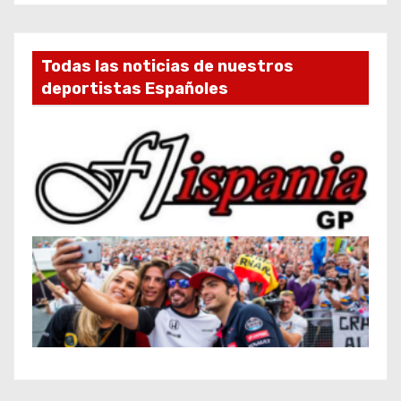
Todas las noticias de nuestros
deportistas Españoles