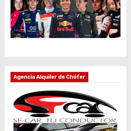
Agencia Alquiler de Chófer