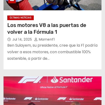
ÚLTIMAS NOTICIAS
Los motores V8 a las puertas de
volver a la Fórmula 1
Jul 14, 2025
Mamenf1
Ben Sulayem, su presidente, cree que la F1 podría
volver a esos motores, con combustible 100%
sostenible, a partir de…