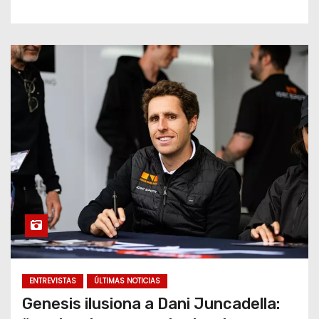
ENTREVISTAS
ÚLTIMAS NOTICIAS
Genesis ilusiona a Dani Juncadella: