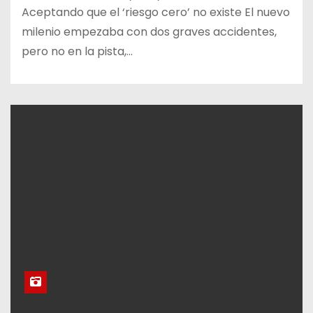
Aceptando que el ‘riesgo cero’ no existe El nuevo
milenio empezaba con dos graves accidentes,
pero no en la pista,…