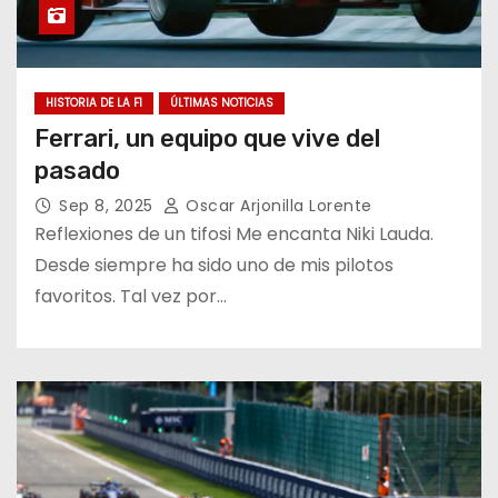
HISTORIA DE LA F1
ÚLTIMAS NOTICIAS
Ferrari, un equipo que vive del
pasado
Sep 8, 2025
Oscar Arjonilla Lorente
Reflexiones de un tifosi Me encanta Niki Lauda.
Desde siempre ha sido uno de mis pilotos
favoritos. Tal vez por…