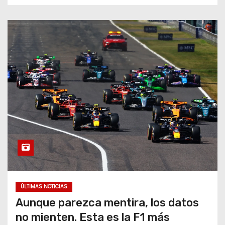
ÚLTIMAS NOTICIAS
Aunque parezca mentira, los datos
no mienten. Esta es la F1 más