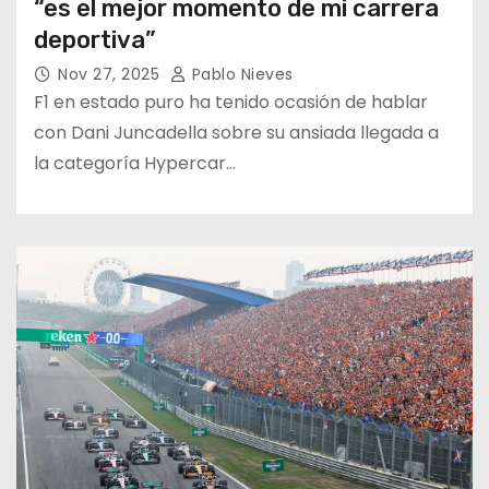
“es el mejor momento de mi carrera
deportiva”
Nov 27, 2025
Pablo Nieves
F1 en estado puro ha tenido ocasión de hablar
con Dani Juncadella sobre su ansiada llegada a
la categoría Hypercar…