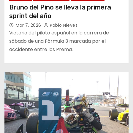
Bruno del Pino se lleva la primera
sprint del año
Mar 7, 2026
Pablo Nieves
Victoria del piloto español en la carrera de
sábado de una Fórmula 3 marcada por el
accidente entre los Prema…