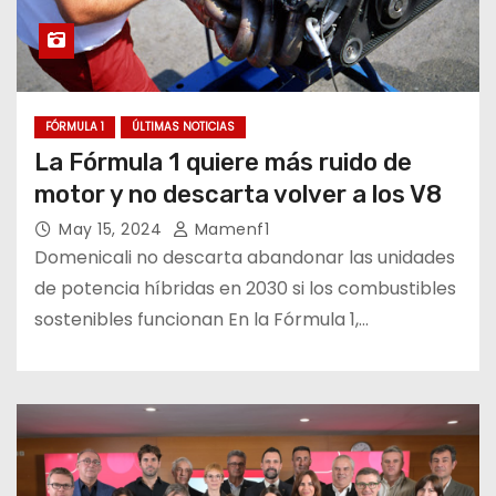
FÓRMULA 1
ÚLTIMAS NOTICIAS
La Fórmula 1 quiere más ruido de
motor y no descarta volver a los V8
May 15, 2024
Mamenf1
Domenicali no descarta abandonar las unidades
de potencia híbridas en 2030 si los combustibles
sostenibles funcionan En la Fórmula 1,…