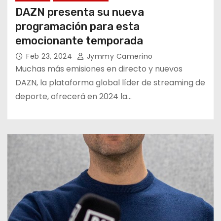
DAZN presenta su nueva
programación para esta
emocionante temporada
Feb 23, 2024
Jymmy Camerino
Muchas más emisiones en directo y nuevos
DAZN, la plataforma global líder de streaming de
deporte, ofrecerá en 2024 la…