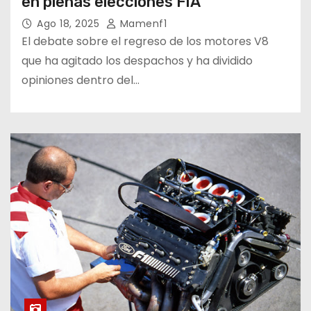
en plenas elecciones FIA
Ago 18, 2025
Mamenf1
El debate sobre el regreso de los motores V8
que ha agitado los despachos y ha dividido
opiniones dentro del…