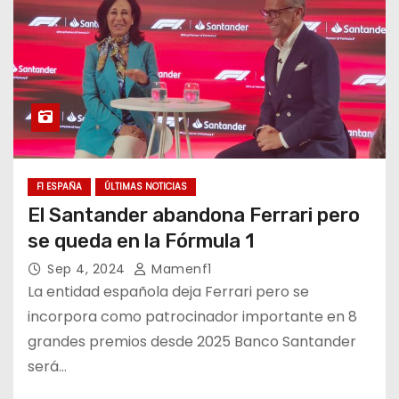
F1 ESPAÑA
ÚLTIMAS NOTICIAS
El Santander abandona Ferrari pero
se queda en la Fórmula 1
Sep 4, 2024
Mamenf1
La entidad española deja Ferrari pero se
incorpora como patrocinador importante en 8
grandes premios desde 2025 Banco Santander
será…