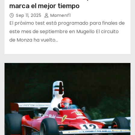
marca el mejor tiempo
Sep 11, 2025
Mamenf1
El próximo test está programado para finales de
este mes de septiembre en Mugello El circuito
de Monza ha vuelto…