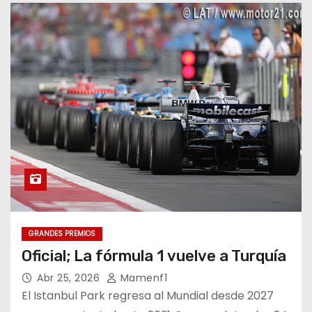
GRANDES PREMIOS
Oficial; La fórmula 1 vuelve a Turquía
Abr 25, 2026
Mamenf1
El Istanbul Park regresa al Mundial desde 2027