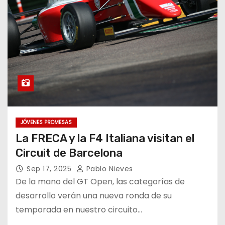
JÓVENES PROMESAS
La FRECA y la F4 Italiana visitan el
Circuit de Barcelona
Sep 17, 2025
Pablo Nieves
De la mano del GT Open, las categorías de
desarrollo verán una nueva ronda de su
temporada en nuestro circuito…