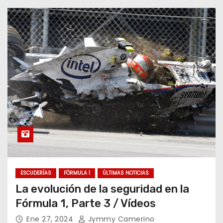
ESCUDERÍAS
FÓRMULA 1
ÚLTIMAS NOTICIAS
La evolución de la seguridad en la
Fórmula 1, Parte 3 / Vídeos
Ene 27, 2024
Jymmy Camerino