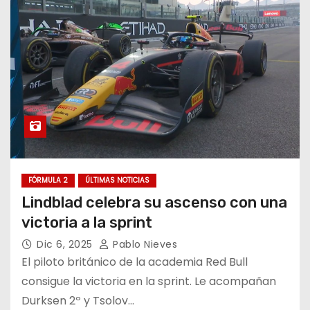
FÓRMULA 2
ÚLTIMAS NOTICIAS
Lindblad celebra su ascenso con una
victoria a la sprint
Dic 6, 2025
Pablo Nieves
El piloto británico de la academia Red Bull
consigue la victoria en la sprint. Le acompañan
Durksen 2º y Tsolov…