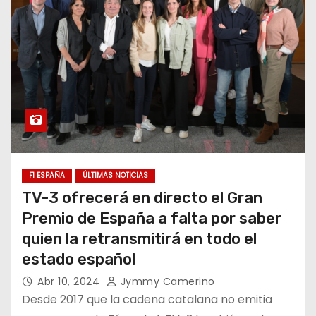
F1 ESPAÑA
ÚLTIMAS NOTICIAS
TV-3 ofrecerá en directo el Gran
Premio de España a falta por saber
quien la retransmitirá en todo el
estado español
Abr 10, 2024
Jymmy Camerino
Desde 2017 que la cadena catalana no emitia