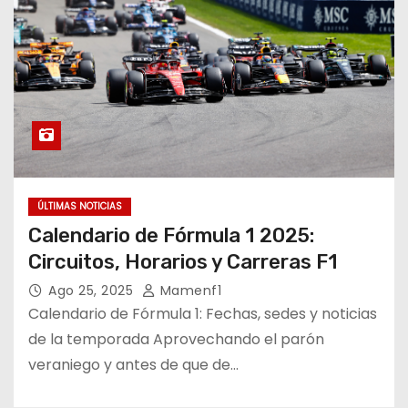
ÚLTIMAS NOTICIAS
Calendario de Fórmula 1 2025:
Circuitos, Horarios y Carreras F1
Ago 25, 2025
Mamenf1
Calendario de Fórmula 1: Fechas, sedes y noticias
de la temporada Aprovechando el parón
veraniego y antes de que de…