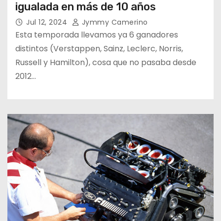
igualada en más de 10 años
Jul 12, 2024
Jymmy Camerino
Esta temporada llevamos ya 6 ganadores
distintos (Verstappen, Sainz, Leclerc, Norris,
Russell y Hamilton), cosa que no pasaba desde
2012…