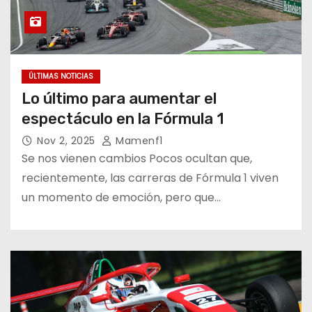
ÚLTIMAS NOTICIAS
Lo último para aumentar el
espectáculo en la Fórmula 1
Nov 2, 2025
Mamenf1
Se nos vienen cambios Pocos ocultan que,
recientemente, las carreras de Fórmula 1 viven
un momento de emoción, pero que…