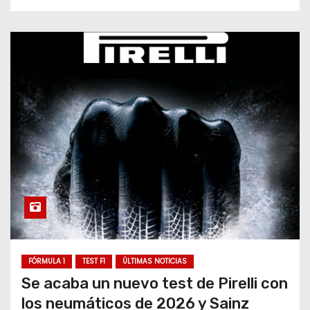
FÓRMULA 1
TEST F1
ÚLTIMAS NOTICIAS
Se acaba un nuevo test de Pirelli con
los neumáticos de 2026 y Sainz