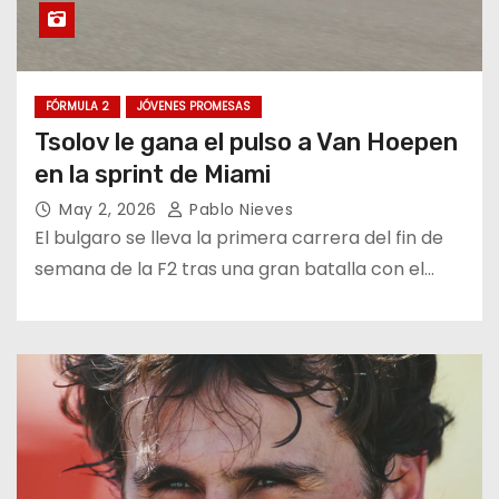
FÓRMULA 2
JÓVENES PROMESAS
Tsolov le gana el pulso a Van Hoepen
en la sprint de Miami
May 2, 2026
Pablo Nieves
El bulgaro se lleva la primera carrera del fin de
semana de la F2 tras una gran batalla con el…