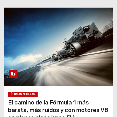
ÚLTIMAS NOTICIAS
El camino de la Fórmula 1 más
barata, más ruidos y con motores V8