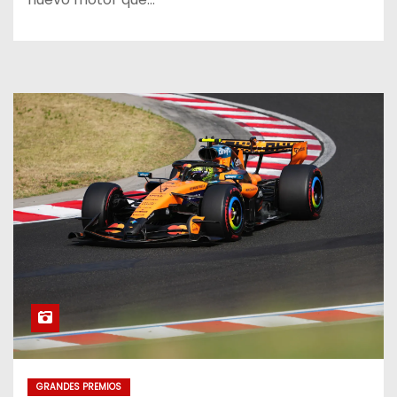
GRANDES PREMIOS