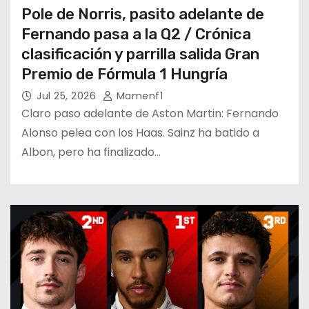
Pole de Norris, pasito adelante de
Fernando pasa a la Q2 / Crónica
clasificación y parrilla salida Gran
Premio de Fórmula 1 Hungría
Jul 25, 2026
Mamenf1
Claro paso adelante de Aston Martin: Fernando
Alonso pelea con los Haas. Sainz ha batido a
Albon, pero ha finalizado…