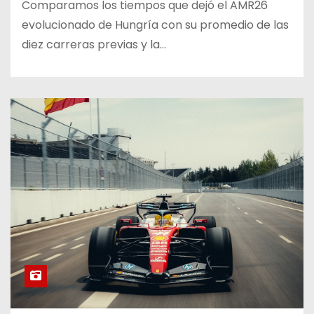
Comparamos los tiempos que dejó el AMR26
evolucionado de Hungría con su promedio de las
diez carreras previas y la…