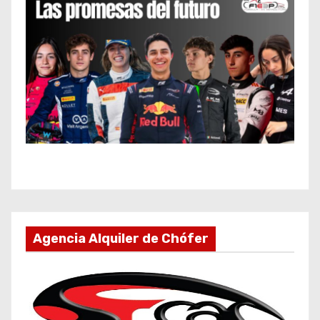
Agencia Alquiler de Chófer