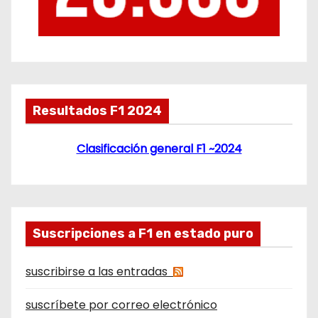
Resultados F1 2024
Clasificación general F1 ~2024
Suscripciones a F1 en estado puro
suscribirse a las entradas
suscríbete por correo electrónico