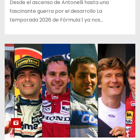
Desde el ascenso de Antonelli hasta una
fascinante guerra por el desarrollo La
temporada 2026 de Fórmula 1 ya nos…