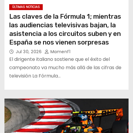
ÚLTIMAS NOTICIAS
Las claves de la Fórmula 1; mientras
las audiencias televisivas bajan, la
asistencia a los circuitos suben y en
España se nos vienen sorpresas
Jul 30, 2026
Mamenf1
El dirigente italiano sostiene que el éxito del
campeonato va mucho más allá de las cifras de
televisión La Fórmula…