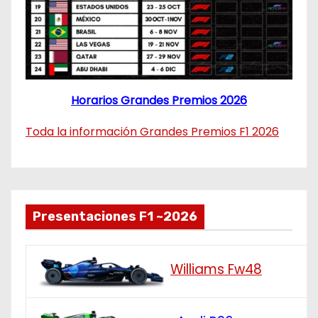
Horarios Grandes Premios 2026
Toda la información Grandes Premios F1 2026
Presentaciones F1 ~2026
Williams Fw48