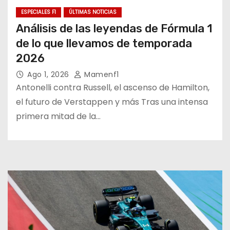
ESPECIALES F1
ÚLTIMAS NOTICIAS
Análisis de las leyendas de Fórmula 1
de lo que llevamos de temporada
2026
Ago 1, 2026
Mamenf1
Antonelli contra Russell, el ascenso de Hamilton,
el futuro de Verstappen y más Tras una intensa
primera mitad de la…