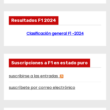
Resultados F1 2024
Clasificación general F1 ~2024
Suscripciones a F1 en estado puro
suscribirse a las entradas
suscríbete por correo electrónico