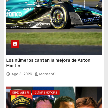
Los números cantan la mejora de Aston
Martin
Ago 3, 2026
Mamenf1
ESPECIALES F1
ÚLTIMAS NOTICIAS