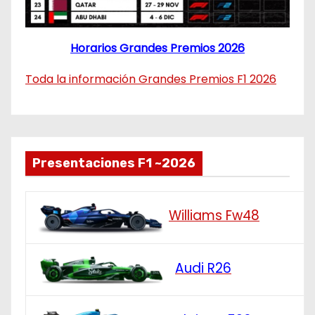
Horarios Grandes Premios 2026
Toda la información Grandes Premios F1 2026
Presentaciones F1 ~2026
Williams Fw48
Audi R26