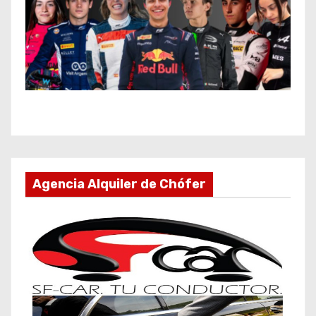
Agencia Alquiler de Chófer