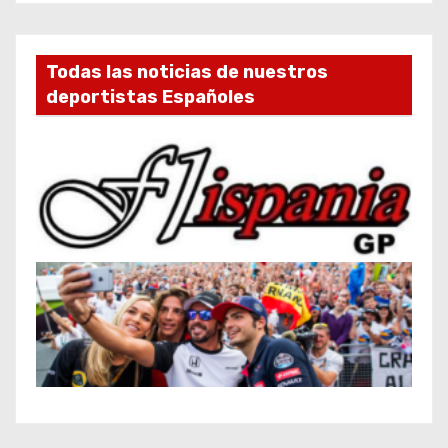
Todas las noticias de nuestros
deportistas Españoles