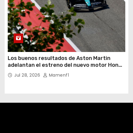
Los buenos resultados de Aston Martin
adelantan el estreno del nuevo motor Honda
y será este miércoles
Jul 28, 2026
Mamenf1