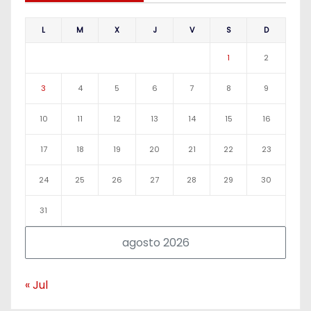
L
M
X
J
V
S
D
1
2
3
4
5
6
7
8
9
10
11
12
13
14
15
16
17
18
19
20
21
22
23
24
25
26
27
28
29
30
31
agosto 2026
« Jul