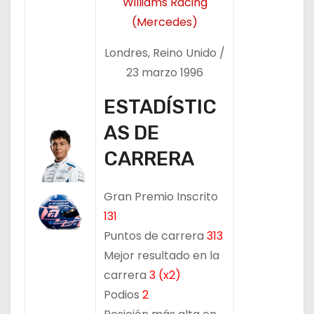
Williams Racing
(Mercedes)
Londres, Reino Unido /
23 marzo 1996
ESTADÍSTIC
AS DE
CARRERA
Gran Premio Inscrito
131
Puntos de carrera
313
Mejor resultado en la
carrera
3 (x2)
Podios
2