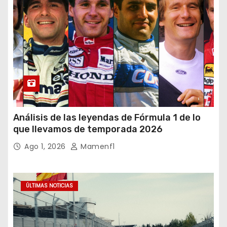
Análisis de las leyendas de Fórmula 1 de lo
que llevamos de temporada 2026
Ago 1, 2026
Mamenf1
ÚLTIMAS NOTICIAS