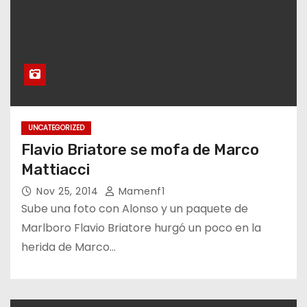
UNCATEGORIZED
Flavio Briatore se mofa de Marco
Mattiacci
Nov 25, 2014
Mamenf1
Sube una foto con Alonso y un paquete de
Marlboro Flavio Briatore hurgó un poco en la
herida de Marco…