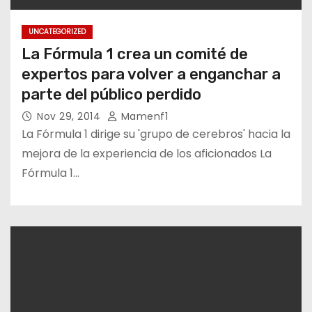
UNCATEGORIZED
La Fórmula 1 crea un comité de
expertos para volver a enganchar a
parte del público perdido
Nov 29, 2014
Mamenf1
La Fórmula 1 dirige su 'grupo de cerebros' hacia la
mejora de la experiencia de los aficionados La
Fórmula 1…