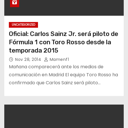
UNCATEGORIZED
Oficial: Carlos Sainz Jr. será piloto de
Fórmula 1 con Toro Rosso desde la
temporada 2015
Nov 28, 2014
Mamenf1
Mañana comparecerá ante los medios de
comunicación en Madrid El equipo Toro Rosso ha
confirmado que Carlos Sainz será piloto…