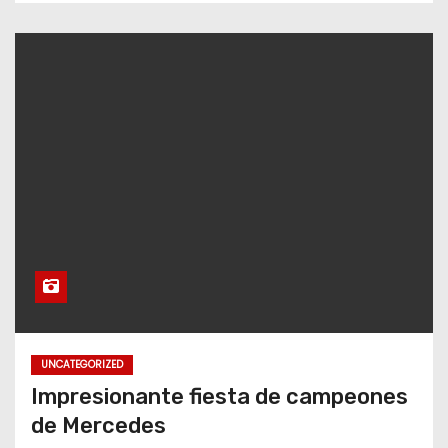
UNCATEGORIZED
Impresionante fiesta de campeones
de Mercedes