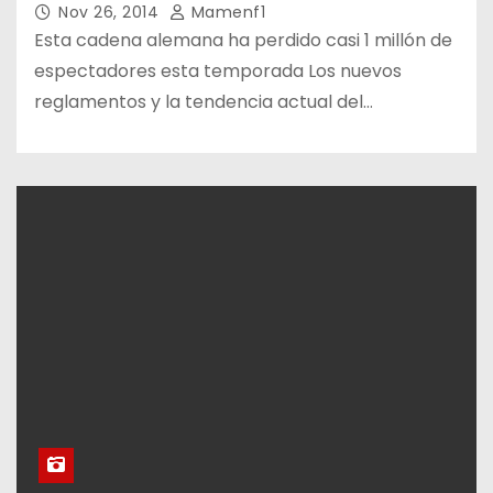
Nov 26, 2014
Mamenf1
Esta cadena alemana ha perdido casi 1 millón de
espectadores esta temporada Los nuevos
reglamentos y la tendencia actual del…