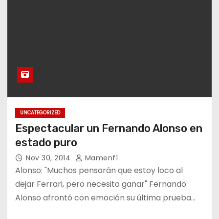
UNCATEGORIZED
Espectacular un Fernando Alonso en
estado puro
Nov 30, 2014
Mamenf1
Alonso: "Muchos pensarán que estoy loco al
dejar Ferrari, pero necesito ganar" Fernando
Alonso afrontó con emoción su última prueba…