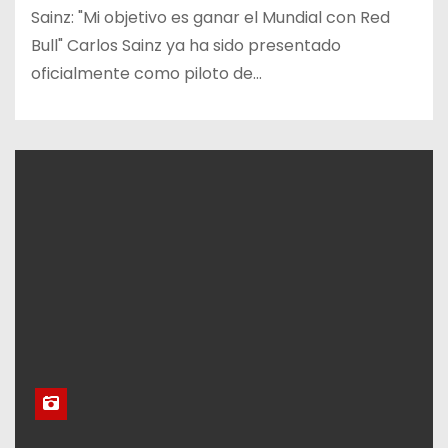
Sainz: "Mi objetivo es ganar el Mundial con Red
Bull" Carlos Sainz ya ha sido presentado
oficialmente como piloto de…