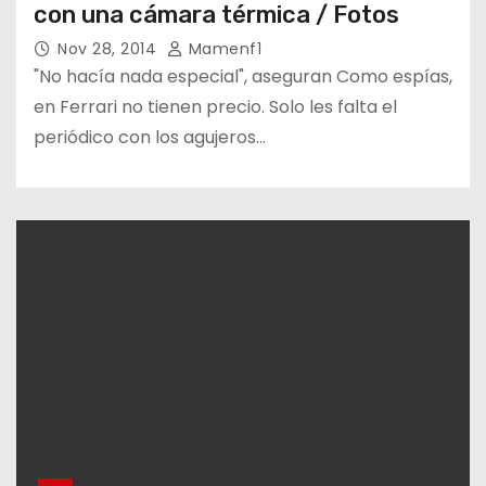
con una cámara térmica / Fotos
Nov 28, 2014
Mamenf1
"No hacía nada especial", aseguran Como espías,
en Ferrari no tienen precio. Solo les falta el
periódico con los agujeros…