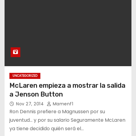
UNCATEGORIZED
McLaren empieza a mostrar la salida
a Jenson Button
Nov 27, 2014
Mamenf1
Ron Dennis prefiere a Magnussen por su
juventud… y por su salario Seguramente McLaren
ya tiene decidido quién será el…