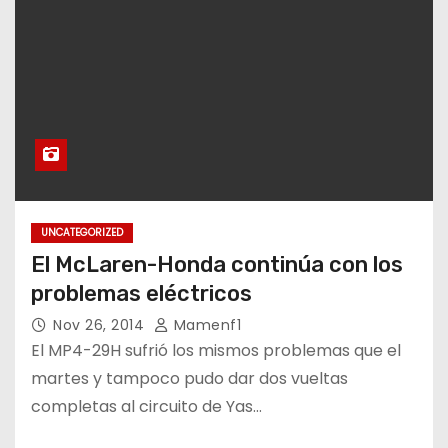
UNCATEGORIZED
El McLaren-Honda continúa con los
problemas eléctricos
Nov 26, 2014
Mamenf1
El MP4-29H sufrió los mismos problemas que el
martes y tampoco pudo dar dos vueltas
completas al circuito de Yas…