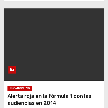
UNCATEGORIZED
Alerta roja en la fórmula 1 con las
audiencias en 2014