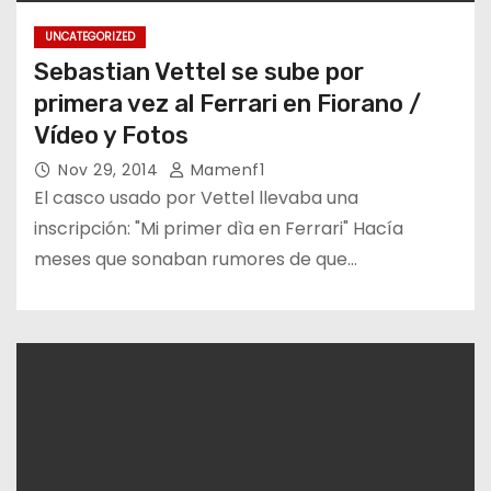
UNCATEGORIZED
Sebastian Vettel se sube por
primera vez al Ferrari en Fiorano /
Vídeo y Fotos
Nov 29, 2014
Mamenf1
El casco usado por Vettel llevaba una
inscripción: "Mi primer dìa en Ferrari" Hacía
meses que sonaban rumores de que…