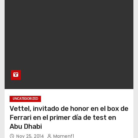
UNCATEGORIZED
Vettel, invitado de honor en el box de
Ferrari en el primer día de test en
Abu Dhabi
Nov 25, 2014
Mamenf1