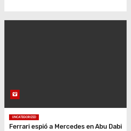
UNCATEGORIZED
Ferrari espió a Mercedes en Abu Dabi