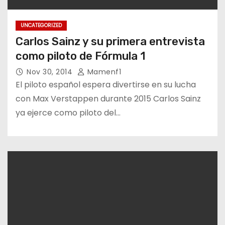
UNCATEGORIZED
Carlos Sainz y su primera entrevista
como piloto de Fórmula 1
Nov 30, 2014
Mamenf1
El piloto español espera divertirse en su lucha
con Max Verstappen durante 2015 Carlos Sainz
ya ejerce como piloto del…