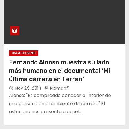
UNCATEGORIZED
Fernando Alonso muestra su lado
más humano en el documental ‘Mi
última carrera en Ferrari’
Nov 29, 2014
Mamenf1
Alonso: "Es complicado conocer el interior de
una persona en el ambiente de carrera" El
asturiano nos presenta a aquel…