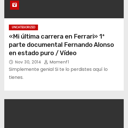
UNCATEGORIZED
«Mi última carrera en Ferrari» 1ª
parte documental Fernando Alonso
en estado puro / Vídeo
Nov 30, 2014
Mamenf1
Simplemente genial Si te lo perdistes aquí lo
tienes.