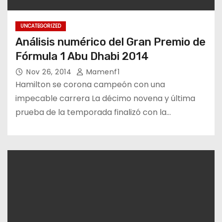
UNCATEGORIZED
Análisis numérico del Gran Premio de
Fórmula 1 Abu Dhabi 2014
Nov 26, 2014
Mamenf1
Hamilton se corona campeón con una
impecable carrera La décimo novena y última
prueba de la temporada finalizó con la…