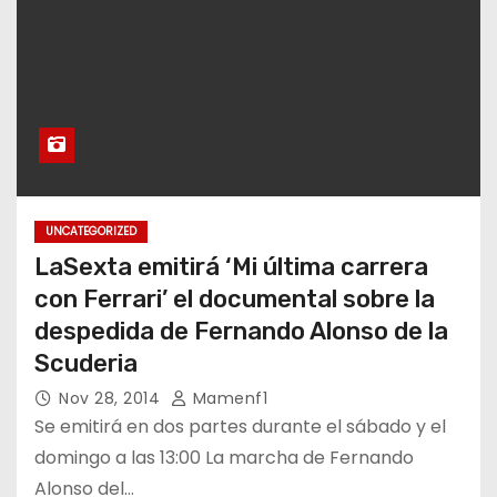
UNCATEGORIZED
LaSexta emitirá ‘Mi última carrera
con Ferrari’ el documental sobre la
despedida de Fernando Alonso de la
Scuderia
Nov 28, 2014
Mamenf1
Se emitirá en dos partes durante el sábado y el
domingo a las 13:00 La marcha de Fernando
Alonso del…