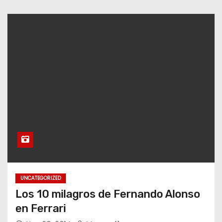
UNCATEGORIZED
Los 10 milagros de Fernando Alonso
en Ferrari