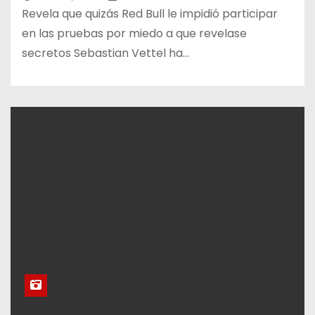
Revela que quizás Red Bull le impidió participar
en las pruebas por miedo a que revelase
secretos Sebastian Vettel ha…