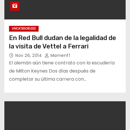
UNCATEGORIZED
En Red Bull dudan de la legalidad de
la visita de Vettel a Ferrari
Nov 26, 2014
Mamenf1
El alemán aún tiene contrato con la escudería
de Milton Keynes Dos días después de
completar su última carrera con…