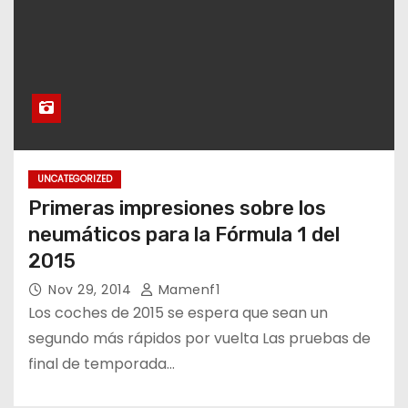
UNCATEGORIZED
Primeras impresiones sobre los
neumáticos para la Fórmula 1 del
2015
Nov 29, 2014
Mamenf1
Los coches de 2015 se espera que sean un
segundo más rápidos por vuelta Las pruebas de
final de temporada…