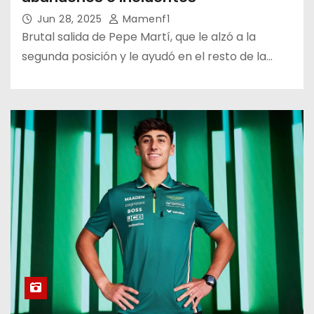
Jun 28, 2025
Mamenf1
Brutal salida de Pepe Martí, que le alzó a la
segunda posición y le ayudó en el resto de la…