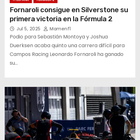
Fornaroli consigue en Silverstone su
primera victoria en la Fórmula 2
Jul 5, 2025
Mamenf1
Podio para Sebastián Montoya y Joshua
Duerksen acaba quinto una carrera difícil para
Campos Racing Leonardo Fornaroli ha ganado
su…