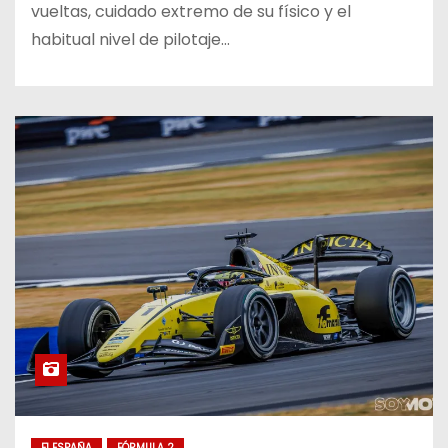
vueltas, cuidado extremo de su físico y el
habitual nivel de pilotaje…
F1 ESPAÑA
FÓRMULA 2