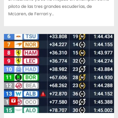
piloto de las tres grandes escuderías, de
McLaren, de Ferrari y…