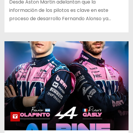
Desde Aston Martin adelantan que la
información de los pilotos es clave en este
proceso de desarrollo Fernando Alonso ya…