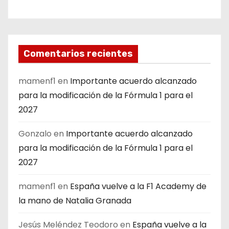
Comentarios recientes
mamenf1
en
Importante acuerdo alcanzado
para la modificación de la Fórmula 1 para el
2027
Gonzalo
en
Importante acuerdo alcanzado
para la modificación de la Fórmula 1 para el
2027
mamenf1
en
España vuelve a la F1 Academy de
la mano de Natalia Granada
Jesús Meléndez Teodoro
en
España vuelve a la