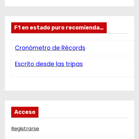
F1 en estado puro recomienda…
Cronómetro de Récords
Escrito desde las tripas
Acceso
Registrarse