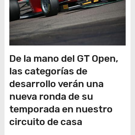
De la mano del GT Open,
las categorías de
desarrollo verán una
nueva ronda de su
temporada en nuestro
circuito de casa