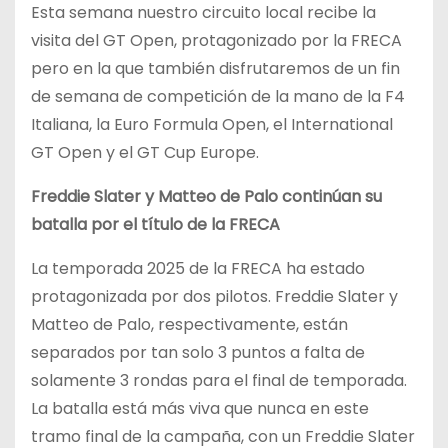
Esta semana nuestro circuito local recibe la
visita del GT Open, protagonizado por la FRECA
pero en la que también disfrutaremos de un fin
de semana de competición de la mano de la F4
Italiana, la Euro Formula Open, el International
GT Open y el GT Cup Europe.
Freddie Slater y Matteo de Palo continúan su
batalla por el título de la FRECA
La temporada 2025 de la FRECA ha estado
protagonizada por dos pilotos. Freddie Slater y
Matteo de Palo, respectivamente, están
separados por tan solo 3 puntos a falta de
solamente 3 rondas para el final de temporada.
La batalla está más viva que nunca en este
tramo final de la campaña, con un Freddie Slater