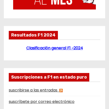
Resultados F1 2024
Clasificación general F1 ~2024
Suscripciones a F1 en estado puro
suscribirse a las entradas
suscríbete por correo electrónico