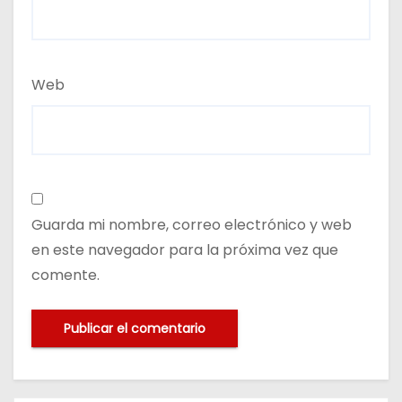
Web
Guarda mi nombre, correo electrónico y web
en este navegador para la próxima vez que
comente.