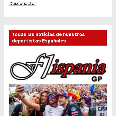
Desconectar
Todas las noticias de nuestros
deportistas Españoles