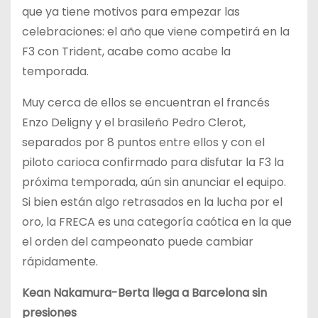
que ya tiene motivos para empezar las
celebraciones: el año que viene competirá en la
F3 con Trident, acabe como acabe la
temporada.
Muy cerca de ellos se encuentran el francés
Enzo Deligny y el brasileño Pedro Clerot,
separados por 8 puntos entre ellos y con el
piloto carioca confirmado para disfutar la F3 la
próxima temporada, aún sin anunciar el equipo.
Si bien están algo retrasados en la lucha por el
oro, la FRECA es una categoría caótica en la que
el orden del campeonato puede cambiar
rápidamente.
Kean Nakamura-Berta llega a Barcelona sin
presiones