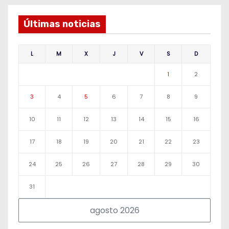
Últimas noticias
L
M
X
J
V
S
D
1
2
3
4
5
6
7
8
9
10
11
12
13
14
15
16
17
18
19
20
21
22
23
24
25
26
27
28
29
30
31
agosto 2026