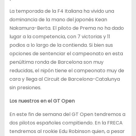
La temporada de la F4 Italiana ha vivido una
dominancia de la mano del japonés Kean
Nakamura-Berta. El piloto de Prema no ha dado
lugar a la competencia, con 7 victorias y 11
podios a lo largo de la contienda. Si bien sus
opciones de sentenciar el campeonato en esta
penúltima ronda de Barcelona son muy
reducidas, el nipón tiene el campeonato muy de
cara y llega al Circuit de Barcelona-Catalunya
sin presiones.
Los nuestros en el GT Open
En este fin de semana del GT Open tendremos a
dos pilotos españoles compitiendo. En la FRECA
tendremos al rookie Edu Robinson quien, a pesar