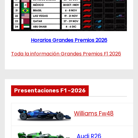
Horarios Grandes Premios 2026
Toda la información Grandes Premios F1 2026
Presentaciones F1 ~2026
Williams Fw48
Audi R26