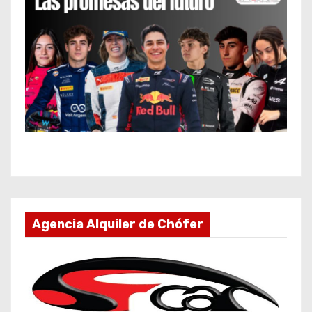
Agencia Alquiler de Chófer