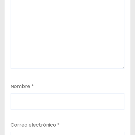
Nombre
*
Correo electrónico
*