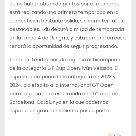
de no haber obtenido puntos por el momento,
está realizando una primera temporada en la
competición bastante solida, sin cometer fallos
destacables. Edu debutó a mitad de temporada
en la ronda 4 de Hungría, y esta semana en casa
tendrá la oportunidad de seguir progresando.
También tendremos de regreso al bicampeón
de la categoría GT Cup Open, Iván Velasco. El
español, campeón de la categoría en 2023 y
2024, dio el salto a la International GT Open,
pero regresa para esta ronda en el Circuit de
Barcelona-Catalunya en la que podemos
esperar un gran rendimiento por su parte.