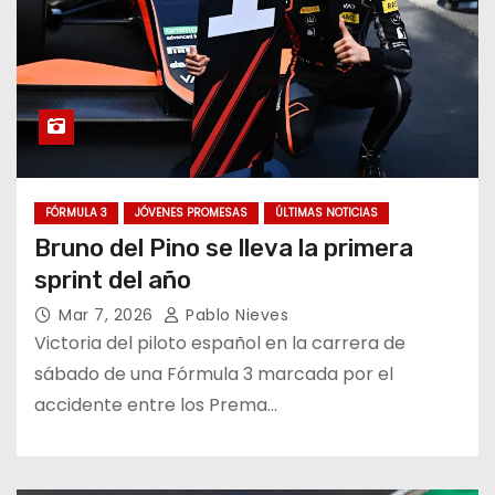
FÓRMULA 3
JÓVENES PROMESAS
ÚLTIMAS NOTICIAS
Bruno del Pino se lleva la primera
sprint del año
Mar 7, 2026
Pablo Nieves
Victoria del piloto español en la carrera de
sábado de una Fórmula 3 marcada por el
accidente entre los Prema…