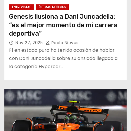
ENTREVISTAS
ÚLTIMAS NOTICIAS
Genesis ilusiona a Dani Juncadella:
“es el mejor momento de mi carrera
deportiva”
Nov 27, 2025
Pablo Nieves
F1 en estado puro ha tenido ocasión de hablar
con Dani Juncadella sobre su ansiada llegada a
la categoría Hypercar…