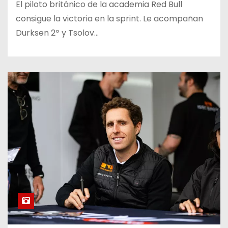
El piloto británico de la academia Red Bull
consigue la victoria en la sprint. Le acompañan
Durksen 2º y Tsolov…