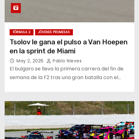
FÓRMULA 2
JÓVENES PROMESAS
Tsolov le gana el pulso a Van Hoepen
en la sprint de Miami
May 2, 2026
Pablo Nieves
El bulgaro se lleva la primera carrera del fin de
semana de la F2 tras una gran batalla con el…