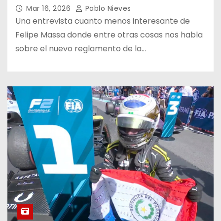
Mar 16, 2026
Pablo Nieves
Una entrevista cuanto menos interesante de
Felipe Massa donde entre otras cosas nos habla
sobre el nuevo reglamento de la…