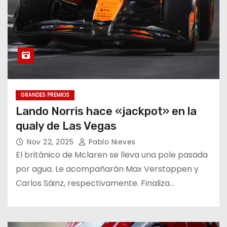
GRANDES PREMIOS
Lando Norris hace «jackpot» en la
qualy de Las Vegas
Nov 22, 2025
Pablo Nieves
El británico de Mclaren se lleva una pole pasada
por agua. Le acompañarán Max Verstappen y
Carlos Sáinz, respectivamente. Finaliza…