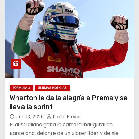
FÓRMULA 3
ÚLTIMAS NOTICIAS
Wharton le da la alegría a Prema y se
lleva la sprint
Jun 13, 2026
Pablo Nieves
El australiano gana la carrera inaugural de
Barcelona, delante de un Slater líder y de Xie