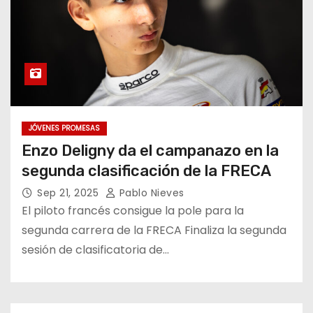
JÓVENES PROMESAS
Enzo Deligny da el campanazo en la
segunda clasificación de la FRECA
Sep 21, 2025
Pablo Nieves
El piloto francés consigue la pole para la
segunda carrera de la FRECA Finaliza la segunda
sesión de clasificatoria de…