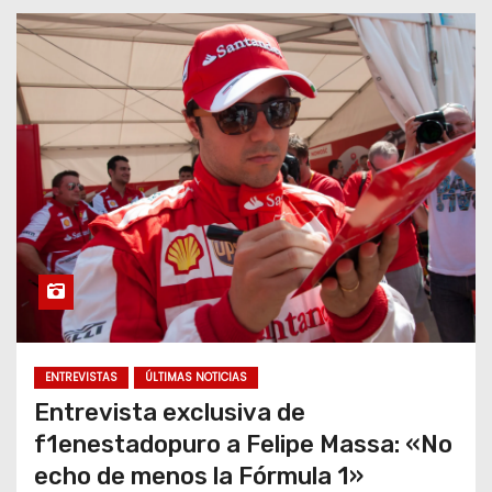
ENTREVISTAS
ÚLTIMAS NOTICIAS
Entrevista exclusiva de
f1enestadopuro a Felipe Massa: «No
echo de menos la Fórmula 1»