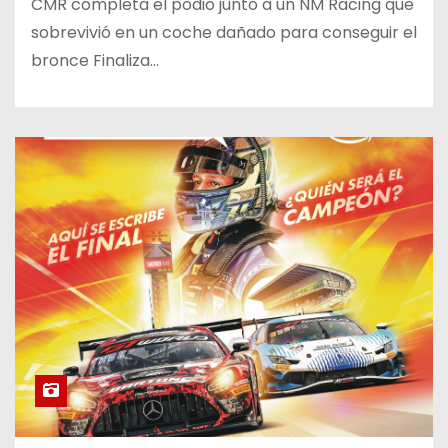
CMR completa el podio junto a un NM Racing que
sobrevivió en un coche dañado para conseguir el
bronce Finaliza…