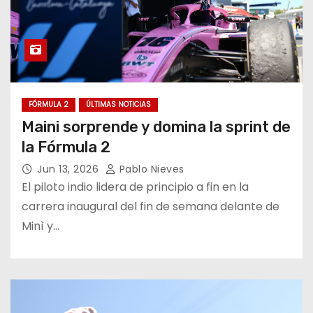
FÓRMULA 2
ÚLTIMAS NOTICIAS
Maini sorprende y domina la sprint de
la Fórmula 2
Jun 13, 2026
Pablo Nieves
El piloto indio lidera de principio a fin en la
carrera inaugural del fin de semana delante de
Minì y…