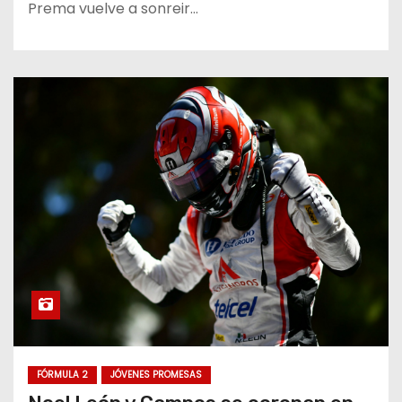
Prema vuelve a sonreir…
FÓRMULA 2
JÓVENES PROMESAS