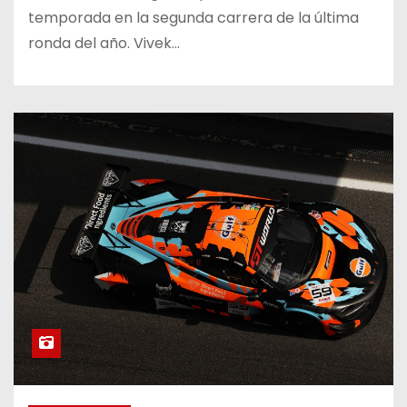
temporada en la segunda carrera de la última
ronda del año. Vivek…