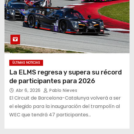
ÚLTIMAS NOTICIAS
La ELMS regresa y supera su récord
de participantes para 2026
Abr 6, 2026
Pablo Nieves
El Circuit de Barcelona-Catalunya volverá a ser
el elegido para la inauguración del trampolín al
WEC que tendrá 47 participantes…