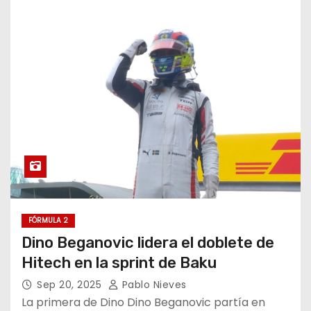
FÓRMULA 2
Dino Beganovic lidera el doblete de
Hitech en la sprint de Baku
Sep 20, 2025
Pablo Nieves
La primera de Dino Dino Beganovic partía en