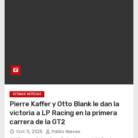
ÚLTIMAS NOTICIAS
Pierre Kaffer y Otto Blank le dan la
victoria a LP Racing en la primera
carrera de la GT2
Oct 11, 2025
Pablo Nieves