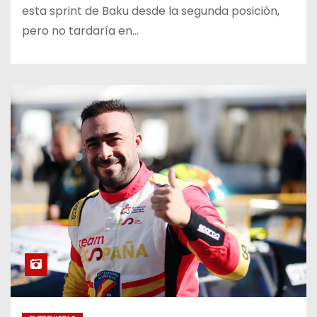
esta sprint de Baku desde la segunda posición,
pero no tardaría en…