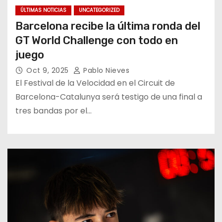
ÚLTIMAS NOTICIAS
UNCATEGORIZED
Barcelona recibe la última ronda del
GT World Challenge con todo en
juego
Oct 9, 2025
Pablo Nieves
El Festival de la Velocidad en el Circuit de
Barcelona-Catalunya será testigo de una final a
tres bandas por el…