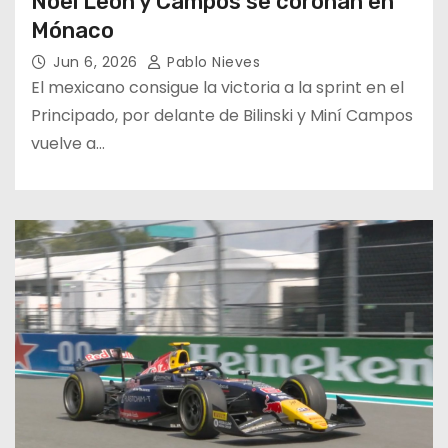
Noel León y Campos se coronan en
Mónaco
Jun 6, 2026
Pablo Nieves
El mexicano consigue la victoria a la sprint en el
Principado, por delante de Bilinski y Miní Campos
vuelve a…