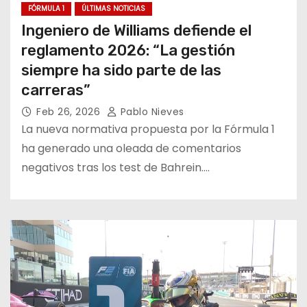
FÓRMULA 1
ÚLTIMAS NOTICIAS
Ingeniero de Williams defiende el
reglamento 2026: “La gestión
siempre ha sido parte de las
carreras”
Feb 26, 2026
Pablo Nieves
La nueva normativa propuesta por la Fórmula 1
ha generado una oleada de comentarios
negativos tras los test de Bahrein.…