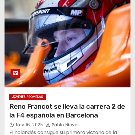
JÓVENES PROMESAS
Reno Francot se lleva la carrera 2 de
la F4 española en Barcelona
Nov 16, 2025
Pablo Nieves
El holandés consigue su primera victoria de la