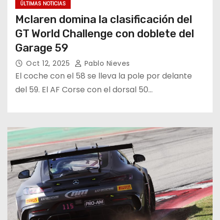
ÚLTIMAS NOTICIAS
Mclaren domina la clasificación del
GT World Challenge con doblete del
Garage 59
Oct 12, 2025
Pablo Nieves
El coche con el 58 se lleva la pole por delante
del 59. El AF Corse con el dorsal 50…