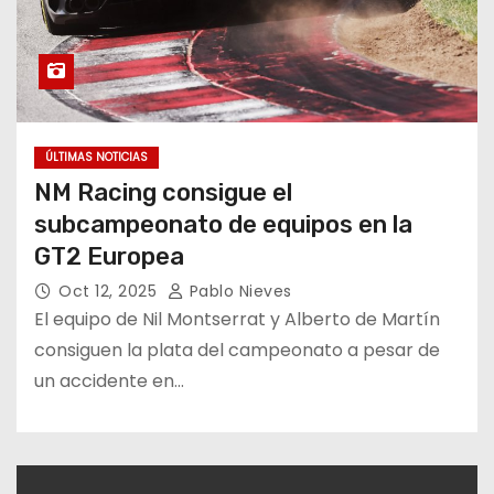
ÚLTIMAS NOTICIAS
NM Racing consigue el
subcampeonato de equipos en la
GT2 Europea
Oct 12, 2025
Pablo Nieves
El equipo de Nil Montserrat y Alberto de Martín
consiguen la plata del campeonato a pesar de
un accidente en…