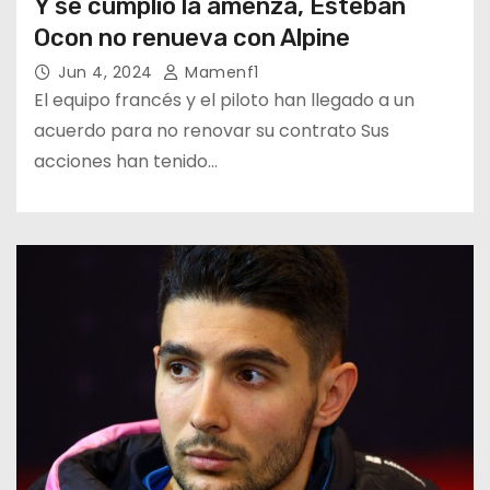
Y se cumplio la amenza, Esteban
Ocon no renueva con Alpine
Jun 4, 2024
Mamenf1
El equipo francés y el piloto han llegado a un
acuerdo para no renovar su contrato Sus
acciones han tenido…