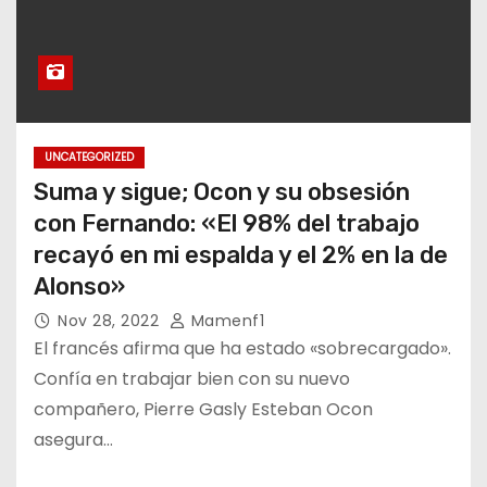
UNCATEGORIZED
Suma y sigue; Ocon y su obsesión
con Fernando: «El 98% del trabajo
recayó en mi espalda y el 2% en la de
Alonso»
Nov 28, 2022
Mamenf1
El francés afirma que ha estado «sobrecargado».
Confía en trabajar bien con su nuevo
compañero, Pierre Gasly Esteban Ocon
asegura…