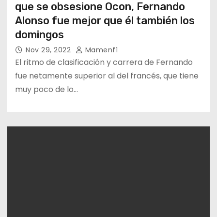
que se obsesione Ocon, Fernando
Alonso fue mejor que él también los
domingos
Nov 29, 2022
Mamenf1
El ritmo de clasificación y carrera de Fernando
fue netamente superior al del francés, que tiene
muy poco de lo…