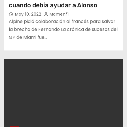
cuando debía ayudar a Alonso
May 10, 2022
Mamenf1
Alpine pidió colaboración al francés para salvar
la brecha de Fernando La crónica de sucesos del
GP de Miami fue…