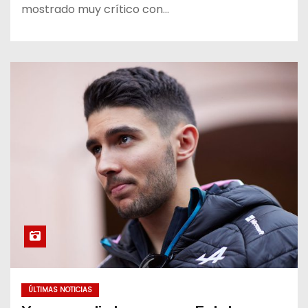
mostrado muy crítico con…
ÚLTIMAS NOTICIAS