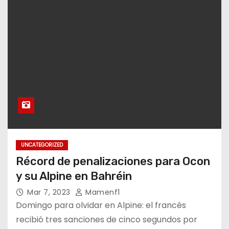
UNCATEGORIZED
Récord de penalizaciones para Ocon
y su Alpine en Bahréin
Mar 7, 2023
Mamenf1
Domingo para olvidar en Alpine: el francés
recibió tres sanciones de cinco segundos por