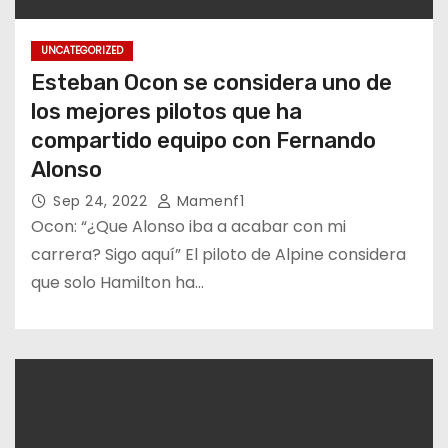
UNCATEGORIZED
Esteban Ocon se considera uno de
los mejores pilotos que ha
compartido equipo con Fernando
Alonso
Sep 24, 2022
Mamenf1
Ocon: “¿Que Alonso iba a acabar con mi
carrera? Sigo aquí” El piloto de Alpine considera
que solo Hamilton ha…