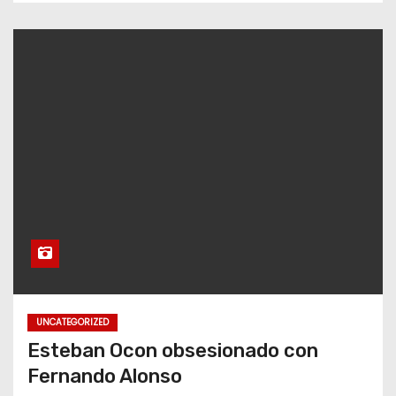
UNCATEGORIZED
Esteban Ocon obsesionado con
Fernando Alonso