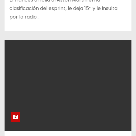
clasificación del esprint, le deja 15º y le insulta
por la radio…