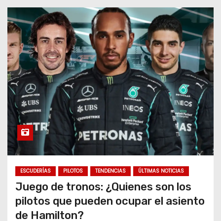
ESCUDERÍAS
PILOTOS
TENDENCIAS
ÚLTIMAS NOTICIAS
Juego de tronos: ¿Quienes son los
pilotos que pueden ocupar el asiento
de Hamilton?