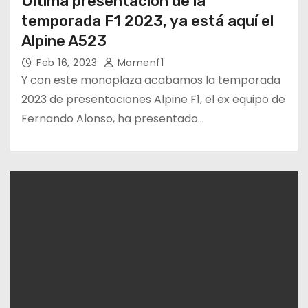
Última presentación de la
temporada F1 2023, ya está aquí el
Alpine A523
Feb 16, 2023
Mamenf1
Y con este monoplaza acabamos la temporada
2023 de presentaciones Alpine F1, el ex equipo de
Fernando Alonso, ha presentado…