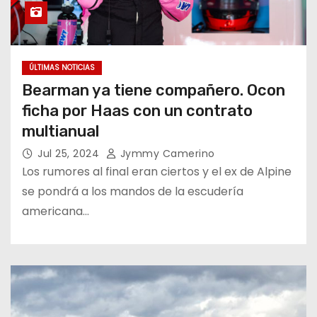
ÚLTIMAS NOTICIAS
Bearman ya tiene compañero. Ocon
ficha por Haas con un contrato
multianual
Jul 25, 2024
Jymmy Camerino
Los rumores al final eran ciertos y el ex de Alpine
se pondrá a los mandos de la escudería
americana…