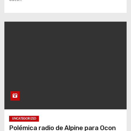
UNCATEGORIZED
Polémica radio de Alpine para Ocon