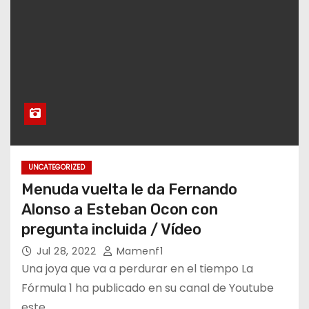
UNCATEGORIZED
Menuda vuelta le da Fernando
Alonso a Esteban Ocon con
pregunta incluida / Vídeo
Jul 28, 2022
Mamenf1
Una joya que va a perdurar en el tiempo La
Fórmula 1 ha publicado en su canal de Youtube
este…