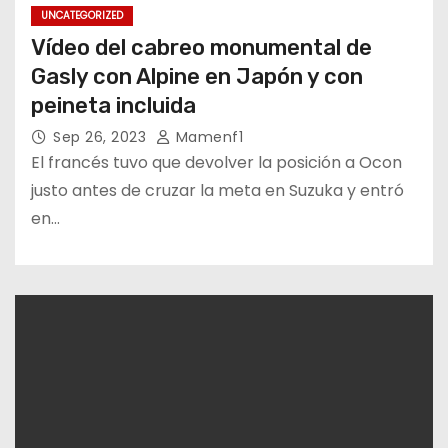
UNCATEGORIZED
Vídeo del cabreo monumental de
Gasly con Alpine en Japón y con
peineta incluida
Sep 26, 2023
Mamenf1
El francés tuvo que devolver la posición a Ocon
justo antes de cruzar la meta en Suzuka y entró
en…