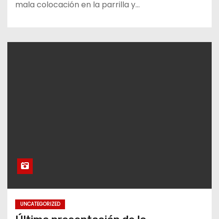
mala colocación en la parrilla y…
UNCATEGORIZED