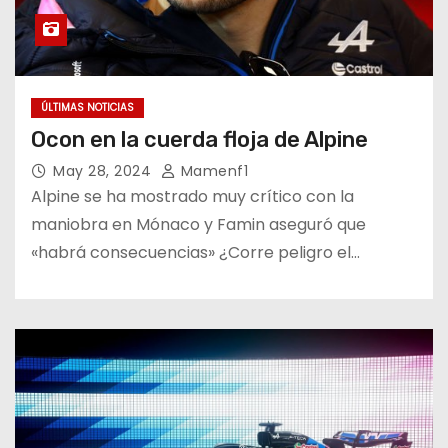
ÚLTIMAS NOTICIAS
Ocon en la cuerda floja de Alpine
May 28, 2024
Mamenf1
Alpine se ha mostrado muy crítico con la
maniobra en Mónaco y Famin aseguró que
«habrá consecuencias» ¿Corre peligro el…