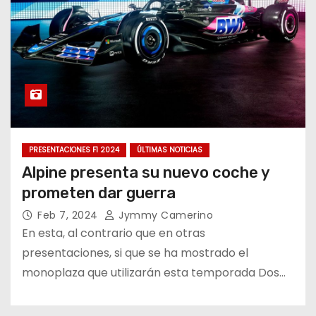
PRESENTACIONES F1 2024
ÚLTIMAS NOTICIAS
Alpine presenta su nuevo coche y
prometen dar guerra
Feb 7, 2024
Jymmy Camerino
En esta, al contrario que en otras
presentaciones, si que se ha mostrado el
monoplaza que utilizarán esta temporada Dos…