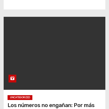
UNCATEGORIZED
Los números no engañan: Por más