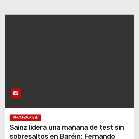
UNCATEGORIZED
Sainz lidera una mañana de test sin
sobresaltos en Baréin; Fernando