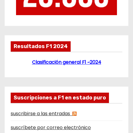
Resultados F1 2024
Clasificación general F1 ~2024
Suscripciones a F1 en estado puro
suscribirse a las entradas
suscríbete por correo electrónico