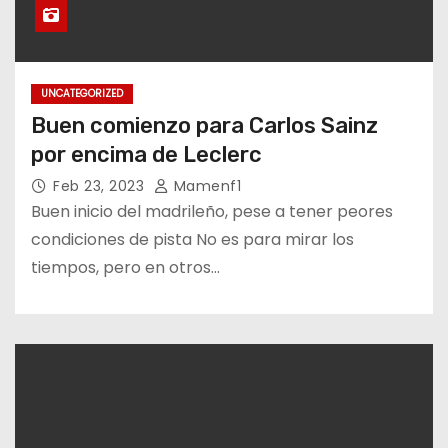
UNCATEGORIZED
Buen comienzo para Carlos Sainz
por encima de Leclerc
Feb 23, 2023
Mamenf1
Buen inicio del madrileño, pese a tener peores
condiciones de pista No es para mirar los
tiempos, pero en otros…