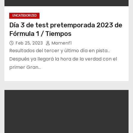
UNCATEGORIZED
Día 3 de test pretemporada 2023 de
Fórmula 1 / Tiempos
Feb 25, 2023
Mamenf1
Resultados del tercer y último día en pista…
Después ya llegará la hora de la verdad con el
primer Gran…