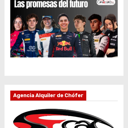
Agencia Alquiler de Chófer