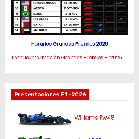
Horarios Grandes Premios 2026
Toda la información Grandes Premios F1 2026
Presentaciones F1 ~2026
Williams Fw48