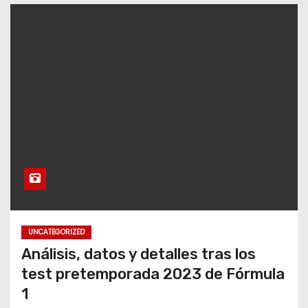
UNCATEGORIZED
Análisis, datos y detalles tras los
test pretemporada 2023 de Fórmula
1