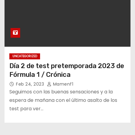
UNCATEGORIZED
Día 2 de test pretemporada 2023 de
Fórmula 1 / Crónica
Feb 24, 2023
Mamenf1
Seguimos con las buenas sensaciones y a la
espera de mañana con el último asalto de los
test para ver…