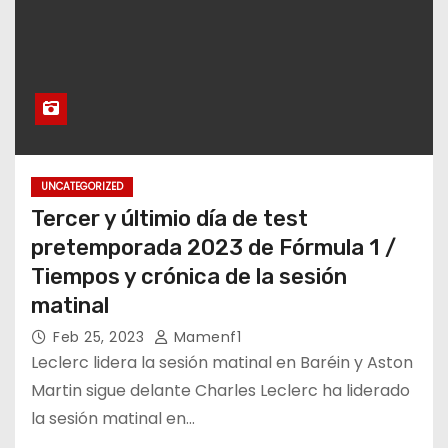
UNCATEGORIZED
Tercer y últimio día de test
pretemporada 2023 de Fórmula 1 /
Tiempos y crónica de la sesión
matinal
Feb 25, 2023
Mamenf1
Leclerc lidera la sesión matinal en Baréin y Aston
Martin sigue delante Charles Leclerc ha liderado
la sesión matinal en…