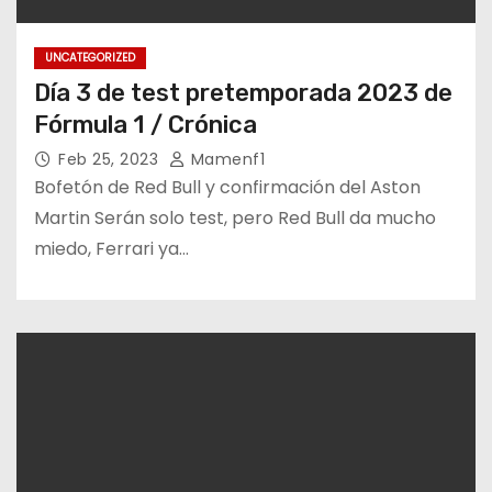
UNCATEGORIZED
Día 3 de test pretemporada 2023 de
Fórmula 1 / Crónica
Feb 25, 2023
Mamenf1
Bofetón de Red Bull y confirmación del Aston
Martin Serán solo test, pero Red Bull da mucho
miedo, Ferrari ya…