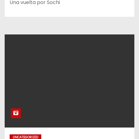
Una vuelta por Sochi
UNCATEGORIZED