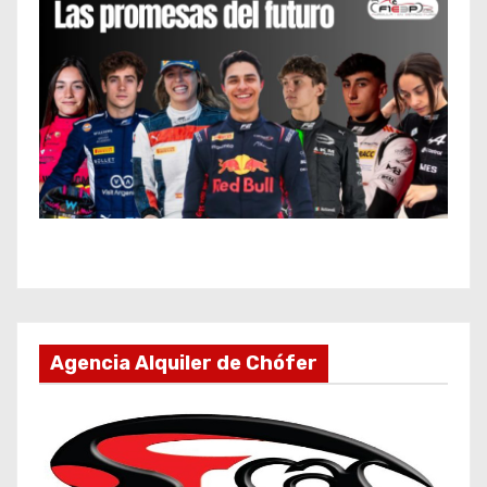
Agencia Alquiler de Chófer