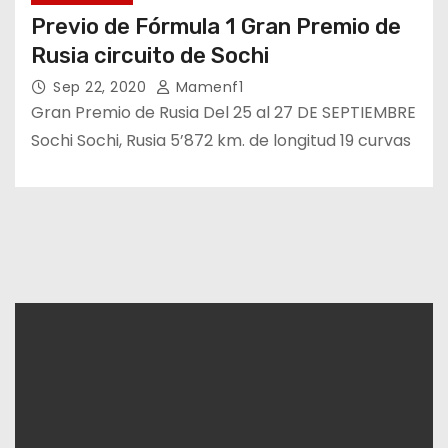
Previo de Fórmula 1 Gran Premio de
Rusia circuito de Sochi
Sep 22, 2020
Mamenf1
Gran Premio de Rusia Del 25 al 27 DE SEPTIEMBRE
Sochi Sochi, Rusia 5’872 km. de longitud 19 curvas