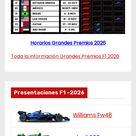
Horarios Grandes Premios 2026
Toda la información Grandes Premios F1 2026
Presentaciones F1 ~2026
Williams Fw48