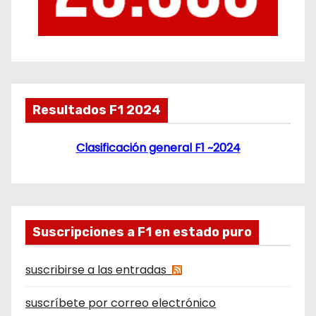
Resultados F1 2024
Clasificación general F1 ~2024
Suscripciones a F1 en estado puro
suscribirse a las entradas
suscríbete por correo electrónico