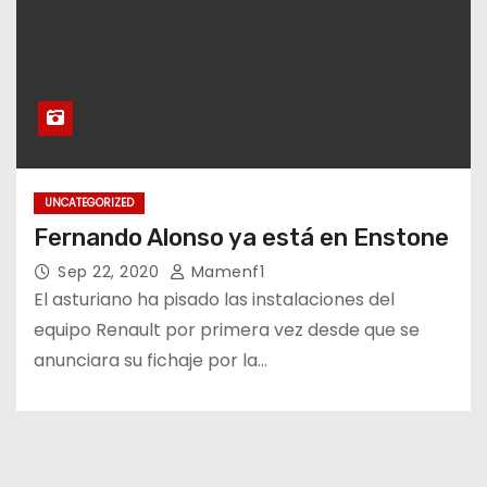
UNCATEGORIZED
Fernando Alonso ya está en Enstone
Sep 22, 2020
Mamenf1
El asturiano ha pisado las instalaciones del
equipo Renault por primera vez desde que se
anunciara su fichaje por la…