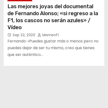
Las mejores joyas del documental
de Fernando Alonso; «si regreso a la
F1, los cascos no serán azules» /
Vídeo
Sep 22, 2020
Mamenf1
Fernando: «Puedes gustar más o menos pero no
puedes dejar de ser tu mismo, creo que tienes
que ser auténtico…