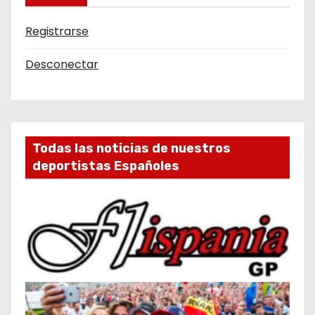
Registrarse
Desconectar
Todas las noticias de nuestros
deportistas Españoles