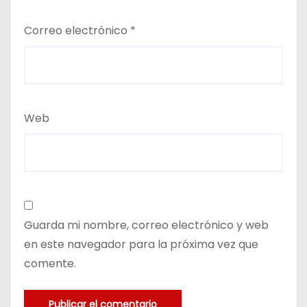
Correo electrónico
*
Web
Guarda mi nombre, correo electrónico y web
en este navegador para la próxima vez que
comente.