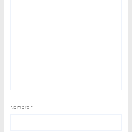
Nombre
*