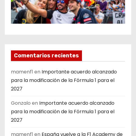
Comentarios recientes
mamenf1
en
Importante acuerdo alcanzado
para la modificación de la Fórmula 1 para el
2027
Gonzalo
en
Importante acuerdo alcanzado
para la modificación de la Fórmula 1 para el
2027
mamenf1
en
España vuelve a la F1 Academy de