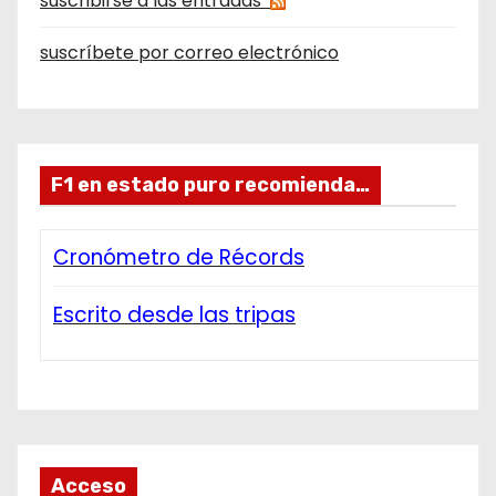
suscribirse a las entradas
suscríbete por correo electrónico
F1 en estado puro recomienda…
Cronómetro de Récords
Escrito desde las tripas
Acceso