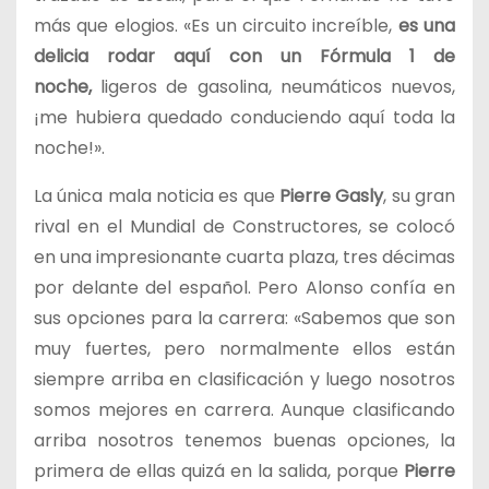
más que elogios. «Es un circuito increíble,
es una
delicia rodar aquí con un Fórmula 1 de
noche,
ligeros de gasolina, neumáticos nuevos,
¡me hubiera quedado conduciendo aquí toda la
noche!».
La única mala noticia es que
Pierre Gasly
, su gran
rival en el Mundial de Constructores, se colocó
en una impresionante cuarta plaza, tres décimas
por delante del español. Pero Alonso confía en
sus opciones para la carrera: «Sabemos que son
muy fuertes, pero normalmente ellos están
siempre arriba en clasificación y luego nosotros
somos mejores en carrera. Aunque clasificando
arriba nosotros tenemos buenas opciones, la
primera de ellas quizá en la salida, porque
Pierre