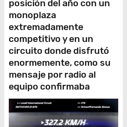
posición del año con un
monoplaza
extremadamente
competitivo y en un
circuito donde disfrutó
enormemente, como su
mensaje por radio al
equipo confirmaba