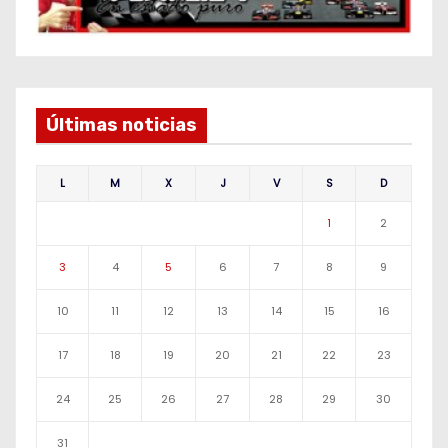
Últimas noticias
L
M
X
J
V
S
D
1
2
3
4
5
6
7
8
9
10
11
12
13
14
15
16
17
18
19
20
21
22
23
24
25
26
27
28
29
30
31