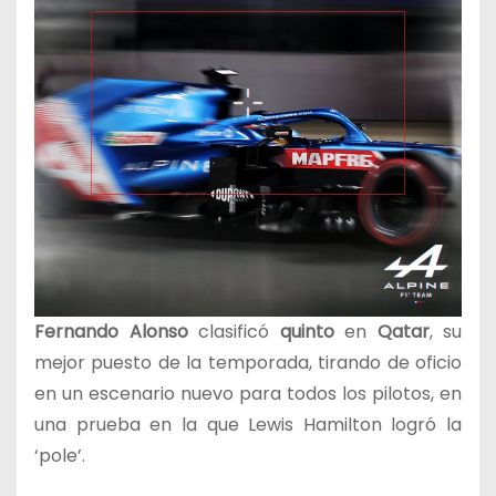
Fernando Alonso
clasificó
quinto
en
Qatar
, su
mejor puesto de la temporada, tirando de oficio
en un escenario nuevo para todos los pilotos, en
una prueba en la que Lewis Hamilton logró la
‘pole’.