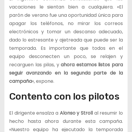
vacaciones le sientan bien a cualquiera. «El
parón de verano fue una oportunidad única para
apagar los teléfonos, no mirar los correos
electrónicos y tomar un descanso adecuado,
dado lo estresante y ajetreada que puede ser la
temporada. Es importante que todos en el
equipo desconecten un poco, se relajen y
recarguen las pilas, y
ahora estamos listos para
seguir avanzando en la segunda parte de la
campaña
«, expone.
Contento con los pilotos
El dirigente ensalza a
Alonso y Stroll
al resumir lo
hecho hasta ahora durante esta campaña.
«Nuestro equipo ha ejecutado la temporada