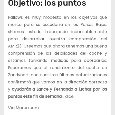
Objetivo: los puntos
Fallows es muy modesto en los objetivos que
marca para su escudería en los Países Bajos.
«Hemos estado trabajando incansablemente
para desarrollar nuestra comprensión del
AMR23. Creemos que ahora tenemos una buena
comprensión de las debilidades del coche y
estamos tomando medidas para abordarlas.
Esperamos que el rendimiento del coche en
Zandvoort con nuestras últimas actualizaciones
confirmará que vamos en la dirección correcta
y
ayudarán a Lance y Fernando a luchar por los
puntos este fin de semana
«, dice.
Vía Marca.com