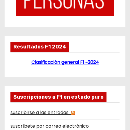
Resultados F1 2024
Clasificación general F1 ~2024
Suscripciones a F1 en estado puro
suscribirse a las entradas
suscríbete por correo electrónico