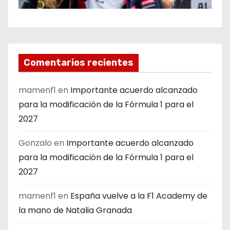
Comentarios recientes
mamenf1
en
Importante acuerdo alcanzado
para la modificación de la Fórmula 1 para el
2027
Gonzalo
en
Importante acuerdo alcanzado
para la modificación de la Fórmula 1 para el
2027
mamenf1
en
España vuelve a la F1 Academy de
la mano de Natalia Granada