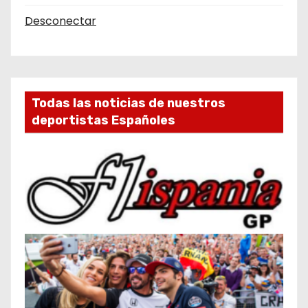
Desconectar
Todas las noticias de nuestros
deportistas Españoles