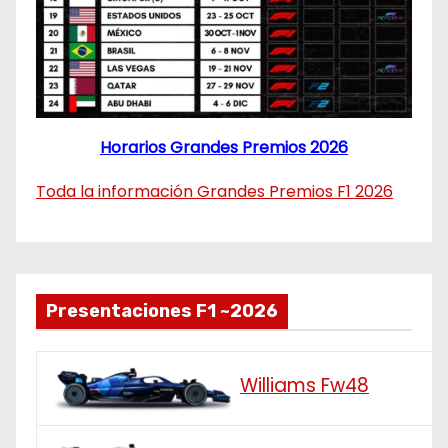
Horarios Grandes Premios 2026
Toda la información Grandes Premios F1 2026
Presentaciones F1 ~2026
Williams Fw48