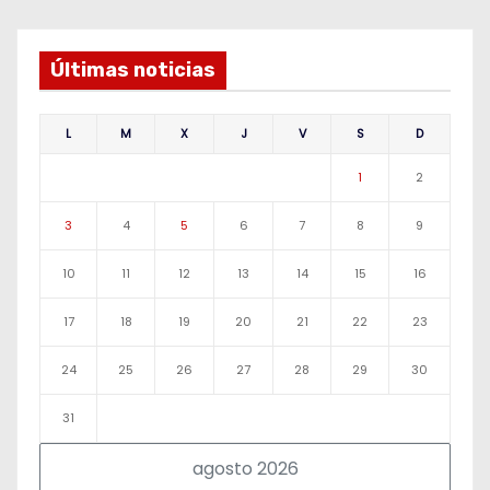
Últimas noticias
L
M
X
J
V
S
D
1
2
3
4
5
6
7
8
9
10
11
12
13
14
15
16
17
18
19
20
21
22
23
24
25
26
27
28
29
30
31
agosto 2026