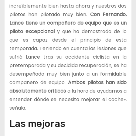
increíblemente bien hasta ahora y nuestros dos
pilotos han pilotado muy bien.
Con Fernando,
Lance tiene un compañero de equipo que es un
piloto excepcional
y que ha demostrado de lo
que es capaz desde el principio de esta
temporada. Teniendo en cuenta las lesiones que
sufrió Lance tras su accidente ciclista en la
pretemporada y su decidida recuperación, se ha
desempeñado muy bien junto a un formidable
compañero de equipo.
Ambos pilotos han sido
absolutamente críticos
a la hora de ayudarnos a
entender dónde se necesita mejorar el coche»,
señala.
Las mejoras