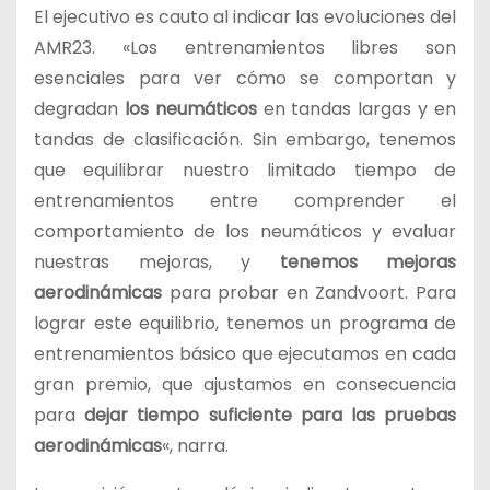
El ejecutivo es cauto al indicar las evoluciones del
AMR23. «Los entrenamientos libres son
esenciales para ver cómo se comportan y
degradan
los neumáticos
en tandas largas y en
tandas de clasificación. Sin embargo, tenemos
que equilibrar nuestro limitado tiempo de
entrenamientos entre comprender el
comportamiento de los neumáticos y evaluar
nuestras mejoras, y
tenemos mejoras
aerodinámicas
para probar en Zandvoort. Para
lograr este equilibrio, tenemos un programa de
entrenamientos básico que ejecutamos en cada
gran premio, que ajustamos en consecuencia
para
dejar tiempo suficiente para las pruebas
aerodinámicas
«, narra.