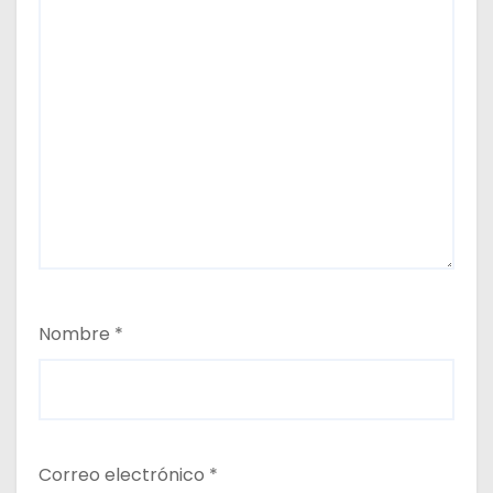
Nombre
*
Correo electrónico
*