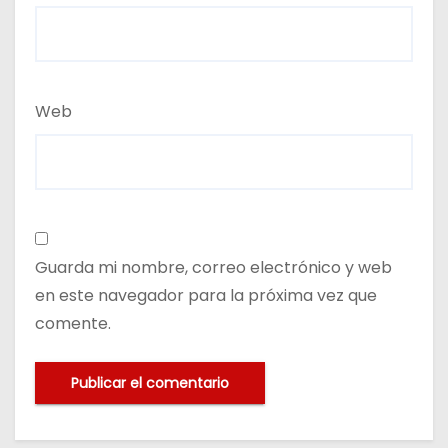
Web
Guarda mi nombre, correo electrónico y web
en este navegador para la próxima vez que
comente.