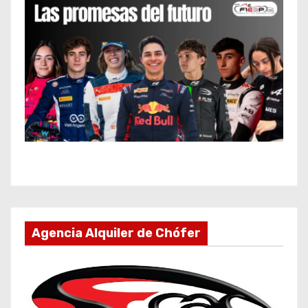
Agencia Alquiler de Chófer