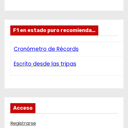
F1 en estado puro recomienda…
Cronómetro de Récords
Escrito desde las tripas
Acceso
Registrarse