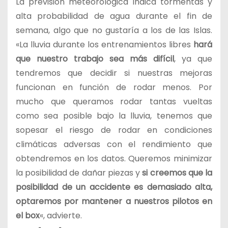
La previsión meteorológica indica tormentas y
alta probabilidad de agua durante el fin de
semana, algo que no gustaría a los de las Islas.
«La lluvia durante los entrenamientos libres
hará
que nuestro trabajo sea más difícil
, ya que
tendremos que decidir si nuestras mejoras
funcionan en función de rodar menos. Por
mucho que queramos rodar tantas vueltas
como sea posible bajo la lluvia, tenemos que
sopesar el riesgo de rodar en condiciones
climáticas adversas con el rendimiento que
obtendremos en los datos. Queremos minimizar
la posibilidad de dañar piezas y
si creemos que la
posibilidad de un accidente es demasiado alta,
optaremos por mantener a nuestros pilotos en
el box
«, advierte.