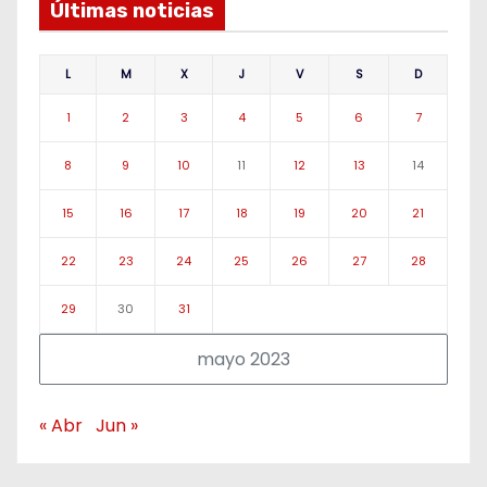
Últimas noticias
L
M
X
J
V
S
D
1
2
3
4
5
6
7
8
9
10
11
12
13
14
15
16
17
18
19
20
21
22
23
24
25
26
27
28
29
30
31
mayo 2023
« Abr
Jun »