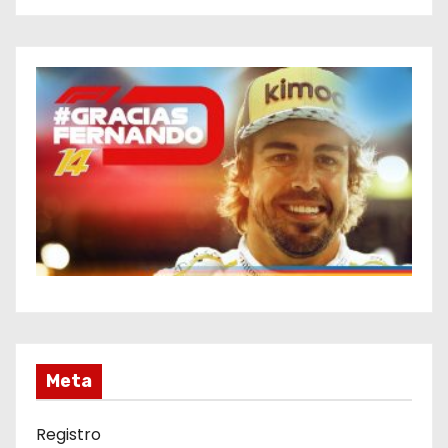
Meta
Registro