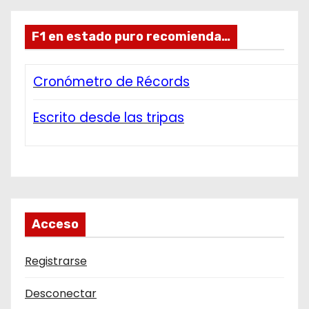
F1 en estado puro recomienda…
Cronómetro de Récords
Escrito desde las tripas
Acceso
Registrarse
Desconectar