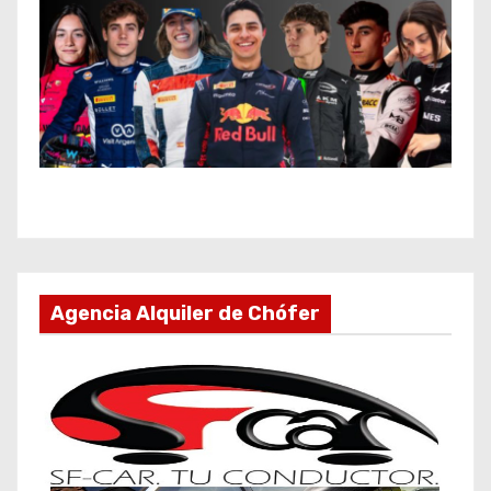
Agencia Alquiler de Chófer