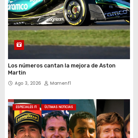
Los números cantan la mejora de Aston
Martin
Ago 3, 2026
Mamenf1
ESPECIALES F1
ÚLTIMAS NOTICIAS