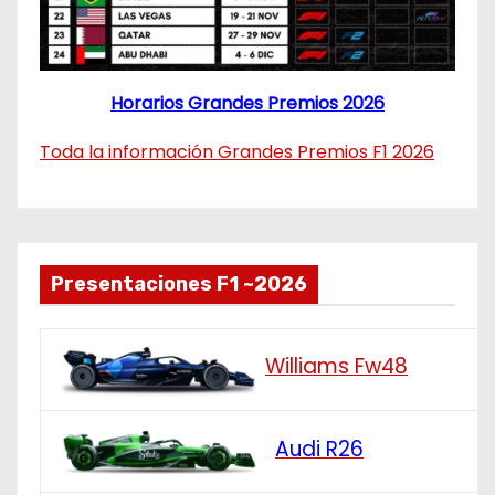
Horarios Grandes Premios 2026
Toda la información Grandes Premios F1 2026
Presentaciones F1 ~2026
Williams Fw48
Audi R26