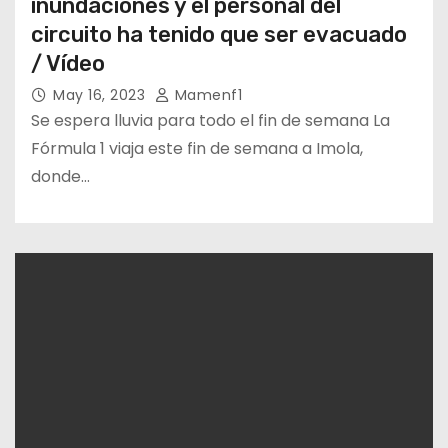
inundaciones y el personal del
circuito ha tenido que ser evacuado
/ Vídeo
May 16, 2023
Mamenf1
Se espera lluvia para todo el fin de semana La
Fórmula 1 viaja este fin de semana a Imola,
donde…