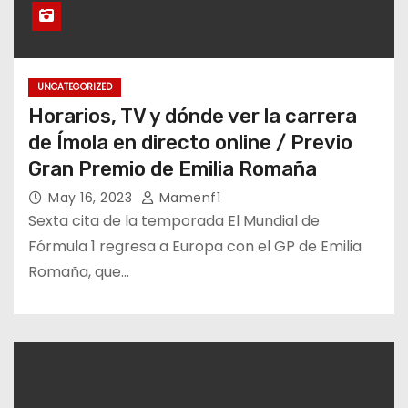
UNCATEGORIZED
Horarios, TV y dónde ver la carrera
de Ímola en directo online / Previo
Gran Premio de Emilia Romaña
May 16, 2023
Mamenf1
Sexta cita de la temporada El Mundial de
Fórmula 1 regresa a Europa con el GP de Emilia
Romaña, que…