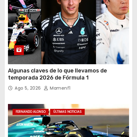
Algunas claves de lo que llevamos de
temporada 2026 de Fórmula 1
Ago 5, 2026
Mamenf1
FERNANDO ALONSO
ÚLTIMAS NOTICIAS