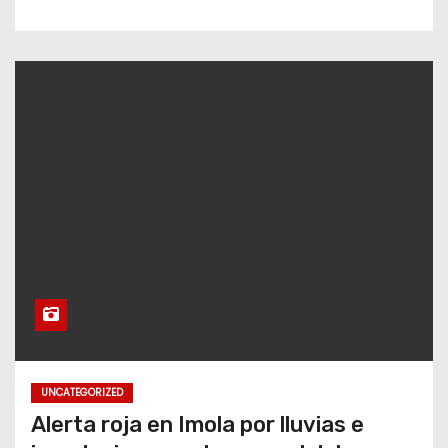
UNCATEGORIZED
Alerta roja en Imola por lluvias e