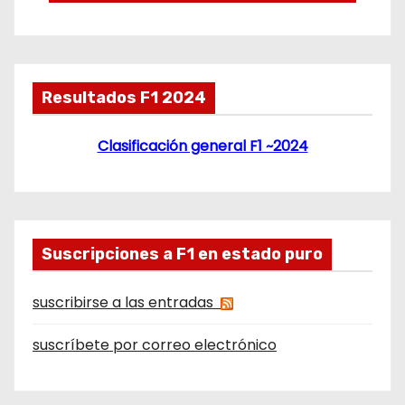
Resultados F1 2024
Clasificación general F1 ~2024
Suscripciones a F1 en estado puro
suscribirse a las entradas
suscríbete por correo electrónico