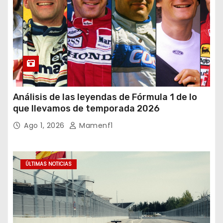
Análisis de las leyendas de Fórmula 1 de lo
que llevamos de temporada 2026
Ago 1, 2026
Mamenf1
ÚLTIMAS NOTICIAS