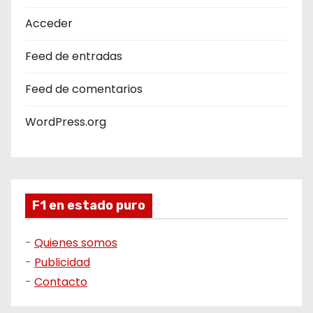
Acceder
Feed de entradas
Feed de comentarios
WordPress.org
F1 en estado puro
-
Quienes somos
-
Publicidad
-
Contacto