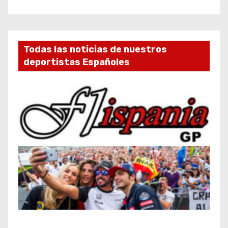
Todas las noticias de nuestros
deportistas Españoles