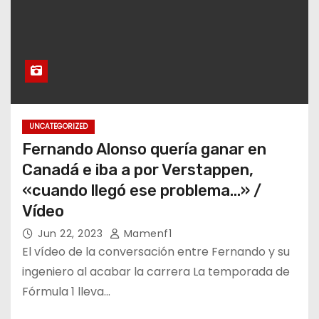
UNCATEGORIZED
Fernando Alonso quería ganar en
Canadá e iba a por Verstappen,
«cuando llegó ese problema…» /
Vídeo
Jun 22, 2023
Mamenf1
El vídeo de la conversación entre Fernando y su
ingeniero al acabar la carrera La temporada de
Fórmula 1 lleva…