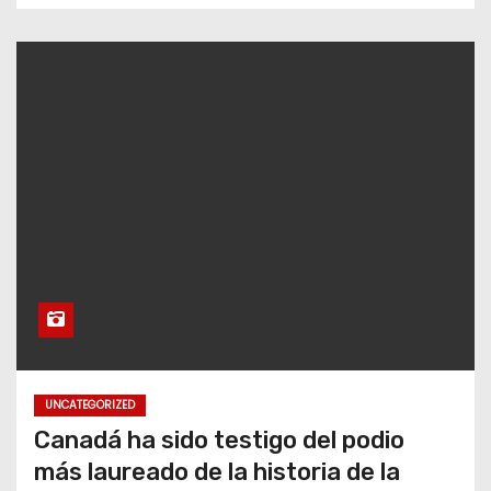
UNCATEGORIZED
Canadá ha sido testigo del podio
más laureado de la historia de la