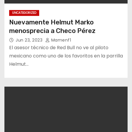
UNCATEGORIZED
Nuevamente Helmut Marko
menosprecia a Checo Pérez
Jun 23, 2023
Mamenf1
El asesor técnico de Red Bull no ve al piloto
mexicano como uno de los favoritos en la parrilla
Helmut…