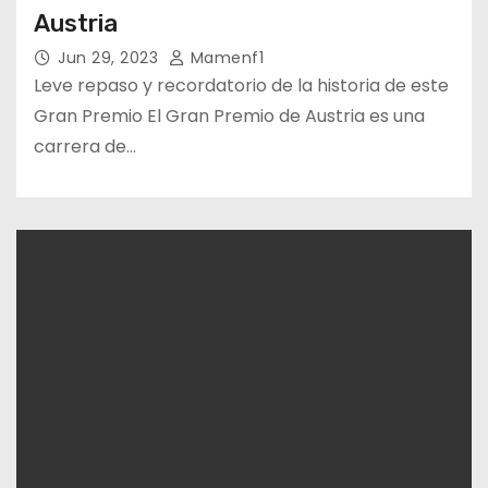
Austria
Jun 29, 2023
Mamenf1
Leve repaso y recordatorio de la historia de este
Gran Premio El Gran Premio de Austria es una
carrera de…