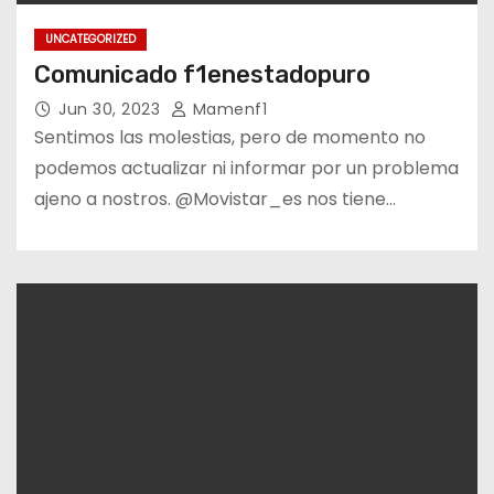
UNCATEGORIZED
Comunicado f1enestadopuro
Jun 30, 2023
Mamenf1
Sentimos las molestias, pero de momento no
podemos actualizar ni informar por un problema
ajeno a nostros. @Movistar_es nos tiene…