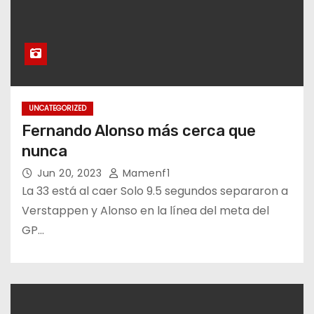
UNCATEGORIZED
Fernando Alonso más cerca que
nunca
Jun 20, 2023
Mamenf1
La 33 está al caer Solo 9.5 segundos separaron a
Verstappen y Alonso en la línea del meta del
GP…