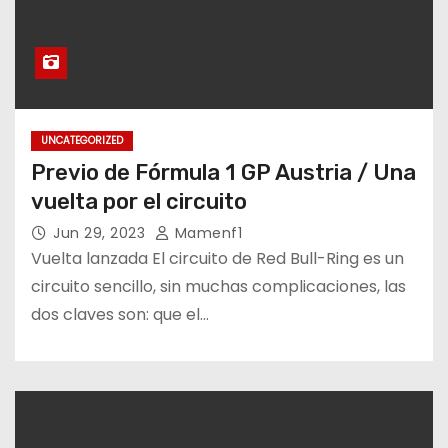
UNCATEGORIZED
Previo de Fórmula 1 GP Austria / Una
vuelta por el circuito
Jun 29, 2023
Mamenf1
Vuelta lanzada El circuito de Red Bull-Ring es un
circuito sencillo, sin muchas complicaciones, las
dos claves son: que el…