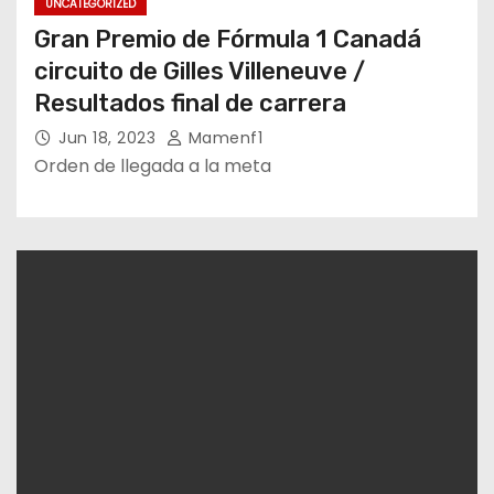
UNCATEGORIZED
Gran Premio de Fórmula 1 Canadá
circuito de Gilles Villeneuve /
Resultados final de carrera
Jun 18, 2023
Mamenf1
Orden de llegada a la meta