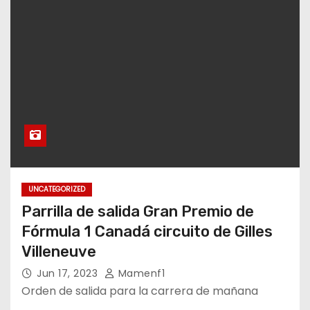
UNCATEGORIZED
Parrilla de salida Gran Premio de
Fórmula 1 Canadá circuito de Gilles
Villeneuve
Jun 17, 2023
Mamenf1
Orden de salida para la carrera de mañana