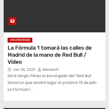
UNCATEGORIZED
La Fórmula 1 tomará las calles de
Madrid de la mano de Red Bull /
Vídeo
Jun 26, 2023
Mamenf1
Será Sergio Pérez el encargado del ‘Red Bull
Showrun que tendrá lugar el próximo 15 de julio
La Fórmula 1…