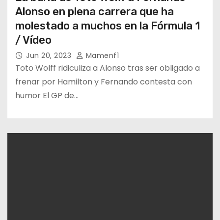
Alonso en plena carrera que ha
molestado a muchos en la Fórmula 1
/ Vídeo
Jun 20, 2023
Mamenf1
Toto Wolff ridiculiza a Alonso tras ser obligado a
frenar por Hamilton y Fernando contesta con
humor El GP de…