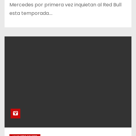
Mercedes por primera vez inquietan al Red Bull
esta temporada.…