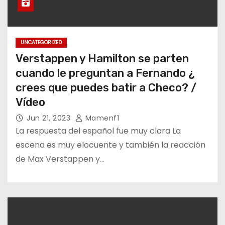
UNCATEGORIZED
Verstappen y Hamilton se parten
cuando le preguntan a Fernando ¿
crees que puedes batir a Checo? /
Vídeo
Jun 21, 2023
Mamenf1
La respuesta del español fue muy clara La
escena es muy elocuente y también la reacción
de Max Verstappen y…