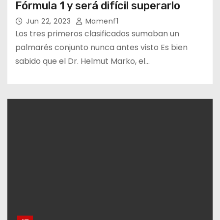
Fórmula 1 y será difícil superarlo
Jun 22, 2023
Mamenf1
Los tres primeros clasificados sumaban un
palmarés conjunto nunca antes visto Es bien
sabido que el Dr. Helmut Marko, el…