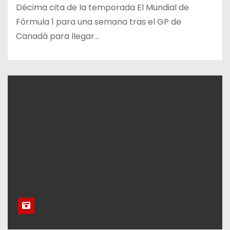
Décima cita de la temporada El Mundial de
Fórmula 1 para una semana tras el GP de
Canadá para llegar…