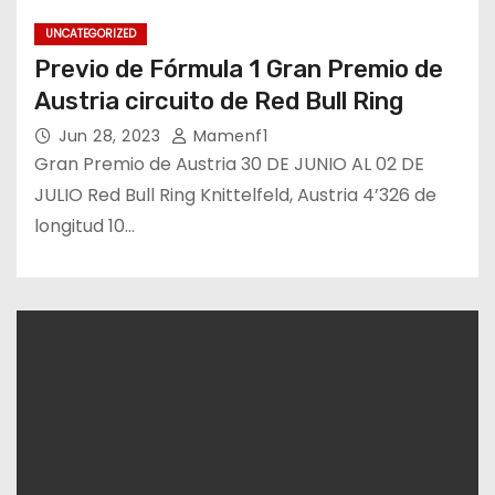
UNCATEGORIZED
Previo de Fórmula 1 Gran Premio de
Austria circuito de Red Bull Ring
Jun 28, 2023
Mamenf1
Gran Premio de Austria 30 DE JUNIO AL 02 DE
JULIO Red Bull Ring Knittelfeld, Austria 4’326 de
longitud 10…