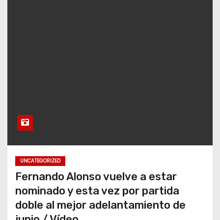
UNCATEGORIZED
Fernando Alonso vuelve a estar
nominado y esta vez por partida
doble al mejor adelantamiento de
junio / Vídeo