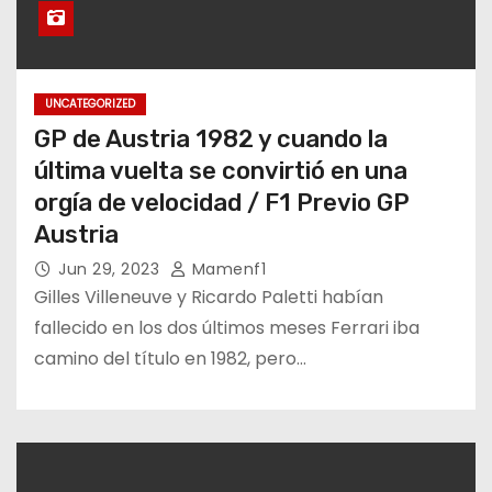
UNCATEGORIZED
GP de Austria 1982 y cuando la
última vuelta se convirtió en una
orgía de velocidad / F1 Previo GP
Austria
Jun 29, 2023
Mamenf1
Gilles Villeneuve y Ricardo Paletti habían
fallecido en los dos últimos meses Ferrari iba
camino del título en 1982, pero…