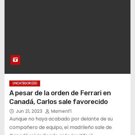
UNCATEGORIZED
A pesar de la orden de Ferrari en
Canadá, Carlos sale favorecido
Jun 21, 2023
Mamenf1
Aunque no haya acabado por delante de su
compañero de equipo, el madrileño sale de