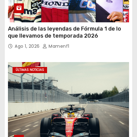
Análisis de las leyendas de Fórmula 1 de lo
que llevamos de temporada 2026
Ago 1, 2026
Mamenf1
ÚLTIMAS NOTICIAS