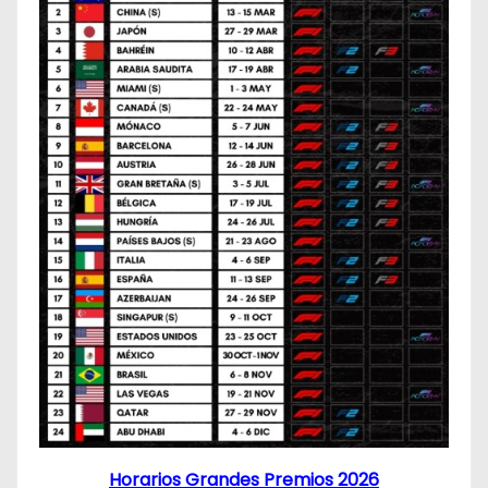
Horarios Grandes Premios 2026