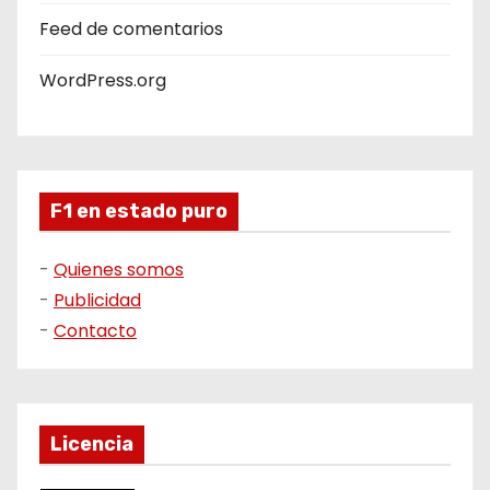
Feed de comentarios
WordPress.org
F1 en estado puro
-
Quienes somos
-
Publicidad
-
Contacto
Licencia