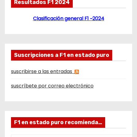
Resultados F1 2024
Clasificación general F1 ~2024
Suscripciones a F1 en estado puro
suscribirse a las entradas
suscríbete por correo electrónico
F1 en estado puro recomienda…