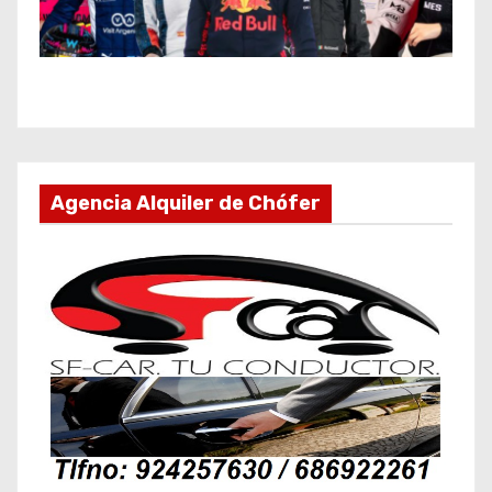
Agencia Alquiler de Chófer