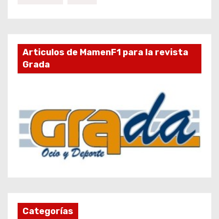
Articulos de MamenF1 para la revista
Grada
Categorías