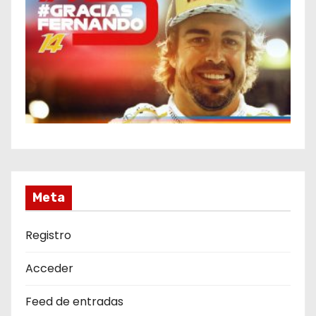
Meta
Registro
Acceder
Feed de entradas