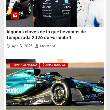
Algunas claves de lo que llevamos de
temporada 2026 de Fórmula 1
Ago 5, 2026
Mamenf1
FERNANDO ALONSO
ÚLTIMAS NOTICIAS