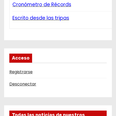
Cronómetro de Récords
Escrito desde las tripas
Acceso
Registrarse
Desconectar
Todas las noticias de nuestros