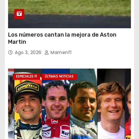
Los números cantan la mejora de Aston
Martin
Ago 3, 2026
Mamenf1
ESPECIALES F1
ÚLTIMAS NOTICIAS