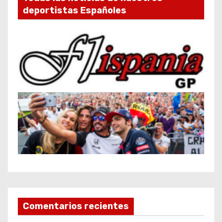
deportistas Españoles
Comentarios recientes