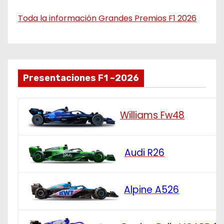
Toda la información Grandes Premios F1 2026
Presentaciones F1 ~2026
Williams Fw48
Audi R26
Alpine A526