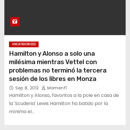
UNCATEGORIZED
Hamilton y Alonso a solo una
milésima mientras Vettel con
problemas no terminó la tercera
sesión de los libres en Monza
Sep 8, 2012
Mamenf1
Hamilton y Alonso, favoritos a la pole en casa de
la 'Scuderia' Lewis Hamilton ha batido por la
mínima el…