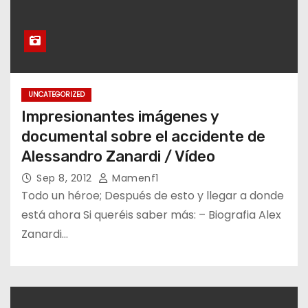
UNCATEGORIZED
Impresionantes imágenes y
documental sobre el accidente de
Alessandro Zanardi / Vídeo
Sep 8, 2012
Mamenf1
Todo un héroe; Después de esto y llegar a donde
está ahora Si queréis saber más: – Biografia Alex
Zanardi…