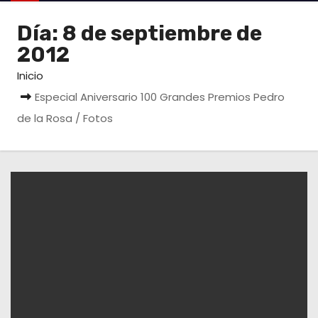
o
Día:
8 de septiembre de
2012
Inicio
Especial Aniversario 100 Grandes Premios Pedro
de la Rosa / Fotos