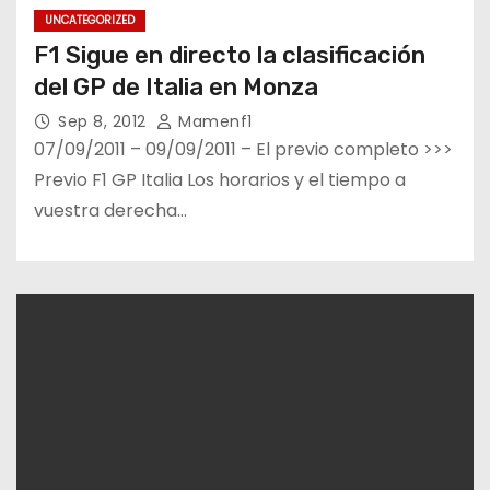
UNCATEGORIZED
F1 Sigue en directo la clasificación
del GP de Italia en Monza
Sep 8, 2012
Mamenf1
07/09/2011 – 09/09/2011 – El previo completo >>>
Previo F1 GP Italia Los horarios y el tiempo a
vuestra derecha…