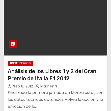
UNCATEGORIZED
Análisis de los Libres 1 y 2 del Gran
Premio de Italia F1 2012
Sep 8, 2012
Mamenf1
Finalizada la primera jornada en Monza estos son
los datos técnicos obtenidos Volvía la acción y la
emoción de la…