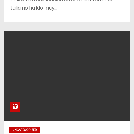
Italia no ha ido muy…
UNCATEGORIZED