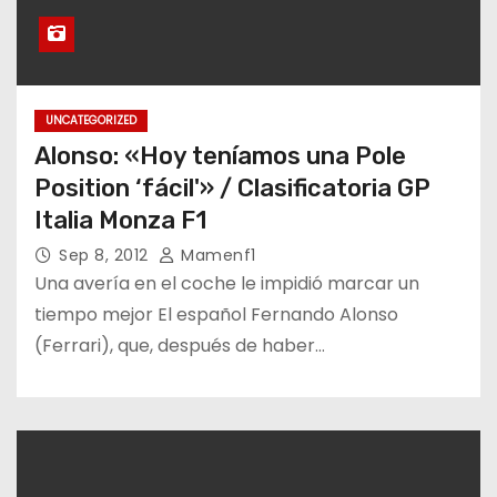
UNCATEGORIZED
Alonso: «Hoy teníamos una Pole
Position ‘fácil'» / Clasificatoria GP
Italia Monza F1
Sep 8, 2012
Mamenf1
Una avería en el coche le impidió marcar un
tiempo mejor El español Fernando Alonso
(Ferrari), que, después de haber…