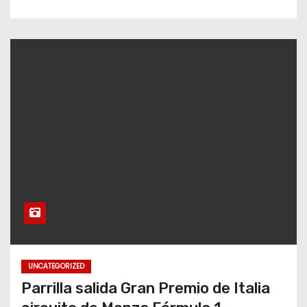
UNCATEGORIZED
Parrilla salida Gran Premio de Italia