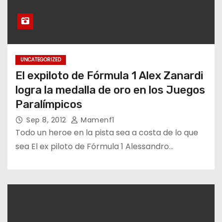
UNCATEGORIZED
El expiloto de Fórmula 1 Alex Zanardi
logra la medalla de oro en los Juegos
Paralímpicos
Sep 8, 2012
Mamenf1
Todo un heroe en la pista sea a costa de lo que
sea El ex piloto de Fórmula 1 Alessandro…