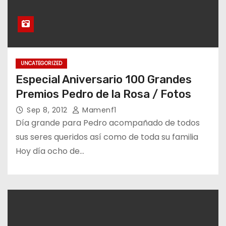
UNCATEGORIZED
Especial Aniversario 100 Grandes
Premios Pedro de la Rosa / Fotos
Sep 8, 2012
Mamenf1
Día grande para Pedro acompañado de todos
sus seres queridos así como de toda su familia
Hoy día ocho de…