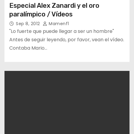
Especial Alex Zanardi y el oro
paralímpico / Vídeos
Sep 8, 2012
Mamenf1
"Lo fuerte que puede llegar a ser un hombre"
Antes de seguir leyendo, por favor, vean el vídeo.
Contaba Mario…