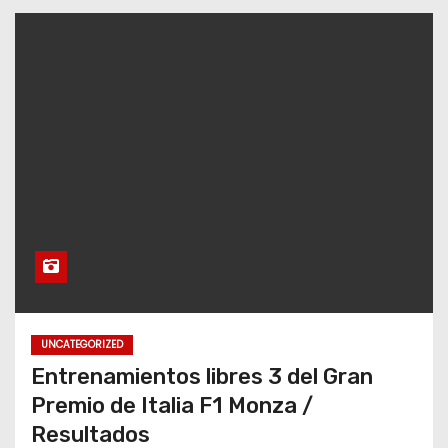
UNCATEGORIZED
Entrenamientos libres 3 del Gran
Premio de Italia F1 Monza /
Resultados