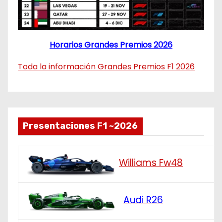
Horarios Grandes Premios 2026
Toda la información Grandes Premios F1 2026
Presentaciones F1 ~2026
Williams Fw48
Audi R26