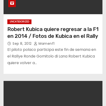
UNCATEGORIZED
Robert Kubica quiere regresar a la F1
en 2014 / Fotos de Kubica en el Rally
Sep 8, 2012
Mamenf1
El piloto polaco participa este fin de semana en
el Rallye Ronde Gomitolo di Lana Robert Kubica
quiere volver a…