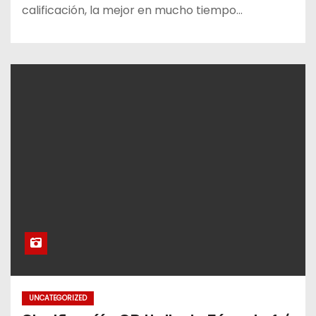
calificación, la mejor en mucho tiempo…
UNCATEGORIZED