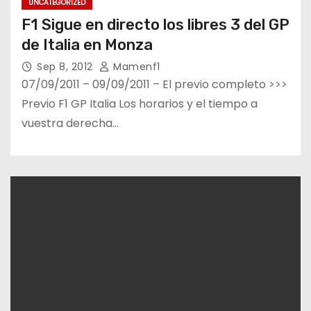
UNCATEGORIZED
F1 Sigue en directo los libres 3 del GP
de Italia en Monza
Sep 8, 2012
Mamenf1
07/09/2011 – 09/09/2011 – El previo completo >>>
Previo F1 GP Italia Los horarios y el tiempo a
vuestra derecha…