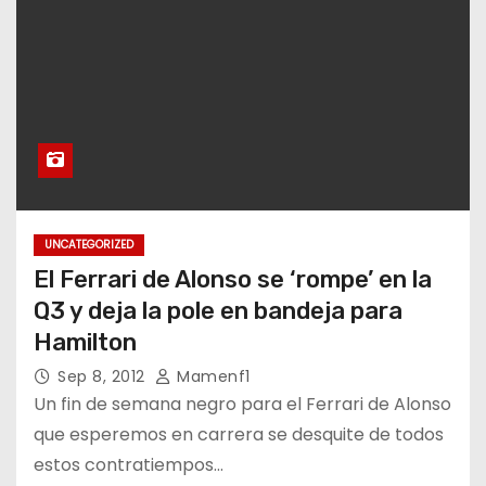
UNCATEGORIZED
El Ferrari de Alonso se ‘rompe’ en la
Q3 y deja la pole en bandeja para
Hamilton
Sep 8, 2012
Mamenf1
Un fin de semana negro para el Ferrari de Alonso
que esperemos en carrera se desquite de todos
estos contratiempos…