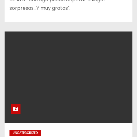
sorpresas…Y muy gratas".
UNCATEGORIZED