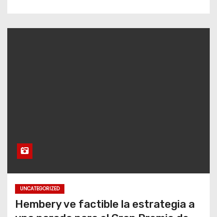
UNCATEGORIZED
Hembery ve factible la estrategia a