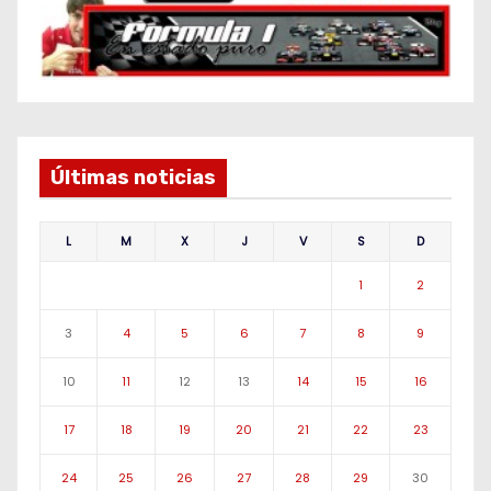
Últimas noticias
L
M
X
J
V
S
D
1
2
3
4
5
6
7
8
9
10
11
12
13
14
15
16
17
18
19
20
21
22
23
24
25
26
27
28
29
30