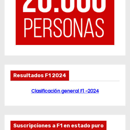
Resultados F1 2024
Clasificación general F1 ~2024
Suscripciones a F1 en estado puro