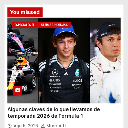
You missed
ESPECIALES F1
ÚLTIMAS NOTICIAS
Algunas claves de lo que llevamos de
temporada 2026 de Fórmula 1
Ago 5, 2026
Mamenf1