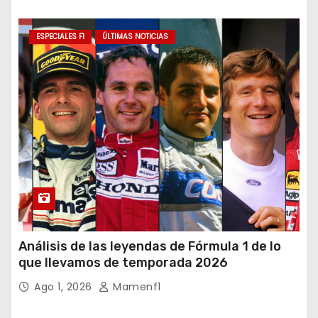
ESPECIALES F1
ÚLTIMAS NOTICIAS
Análisis de las leyendas de Fórmula 1 de lo
que llevamos de temporada 2026
Ago 1, 2026
Mamenf1