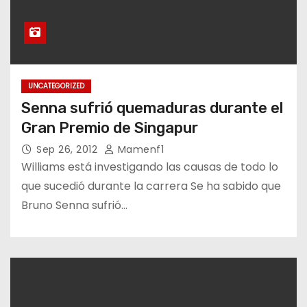
UNCATEGORIZED
Senna sufrió quemaduras durante el
Gran Premio de Singapur
Sep 26, 2012
Mamenf1
Williams está investigando las causas de todo lo
que sucedió durante la carrera Se ha sabido que
Bruno Senna sufrió…