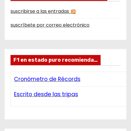
suscribirse a las entradas
suscríbete por correo electrónico
F1 en estado puro recomienda…
Cronómetro de Récords
Escrito desde las tripas