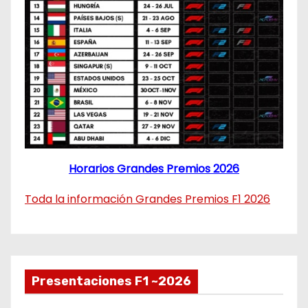
Horarios Grandes Premios 2026
Toda la información Grandes Premios F1 2026
Presentaciones F1 ~2026