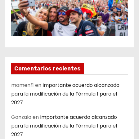
Comentarios recientes
mamenf1
en
Importante acuerdo alcanzado
para la modificación de la Fórmula 1 para el
2027
Gonzalo
en
Importante acuerdo alcanzado
para la modificación de la Fórmula 1 para el
2027