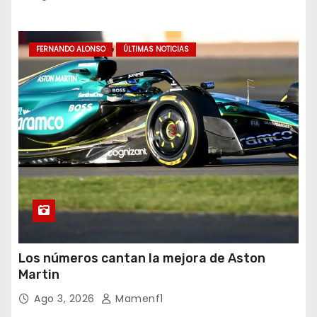
FERNANDO ALONSO
ÚLTIMAS NOTICIAS
Los números cantan la mejora de Aston
Martin
Ago 3, 2026
Mamenf1