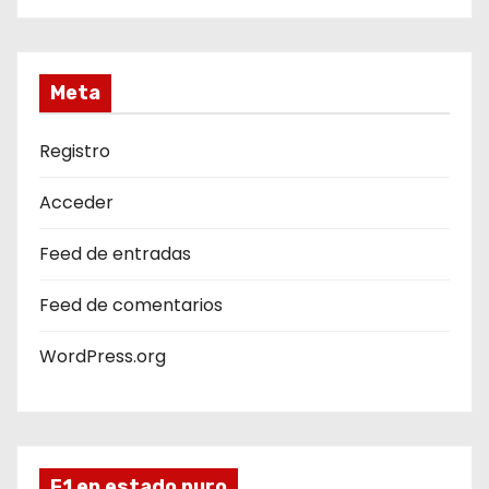
Meta
Registro
Acceder
Feed de entradas
Feed de comentarios
WordPress.org
F1 en estado puro