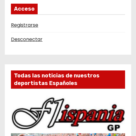
Acceso
Registrarse
Desconectar
Todas las noticias de nuestros
deportistas Españoles