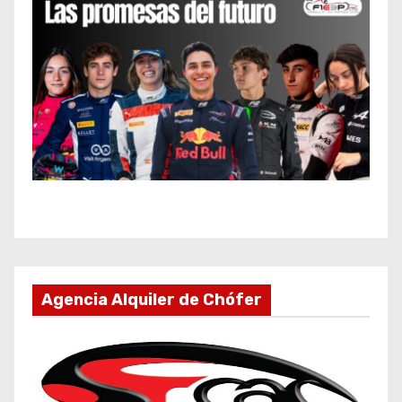
Agencia Alquiler de Chófer