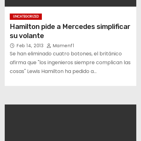
UNCATEGORIZED
Hamilton pide a Mercedes simplificar
su volante
Feb 14, 2013
Mamenf1
Se han eliminado cuatro botones, el británico
afirma que "los ingenieros siempre complican las
cosas" Lewis Hamilton ha pedido a…