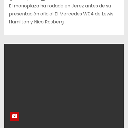
El monoplaza ha rodado en Jerez antes de su
presentación oficial El Mercedes W04 de Lewis
Hamilton y Nico Rosberg…