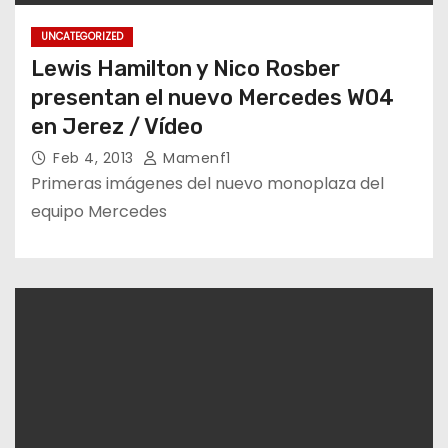
UNCATEGORIZED
Lewis Hamilton y Nico Rosber
presentan el nuevo Mercedes W04
en Jerez / Vídeo
Feb 4, 2013
Mamenf1
Primeras imágenes del nuevo monoplaza del
equipo Mercedes