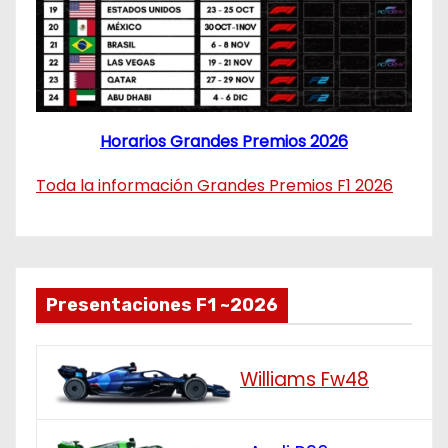
Horarios Grandes Premios 2026
Toda la información Grandes Premios F1 2026
Presentaciones F1 ~2026
Williams Fw48