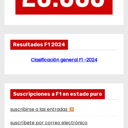
Resultados F1 2024
Clasificación general F1 ~2024
Suscripciones a F1 en estado puro
suscribirse a las entradas
suscríbete por correo electrónico