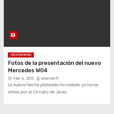
UNCATEGORIZED
Fotos de la presentación del nuevo
Mercedes W04
Feb 4, 2013
Mamenf1
La nueva flecha plateada ha rodado ya horas
antes por el Circuito de Jerez