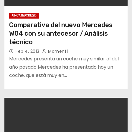
UNCATEGORIZED
Comparativa del nuevo Mercedes
W04 con su antecesor / Análisis
técnico
Feb 4, 2013
Mamenf1
Mercedes presenta un coche muy similar al del
año pasado Mercedes ha presentado hoy un
coche, que está muy en…