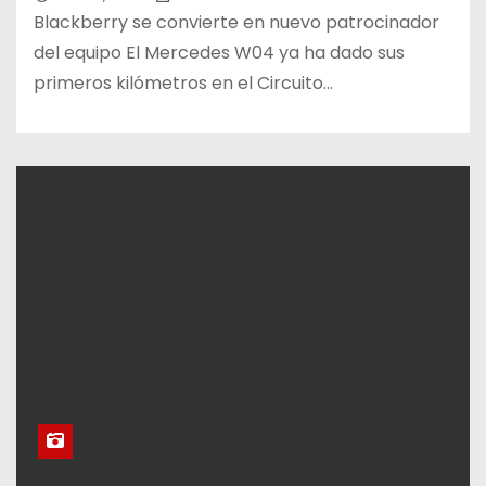
Blackberry se convierte en nuevo patrocinador
del equipo El Mercedes W04 ya ha dado sus
primeros kilómetros en el Circuito…