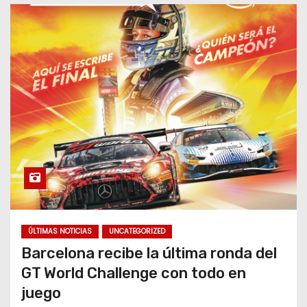
ÚLTIMAS NOTICIAS
UNCATEGORIZED
Barcelona recibe la última ronda del
GT World Challenge con todo en
juego