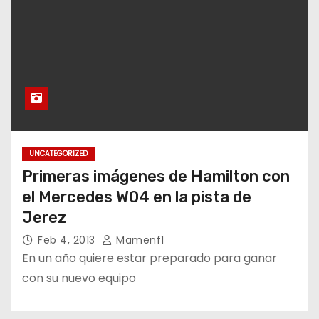
UNCATEGORIZED
Primeras imágenes de Hamilton con
el Mercedes W04 en la pista de
Jerez
Feb 4, 2013
Mamenf1
En un año quiere estar preparado para ganar
con su nuevo equipo