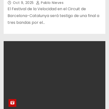
Oct 9, 2025
Pablo Nieves
El Festival de la Velocidad en el Circuit de
Barcelona-Catalunya será testigo de una final a
tres bandas por el…