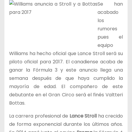
Se han
acabado
los
rumores
pues el
equipo
Williams ha hecho oficial que Lance Stroll será su
piloto oficial para 2017. El canadiense acaba de
ganar la Fórmula 3 y este anuncio llega una
semana después de que haya cumplido la
mayoría de edad. El compañero de este
debutante en el Gran Circo será el finés Valtteri
Bottas.
La carrera profesional de
Lance Stroll
ha crecido
de forma exponencial durante los últimos años.