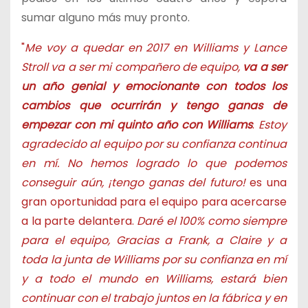
sumar alguno más muy pronto.
"
Me voy a quedar en 2017 en Williams y Lance
Stroll va a ser mi compañero de equipo,
va a ser
un año genial y emocionante con todos los
cambios que ocurrirán y tengo ganas de
empezar con mi quinto año con Williams
.
Estoy
agradecido al equipo por su confianza continua
en mí. No hemos logrado lo que podemos
conseguir aún, ¡tengo ganas del futuro!
es una
gran oportunidad para el equipo para acercarse
a la parte delantera.
Daré el 100% como siempre
para el equipo, Gracias a Frank, a Claire y a
toda la junta de Williams por su confianza en mí
y a todo el mundo en Williams, estará bien
continuar con el trabajo juntos en la fábrica y en