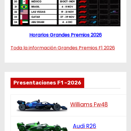
Horarios Grandes Premios 2026
Toda la información Grandes Premios F1 2026
Presentaciones F1 ~2026
Williams Fw48
Audi R26