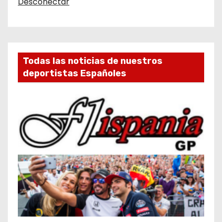
Desconectar
Todas las noticias de nuestros
deportistas Españoles