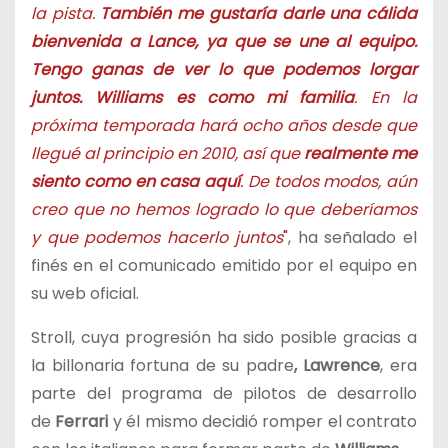
la pista.
También me gustaría darle una cálida
bienvenida a Lance, ya que se une al equipo.
Tengo ganas de ver lo que podemos lorgar
juntos. Williams es como mi familia
. En la
próxima temporada hará ocho años desde que
llegué al principio en 2010, así que
realmente me
siento como en casa aquí
. De todos modos, aún
creo que no hemos logrado lo que deberíamos
y que podemos hacerlo juntos
"
, ha señalado el
finés en el comunicado emitido por el equipo en
su web oficial.
Stroll, cuya progresión ha sido posible gracias a
la billonaria fortuna de su padre
, Lawrence
, era
parte del programa de pilotos de desarrollo
de
Ferrari
y él mismo decidió romper el contrato