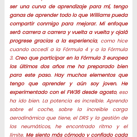
ser una curva de aprendizaje para mí, tengo
ganas de aprender todo lo que Williams pueda
compartir conmigo para mejorar. Mi enfoque
será carrera a carrera y vuelta a vuelta y ojalá
progrese gracias a la experiencia
, como hice
cuando accedí a la Fórmula 4 y a la Fórmula
3.
Creo que participar en la Fórmula 3 europea
los últimos dos años me ha preparado bien
para este paso. Hay muchos elementos que
tengo que aprender y aún soy joven. He
experimentado con el FW36 desde agosto
, eso
ha ido bien. La potencia es increíble. Aprendo
sobre el coche, sobre la increíble carga
aerodinámica que tiene, el DRS y la gestión de
los neumáticos, he encontrado ritmo y el
límite.
Me siento más cómodo y confiado cada