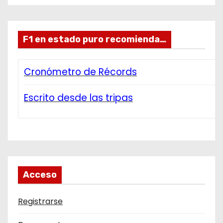
F1 en estado puro recomienda…
Cronómetro de Récords
Escrito desde las tripas
Acceso
Registrarse