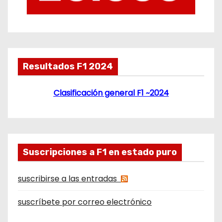
Resultados F1 2024
Clasificación general F1 ~2024
Suscripciones a F1 en estado puro
suscribirse a las entradas
suscríbete por correo electrónico