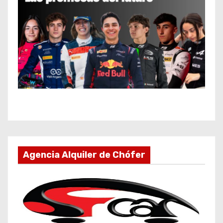
Agencia Alquiler de Chófer