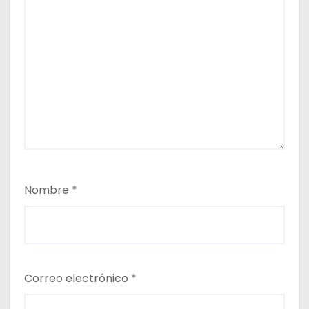
Nombre
*
Correo electrónico
*