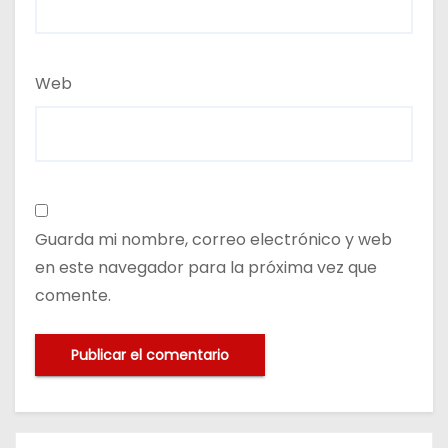
Web
Guarda mi nombre, correo electrónico y web
en este navegador para la próxima vez que
comente.