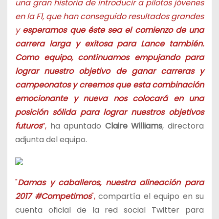
una gran historia de introducir a pilotos jóvenes
en la F1, que han conseguido resultados grandes
y
esperamos que éste sea el comienzo de una
carrera larga y exitosa para Lance también.
Como equipo, continuamos empujando para
lograr nuestro objetivo de ganar carreras y
campeonatos y creemos que esta combinación
emocionante y nueva nos colocará en una
posición sólida para lograr nuestros objetivos
futuros
”,
ha apuntado
Claire Williams
, directora
adjunta del equipo.
"
Damas y caballeros, nuestra alineación para
2017 #Competimos
",
compartía el equipo en su
cuenta oficial de la red social Twitter para