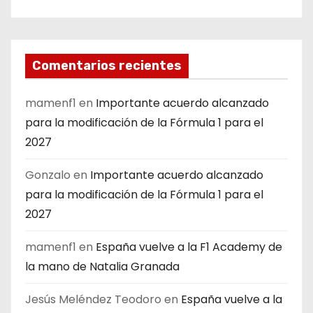
Comentarios recientes
mamenf1
en
Importante acuerdo alcanzado
para la modificación de la Fórmula 1 para el
2027
Gonzalo
en
Importante acuerdo alcanzado
para la modificación de la Fórmula 1 para el
2027
mamenf1
en
España vuelve a la F1 Academy de
la mano de Natalia Granada
Jesús Meléndez Teodoro
en
España vuelve a la