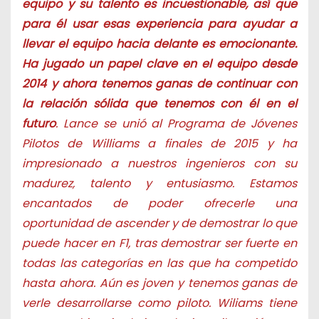
equipo y su talento es incuestionable, así que
para él usar esas experiencia para ayudar a
llevar el equipo hacia delante es emocionante.
Ha jugado un papel clave en el equipo desde
2014 y ahora tenemos ganas de continuar con
la relación sólida que tenemos con él en el
futuro
. Lance se unió al Programa de Jóvenes
Pilotos de Williams a finales de 2015 y ha
impresionado a nuestros ingenieros con su
madurez, talento y entusiasmo. Estamos
encantados de poder ofrecerle una
oportunidad de ascender y de demostrar lo que
puede hacer en F1, tras demostrar ser fuerte en
todas las categorías en las que ha competido
hasta ahora. Aún es joven y tenemos ganas de
verle desarrollarse como piloto. Wiliams tiene