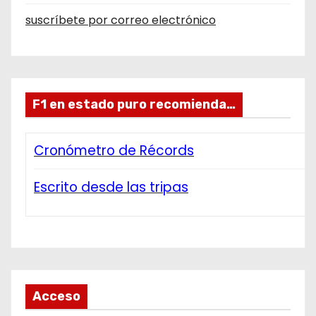
suscríbete por correo electrónico
F1 en estado puro recomienda…
Cronómetro de Récords
Escrito desde las tripas
Acceso