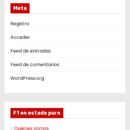
Meta
Registro
Acceder
Feed de entradas
Feed de comentarios
WordPress.org
F1 en estado puro
-
Quienes somos