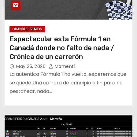
GRANDES PREMIOS
Espectacular esta Fórmula 1 en
Canadá donde no falto de nada /
Crónica de un carrerón
May 25, 2026
Mamenf1
La autentica Fórmula 1 ha vuelto, esperemos que
se quede Una carrera de principio a fin para no
pestañear, nada…