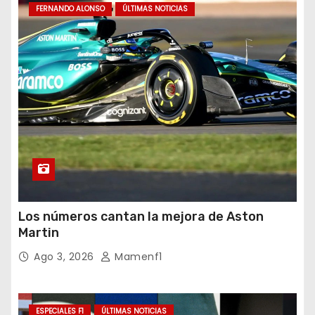
FERNANDO ALONSO
ÚLTIMAS NOTICIAS
Los números cantan la mejora de Aston
Martin
Ago 3, 2026
Mamenf1
ESPECIALES F1
ÚLTIMAS NOTICIAS