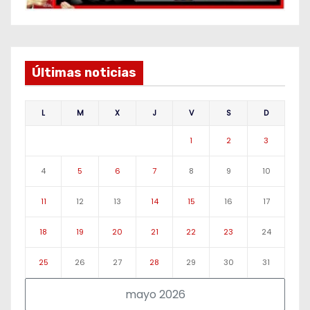
Últimas noticias
L
M
X
J
V
S
D
1
2
3
4
5
6
7
8
9
10
11
12
13
14
15
16
17
18
19
20
21
22
23
24
25
26
27
28
29
30
31
mayo 2026