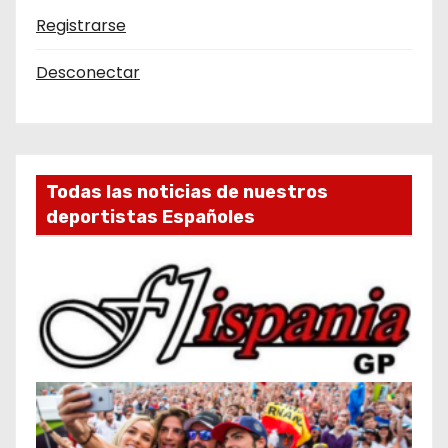
Registrarse
Desconectar
Todas las noticias de nuestros
deportistas Españoles