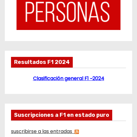
Resultados F1 2024
Clasificación general F1 ~2024
Suscripciones a F1 en estado puro
suscribirse a las entradas