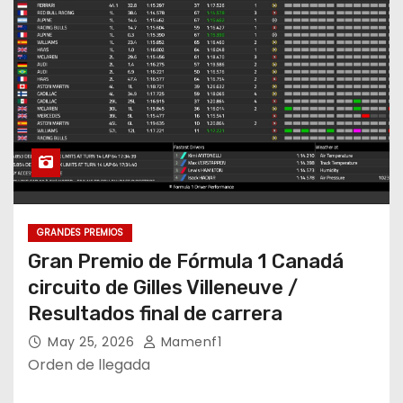
GRANDES PREMIOS
Gran Premio de Fórmula 1 Canadá
circuito de Gilles Villeneuve /
Resultados final de carrera
May 25, 2026
Mamenf1
Orden de llegada