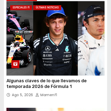
ESPECIALES F1
ÚLTIMAS NOTICIAS
Algunas claves de lo que llevamos de
temporada 2026 de Fórmula 1
Ago 5, 2026
Mamenf1