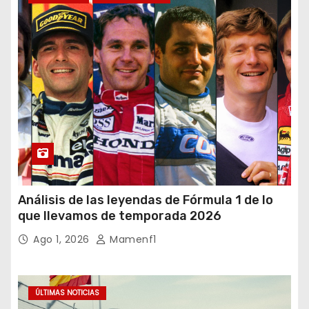
Análisis de las leyendas de Fórmula 1 de lo
que llevamos de temporada 2026
Ago 1, 2026
Mamenf1
ÚLTIMAS NOTICIAS