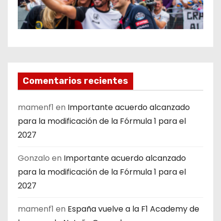
Comentarios recientes
mamenf1
en
Importante acuerdo alcanzado
para la modificación de la Fórmula 1 para el
2027
Gonzalo
en
Importante acuerdo alcanzado
para la modificación de la Fórmula 1 para el
2027
mamenf1
en
España vuelve a la F1 Academy de