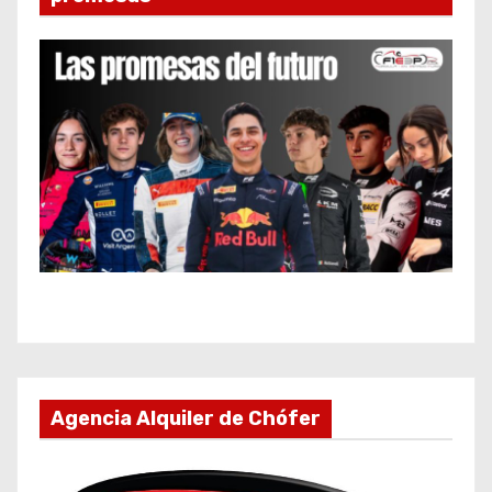
Agencia Alquiler de Chófer