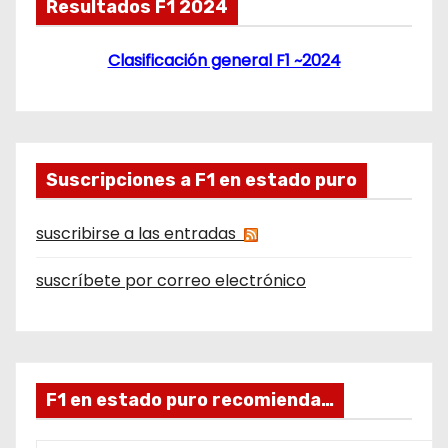
Resultados F1 2024
Clasificación general F1 ~2024
Suscripciones a F1 en estado puro
suscribirse a las entradas
suscríbete por correo electrónico
F1 en estado puro recomienda…