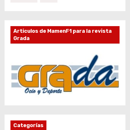
Articulos de MamenF1 para la revista
Grada
Categorías