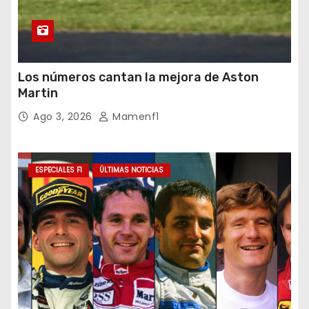
Los números cantan la mejora de Aston
Martin
Ago 3, 2026
Mamenf1
ESPECIALES F1
ÚLTIMAS NOTICIAS