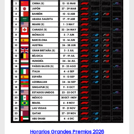
Horarios Grandes Premios 2026