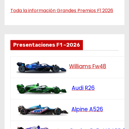
Toda la información Grandes Premios F1 2026
Presentaciones F1 ~2026
Williams Fw48
Audi R26
Alpine A526