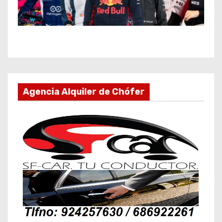
Agencia Alquiler de Chófer