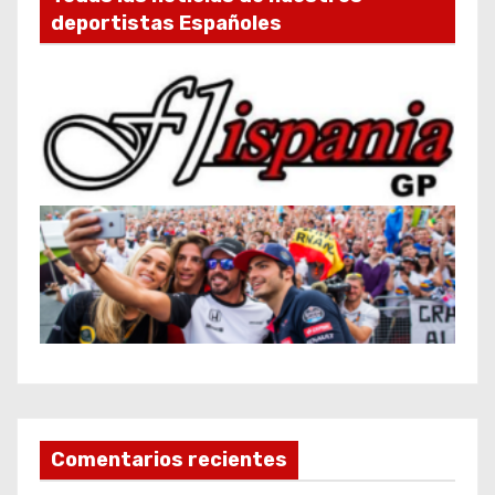
deportistas Españoles
Comentarios recientes