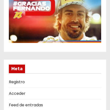
Meta
Registro
Acceder
Feed de entradas