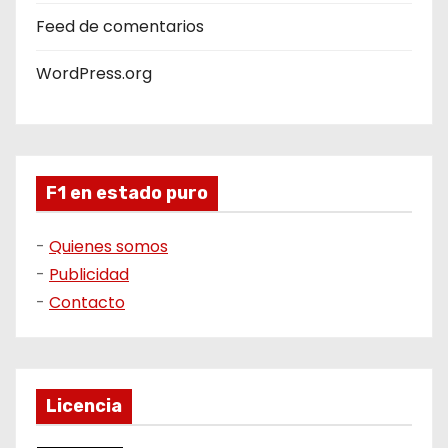
Feed de comentarios
WordPress.org
F1 en estado puro
-
Quienes somos
-
Publicidad
-
Contacto
Licencia