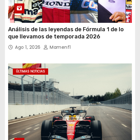
Análisis de las leyendas de Fórmula 1 de lo
que llevamos de temporada 2026
Ago 1, 2026
Mamenf1
ÚLTIMAS NOTICIAS