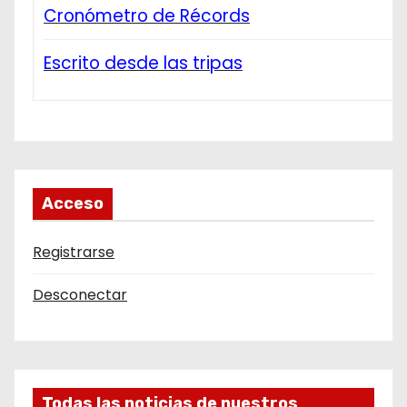
Cronómetro de Récords
Escrito desde las tripas
Acceso
Registrarse
Desconectar
Todas las noticias de nuestros