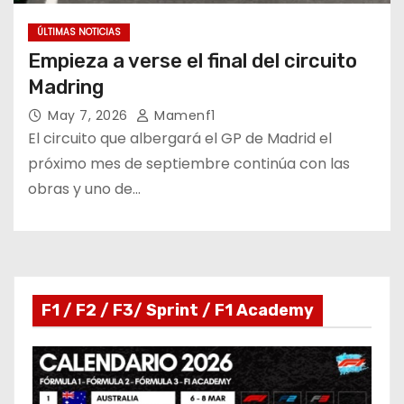
ÚLTIMAS NOTICIAS
Empieza a verse el final del circuito
Madring
May 7, 2026
Mamenf1
El circuito que albergará el GP de Madrid el
próximo mes de septiembre continúa con las
obras y uno de…
F1 / F2 / F3/ Sprint / F1 Academy