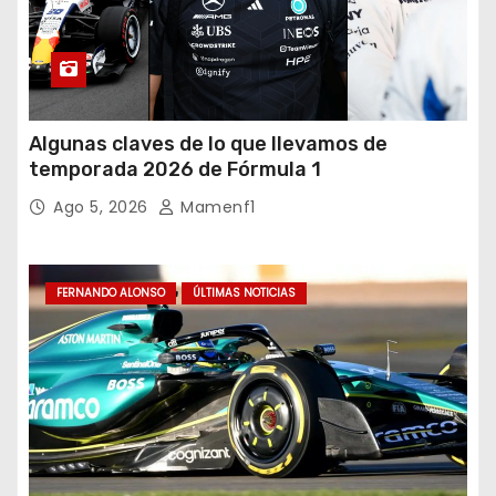
Algunas claves de lo que llevamos de
temporada 2026 de Fórmula 1
Ago 5, 2026
Mamenf1
FERNANDO ALONSO
ÚLTIMAS NOTICIAS