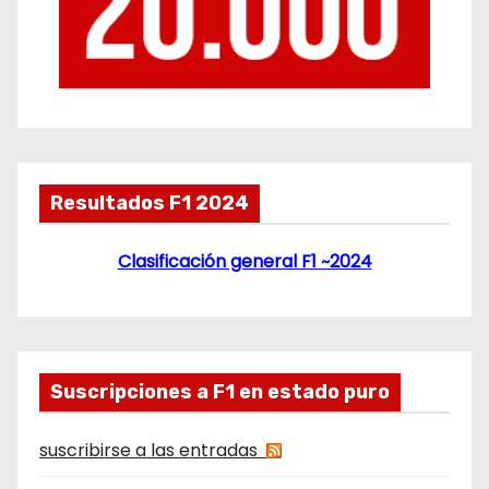
Resultados F1 2024
Clasificación general F1 ~2024
Suscripciones a F1 en estado puro
suscribirse a las entradas