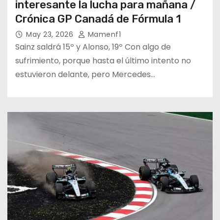
interesante la lucha para mañana /
Crónica GP Canadá de Fórmula 1
May 23, 2026
Mamenf1
Sainz saldrá 15º y Alonso, 19º Con algo de
sufrimiento, porque hasta el último intento no
estuvieron delante, pero Mercedes…