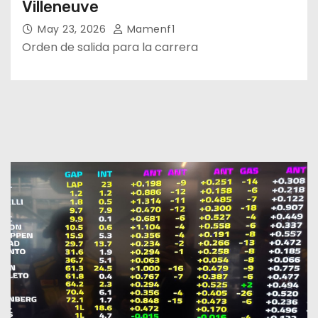
Villeneuve
May 23, 2026
Mamenf1
Orden de salida para la carrera