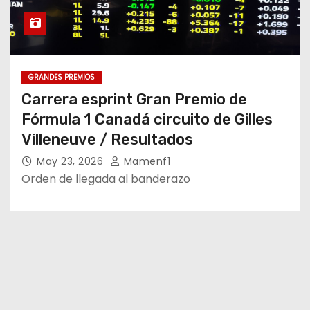
GRANDES PREMIOS
Carrera esprint Gran Premio de
Fórmula 1 Canadá circuito de Gilles
Villeneuve / Resultados
May 23, 2026
Mamenf1
Orden de llegada al banderazo