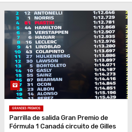
GRANDES PREMIOS
Parrilla de salida Gran Premio de
Fórmula 1 Canadá circuito de Gilles