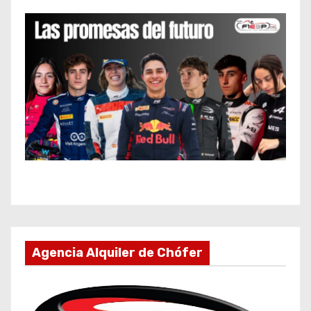
Agencia Alquiler de Chófer