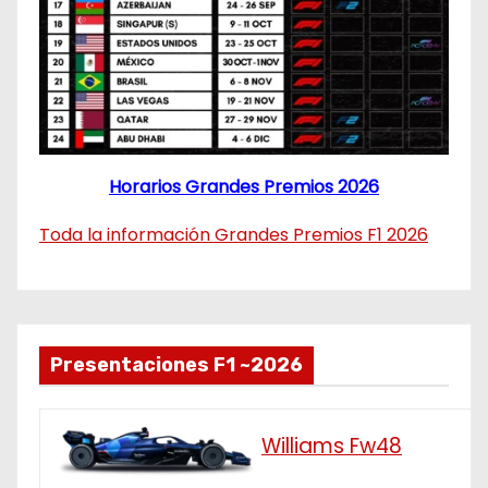
Horarios Grandes Premios 2026
Toda la información Grandes Premios F1 2026
Presentaciones F1 ~2026
Williams Fw48