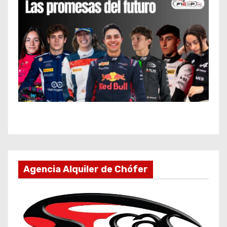
Agencia Alquiler de Chófer