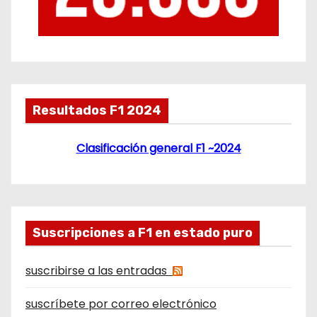
Resultados F1 2024
Clasificación general F1 ~2024
Suscripciones a F1 en estado puro
suscribirse a las entradas
suscríbete por correo electrónico