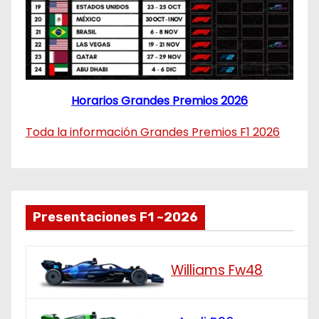
Horarios Grandes Premios 2026
Toda la información Grandes Premios F1 2026
Presentaciones F1 ~2026
Williams Fw48