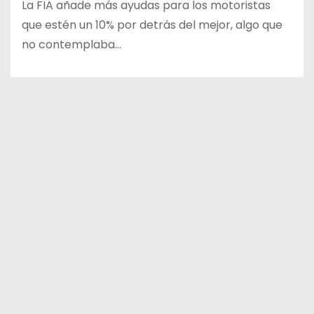
La FIA añade más ayudas para los motoristas
que estén un 10% por detrás del mejor, algo que
no contemplaba…