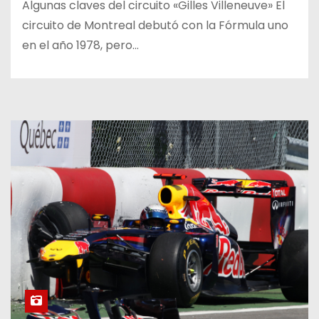
Algunas claves del circuito «Gilles Villeneuve» El
circuito de Montreal debutó con la Fórmula uno
en el año 1978, pero…