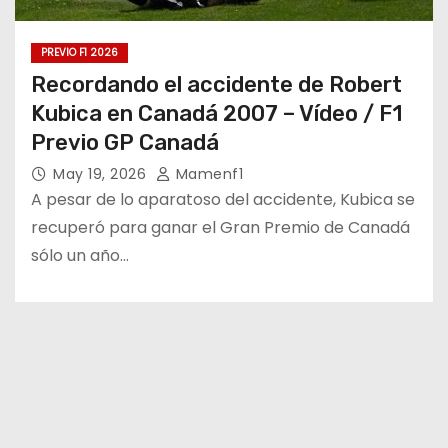
PREVIO F1 2026
Recordando el accidente de Robert
Kubica en Canadá 2007 – Vídeo / F1
Previo GP Canadá
May 19, 2026
Mamenf1
A pesar de lo aparatoso del accidente, Kubica se
recuperó para ganar el Gran Premio de Canadá
sólo un año…