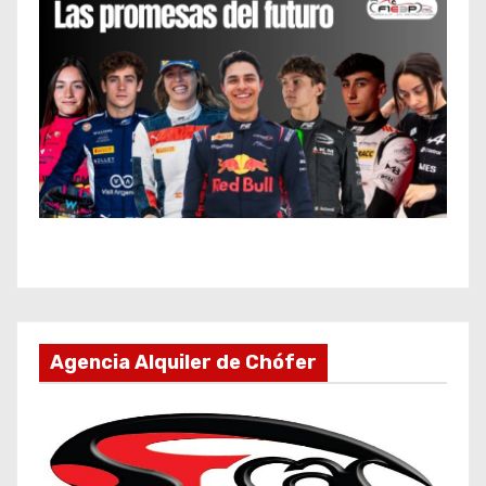
Agencia Alquiler de Chófer