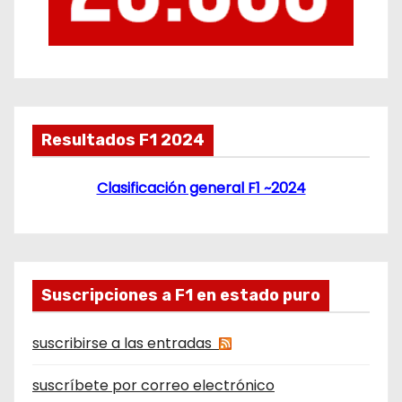
Resultados F1 2024
Clasificación general F1 ~2024
Suscripciones a F1 en estado puro
suscribirse a las entradas
suscríbete por correo electrónico