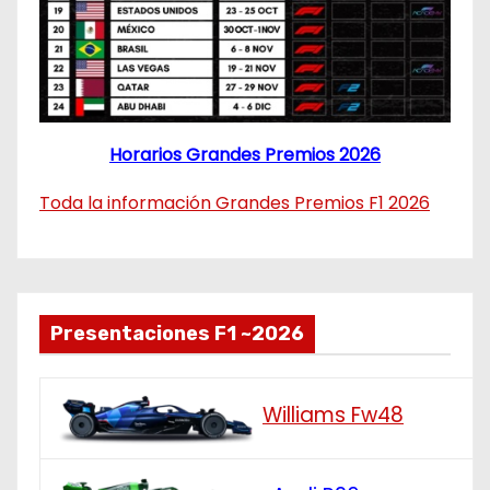
Horarios Grandes Premios 2026
Toda la información Grandes Premios F1 2026
Presentaciones F1 ~2026
Williams Fw48