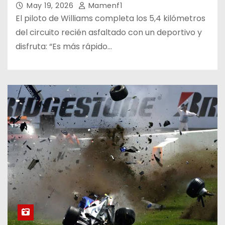
May 19, 2026
Mamenf1
El piloto de Williams completa los 5,4 kilómetros
del circuito recién asfaltado con un deportivo y
disfruta: “Es más rápido…