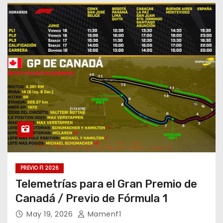
PREVIO F1 2026
Telemetrías para el Gran Premio de
Canadá / Previo de Fórmula 1
May 19, 2026
Mamenf1