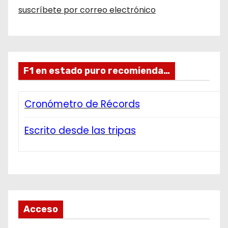
suscríbete por correo electrónico
F1 en estado puro recomienda…
Cronómetro de Récords
Escrito desde las tripas
Acceso