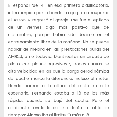
El español fue 14º en esa primera clasificatoria,
interrumpida por la bandera roja para recuperar
el Aston, y regresó al garaje. Ese fue el epílogo
de un viernes algo más positivo que de
costumbre, porque había sido décimo en el
entrenamiento libre de la mañana. No se puede
hablar de mejora en las prestaciones puras del
AMR26, o no todavía. Montreal es un circuito de
piloto, con pianos agresivos y pocas curvas de
alta velocidad en las que la carga aerodinámica
del coche marca la diferencia. Incluso el motor
Honda parece a la altura del resto en este
escenario, Fernando estaba a 1.8 de los más
rápidos cuando se bajó del coche. Pero el
accidente revela lo que no decía la tabla de
tiempos:
Alonso iba al límite. O más allá.