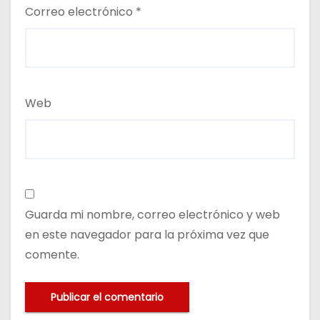
Correo electrónico
*
Web
Guarda mi nombre, correo electrónico y web
en este navegador para la próxima vez que
comente.