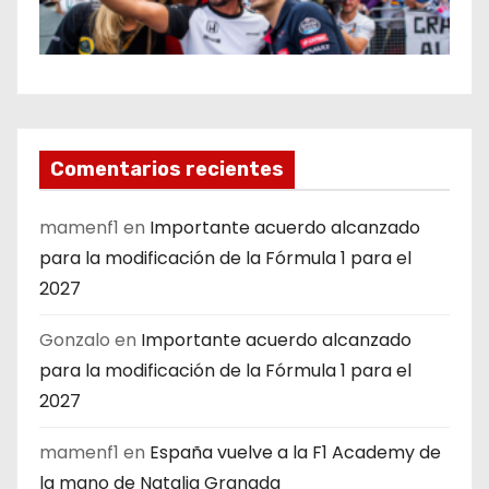
Comentarios recientes
mamenf1
en
Importante acuerdo alcanzado
para la modificación de la Fórmula 1 para el
2027
Gonzalo
en
Importante acuerdo alcanzado
para la modificación de la Fórmula 1 para el
2027
mamenf1
en
España vuelve a la F1 Academy de
la mano de Natalia Granada