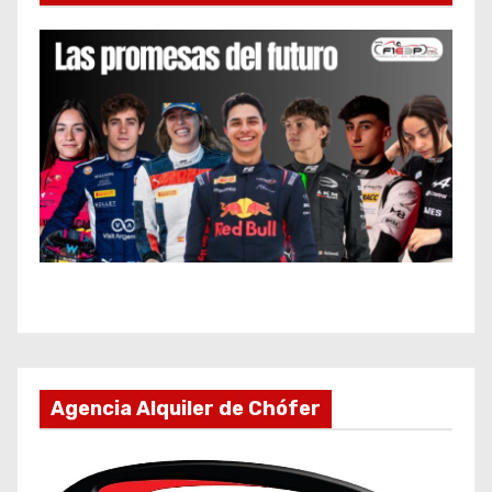
Agencia Alquiler de Chófer