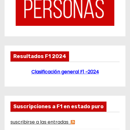
Resultados F1 2024
Clasificación general F1 ~2024
Suscripciones a F1 en estado puro
suscribirse a las entradas