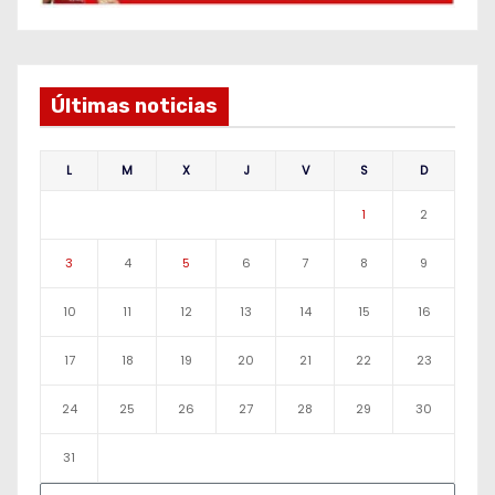
Últimas noticias
L
M
X
J
V
S
D
1
2
3
4
5
6
7
8
9
10
11
12
13
14
15
16
17
18
19
20
21
22
23
24
25
26
27
28
29
30
31