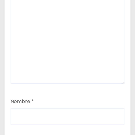
Nombre
*