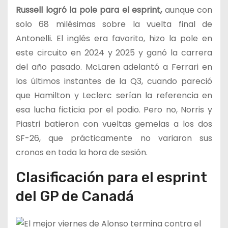
Russell logró la pole para el esprint,
aunque con
solo 68 milésimas sobre la vuelta final de
Antonelli. El inglés era favorito, hizo la pole en
este circuito en 2024 y 2025 y ganó la carrera
del año pasado. McLaren adelantó a Ferrari en
los últimos instantes de la Q3, cuando pareció
que Hamilton y Leclerc serían la referencia en
esa lucha ficticia por el podio. Pero no, Norris y
Piastri batieron con vueltas gemelas a los dos
SF-26, que prácticamente no variaron sus
cronos en toda la hora de sesión.
Clasificación para el esprint
del GP de Canadá