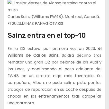
Carlos Sainz (Williams FW48). Montreal, Canadá.
F1 2026.
MINAS PANAGIOTAKIS
Sainz entra en el top-10
En la Q3 estuvo, por primera vez en 2026,
el
Williams de Carlos Sainz.
Saldrá décimo tras
rematar una gran Q2 por delante de los Audi y
los Haas, y confirmando el paso adelante del
FW48 en un circuito algo más favorable. Su
compañero, Albon, no pudo salir a pista por los
trabajos de reparación en su coche después de
chocar en los entrenamientos tras atropellar
una marmota.