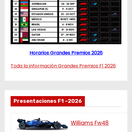
Horarios Grandes Premios 2026
Toda la información Grandes Premios F1 2026
Presentaciones F1 ~2026
Williams Fw48