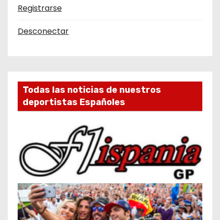
Registrarse
Desconectar
Todas las noticias de nuestros
deportistas Españoles