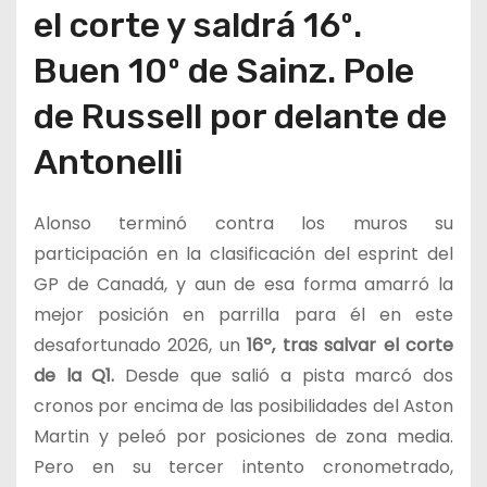
el corte y saldrá 16º.
Buen 10º de Sainz. Pole
de Russell por delante de
Antonelli
Alonso terminó contra los muros su
participación en la clasificación del esprint del
GP de Canadá, y aun de esa forma amarró la
mejor posición en parrilla para él en este
desafortunado 2026, un
16º, tras salvar el corte
de la Q1.
Desde que salió a pista marcó dos
cronos por encima de las posibilidades del Aston
Martin y peleó por posiciones de zona media.
Pero en su tercer intento cronometrado,