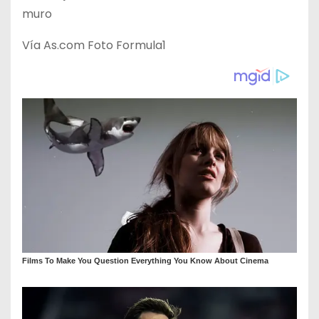
Vía As.com Foto Formula1