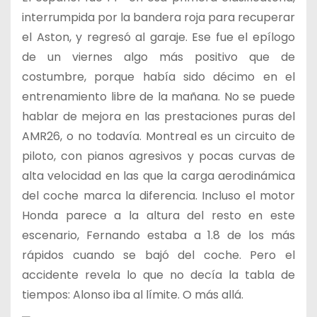
interrumpida por la bandera roja para recuperar
el Aston, y regresó al garaje. Ese fue el epílogo
de un viernes algo más positivo que de
costumbre, porque había sido décimo en el
entrenamiento libre de la mañana. No se puede
hablar de mejora en las prestaciones puras del
AMR26, o no todavía. Montreal es un circuito de
piloto, con pianos agresivos y pocas curvas de
alta velocidad en las que la carga aerodinámica
del coche marca la diferencia. Incluso el motor
Honda parece a la altura del resto en este
escenario, Fernando estaba a 1.8 de los más
rápidos cuando se bajó del coche. Pero el
accidente revela lo que no decía la tabla de
tiempos: Alonso iba al límite. O más allá.