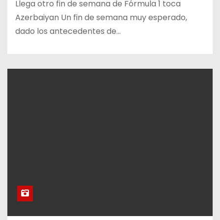
Llega otro fin de semana de Fórmula 1 toca
Azerbaiyan Un fin de semana muy esperado,
dado los antecedentes de…