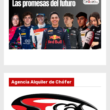
Agencia Alquiler de Chófer