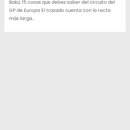
Bakú: 15 cosas que debes saber del circuito del
GP de Europa El trazado cuenta con la recta
más larga…