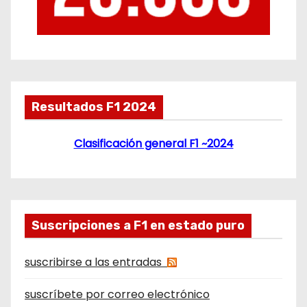
Resultados F1 2024
Clasificación general F1 ~2024
Suscripciones a F1 en estado puro
suscribirse a las entradas
suscríbete por correo electrónico