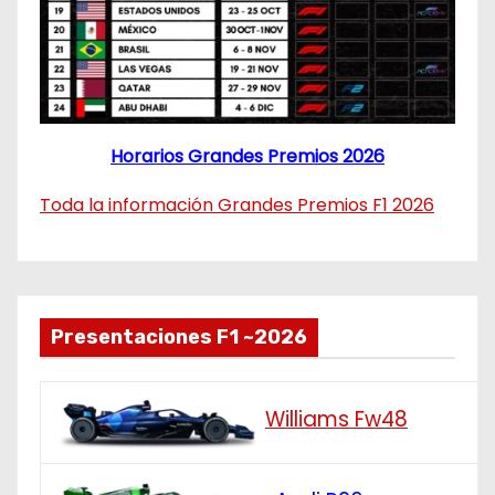
Horarios Grandes Premios 2026
Toda la información Grandes Premios F1 2026
Presentaciones F1 ~2026
Williams Fw48