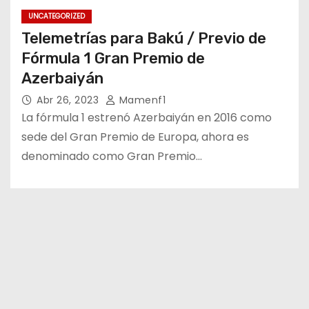
UNCATEGORIZED
Telemetrías para Bakú / Previo de
Fórmula 1 Gran Premio de
Azerbaiyán
Abr 26, 2023
Mamenf1
La fórmula 1 estrenó Azerbaiyán en 2016 como
sede del Gran Premio de Europa, ahora es
denominado como Gran Premio…