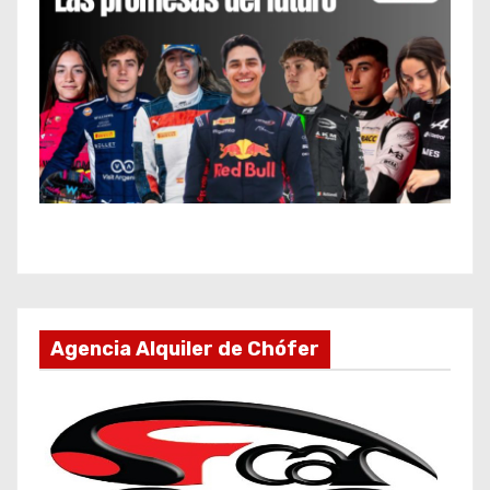
Agencia Alquiler de Chófer