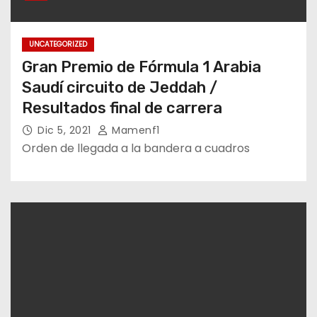
UNCATEGORIZED
Gran Premio de Fórmula 1 Arabia
Saudí circuito de Jeddah /
Resultados final de carrera
Dic 5, 2021
Mamenf1
Orden de llegada a la bandera a cuadros