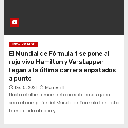
UNCATEGORIZED
El Mundial de Fórmula 1 se pone al
rojo vivo Hamilton y Verstappen
llegan a la última carrera enpatados
a punto
Dic 5, 2021
Mamenf1
Hasta el último momento no sabremos quién
será el campeón del Mundo de Fórmula 1 en esta
temporada atípica y…