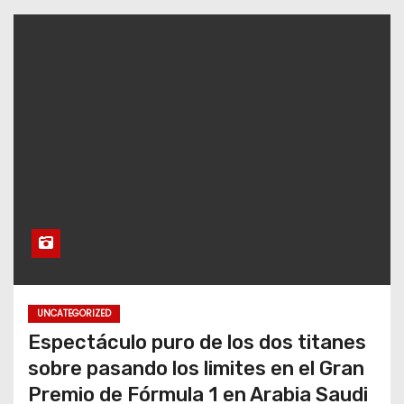
UNCATEGORIZED
Espectáculo puro de los dos titanes
sobre pasando los limites en el Gran
Premio de Fórmula 1 en Arabia Saudi