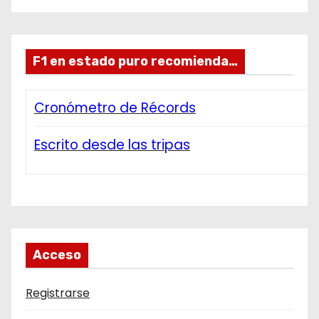
F1 en estado puro recomienda…
Cronómetro de Récords
Escrito desde las tripas
Acceso
Registrarse