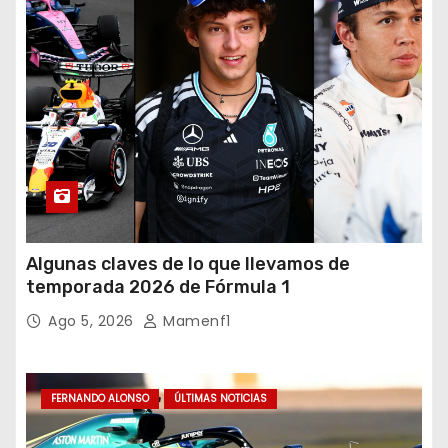
Algunas claves de lo que llevamos de
temporada 2026 de Fórmula 1
Ago 5, 2026
Mamenf1
FERNANDO ALONSO
ÚLTIMAS NOTICIAS