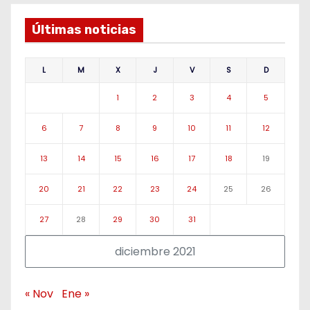
Últimas noticias
L
M
X
J
V
S
D
1
2
3
4
5
6
7
8
9
10
11
12
13
14
15
16
17
18
19
20
21
22
23
24
25
26
27
28
29
30
31
diciembre 2021
« Nov
Ene »