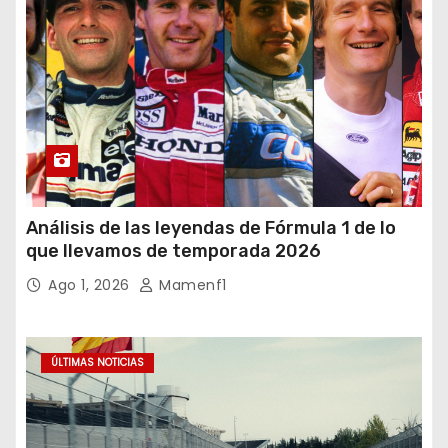
Análisis de las leyendas de Fórmula 1 de lo
que llevamos de temporada 2026
Ago 1, 2026
Mamenf1
ÚLTIMAS NOTICIAS