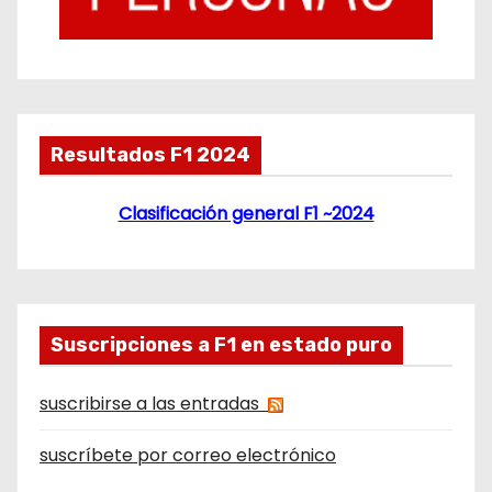
Resultados F1 2024
Clasificación general F1 ~2024
Suscripciones a F1 en estado puro
suscribirse a las entradas
suscríbete por correo electrónico