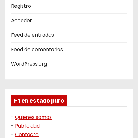
Registro
Acceder
Feed de entradas
Feed de comentarios
WordPress.org
F1 en estado puro
-
Quienes somos
-
Publicidad
-
Contacto