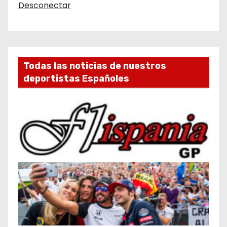
Desconectar
Todas las noticias de nuestros
deportistas Españoles