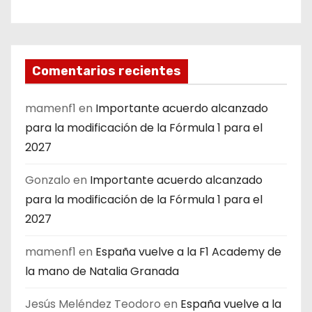
Comentarios recientes
mamenf1
en
Importante acuerdo alcanzado
para la modificación de la Fórmula 1 para el
2027
Gonzalo
en
Importante acuerdo alcanzado
para la modificación de la Fórmula 1 para el
2027
mamenf1
en
España vuelve a la F1 Academy de
la mano de Natalia Granada
Jesús Meléndez Teodoro
en
España vuelve a la