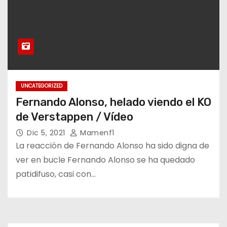
UNCATEGORIZED
Fernando Alonso, helado viendo el KO
de Verstappen / Vídeo
Dic 5, 2021
Mamenf1
La reacción de Fernando Alonso ha sido digna de
ver en bucle Fernando Alonso se ha quedado
patidifuso, casi con…