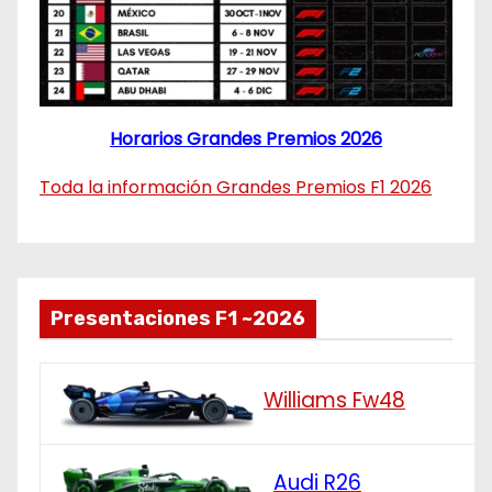
Horarios Grandes Premios 2026
Toda la información Grandes Premios F1 2026
Presentaciones F1 ~2026
Williams Fw48
Audi R26