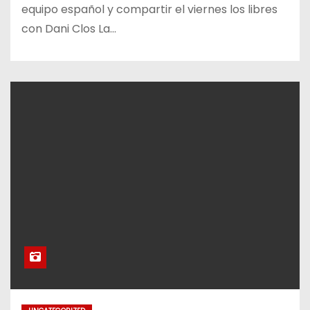
equipo español y compartir el viernes los libres
con Dani Clos La…