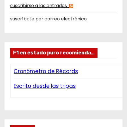
suscribirse a las entradas
suscríbete por correo electrónico
F1 en estado puro recomienda…
Cronómetro de Récords
Escrito desde las tripas