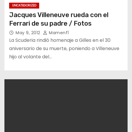
UNCATEGORIZED
Jacques Villeneuve rueda con el
Ferrari de su padre / Fotos
May 9, 2012
Mamenf1
La Scuderia rindió homenaje a Gilles en el 30
aniversario de su muerte, poniendo a Villeneuve
hijo al volante del…