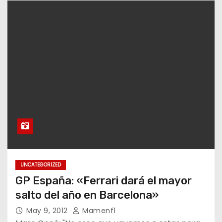
UNCATEGORIZED
GP España: «Ferrari dará el mayor
salto del año en Barcelona»
May 9, 2012
Mamenf1