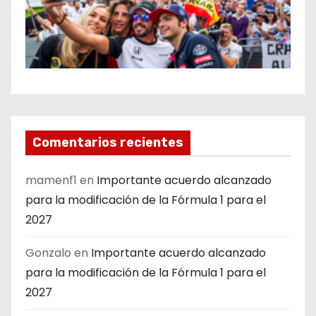
Comentarios recientes
mamenf1
en
Importante acuerdo alcanzado
para la modificación de la Fórmula 1 para el
2027
Gonzalo
en
Importante acuerdo alcanzado
para la modificación de la Fórmula 1 para el
2027