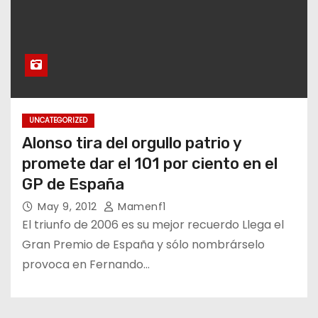
UNCATEGORIZED
Alonso tira del orgullo patrio y
promete dar el 101 por ciento en el
GP de España
May 9, 2012
Mamenf1
El triunfo de 2006 es su mejor recuerdo Llega el
Gran Premio de España y sólo nombrárselo
provoca en Fernando…