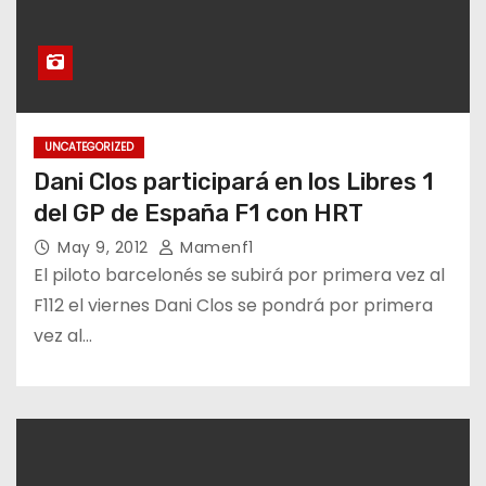
UNCATEGORIZED
Dani Clos participará en los Libres 1
del GP de España F1 con HRT
May 9, 2012
Mamenf1
El piloto barcelonés se subirá por primera vez al
F112 el viernes Dani Clos se pondrá por primera
vez al…