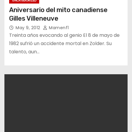
UNCATEGORIZED
Aniversario del mito canadiense
Gilles Villeneuve
May 9, 2012
Mamenf1
Treinta años evocando al genio El 8 de mayo de
1982 sufrió un accidente mortal en Zolder. Su
talento, aun…