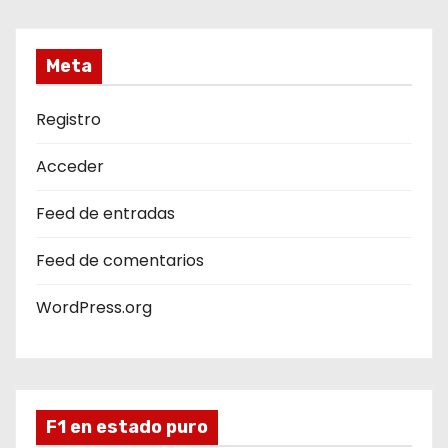
Meta
Registro
Acceder
Feed de entradas
Feed de comentarios
WordPress.org
F1 en estado puro