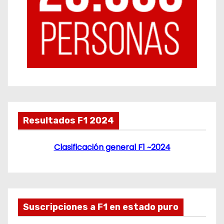
Resultados F1 2024
Clasificación general F1 ~2024
Suscripciones a F1 en estado puro