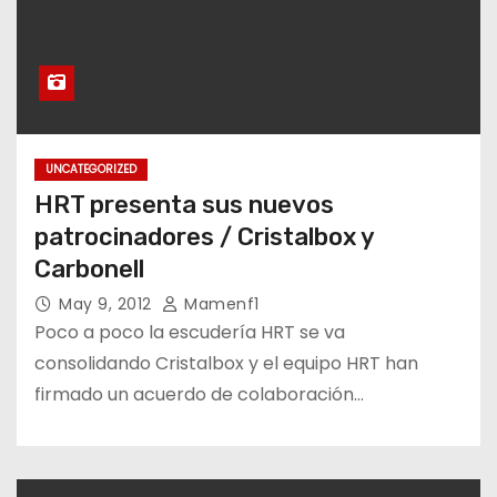
UNCATEGORIZED
HRT presenta sus nuevos
patrocinadores / Cristalbox y
Carbonell
May 9, 2012
Mamenf1
Poco a poco la escudería HRT se va
consolidando Cristalbox y el equipo HRT han
firmado un acuerdo de colaboración…