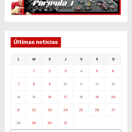
Últimas noticias
L
M
X
J
V
S
D
1
2
3
4
5
6
7
8
9
10
11
12
13
14
15
16
17
18
19
20
21
22
23
24
25
26
27
28
29
30
31