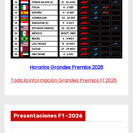
Horarios Grandes Premios 2026
Toda la información Grandes Premios F1 2026
Presentaciones F1 ~2026