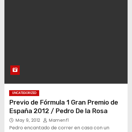
UNCATEGORIZED
Previo de Fórmula 1 Gran Premio de
España 2012 / Pedro De la Rosa
May 9, 2012
Mamenf1
Pedro encantado de correr en casa con un