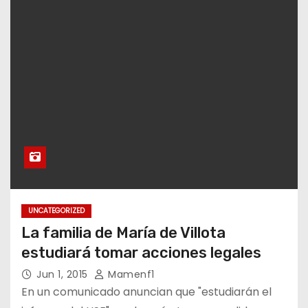
UNCATEGORIZED
La familia de María de Villota
estudiará tomar acciones legales
Jun 1, 2015
Mamenf1
En un comunicado anuncian que "estudiarán el