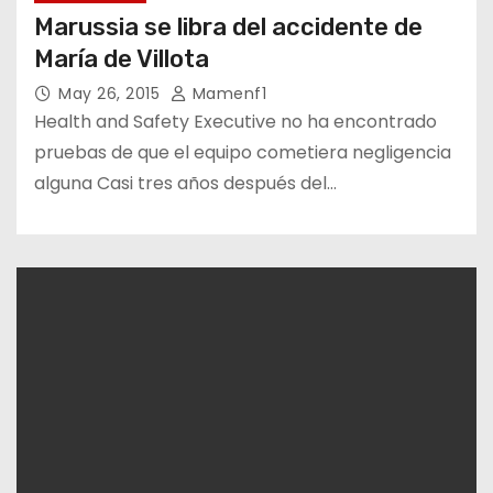
Marussia se libra del accidente de
María de Villota
May 26, 2015
Mamenf1
Health and Safety Executive no ha encontrado
pruebas de que el equipo cometiera negligencia
alguna Casi tres años después del…