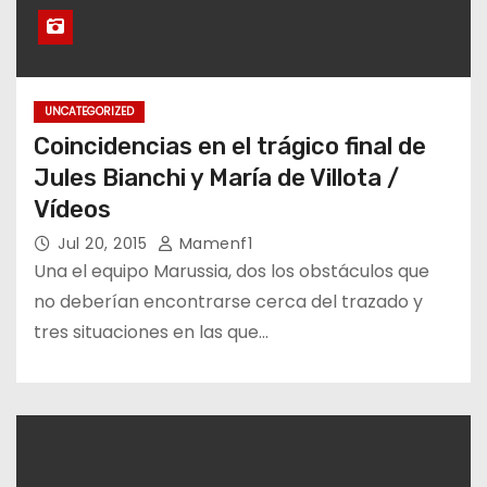
UNCATEGORIZED
Coincidencias en el trágico final de
Jules Bianchi y María de Villota /
Vídeos
Jul 20, 2015
Mamenf1
Una el equipo Marussia, dos los obstáculos que
no deberían encontrarse cerca del trazado y
tres situaciones en las que…