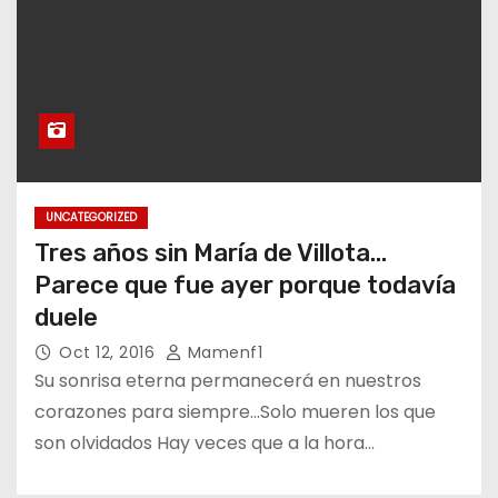
UNCATEGORIZED
Tres años sin María de Villota…
Parece que fue ayer porque todavía
duele
Oct 12, 2016
Mamenf1
Su sonrisa eterna permanecerá en nuestros
corazones para siempre…Solo mueren los que
son olvidados Hay veces que a la hora…