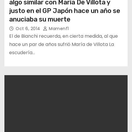
algo similar con María De Villota y
justo en el GP Japón hace un año se
anuciaba su muerte
Oct 6, 2014
Mamenf1
El de Bianchi recuerda, en cierta medida, al que
hace un par de años sufrió María de Villota La
escudería…