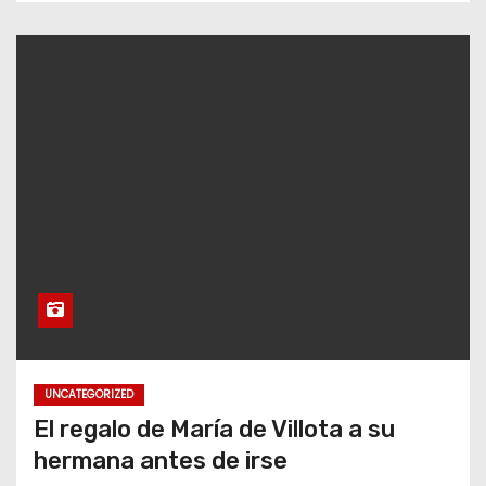
UNCATEGORIZED
El regalo de María de Villota a su
hermana antes de irse