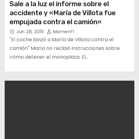
Sale a la luz el informe sobre el
accidente y «María de Villota fue
empujada contra el camión»
Jun 28, 2015
Mamenf1
"El coche lanzó a María de Villota contra el
camión" María no recibió instrucciones sobre
cómo detener el monoplaza. El…