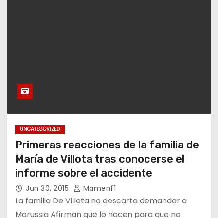
UNCATEGORIZED
Primeras reacciones de la familia de
María de Villota tras conocerse el
informe sobre el accidente
Jun 30, 2015
Mamenf1
La familia De Villota no descarta demandar a
Marussia Afirman que lo hacen para que no