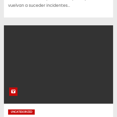
vuelvan a suceder incidentes…
UNCATEGORIZED