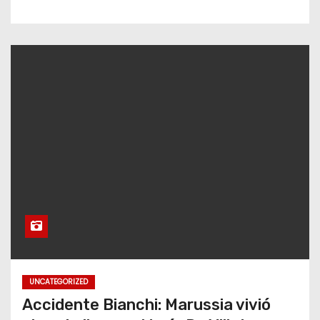
UNCATEGORIZED
Accidente Bianchi: Marussia vivió