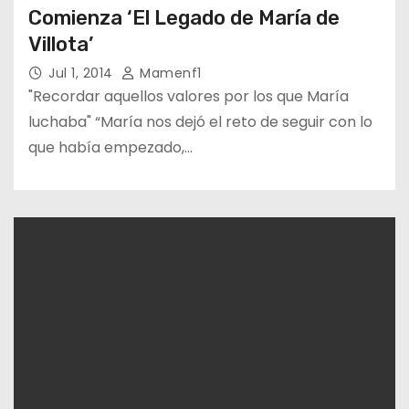
Comienza ‘El Legado de María de
Villota’
Jul 1, 2014
Mamenf1
"Recordar aquellos valores por los que María
luchaba" “María nos dejó el reto de seguir con lo
que había empezado,…