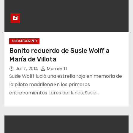
UNCATEGORIZED
Bonito recuerdo de Susie Wolff a
María de Villota
Jul 7, 2014
Mamenf1
Susie Wolff lució una estrella roja en memoria de
la piloto madrileña En los primeros
entrenamientos libres del lunes, Susie…