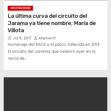
UNCATEGORIZED
La última curva del circuito del
Jarama ya tiene nombre; María de
Villota
Jul 6, 2017
Mamenf1
Homenaje del RACE a la piloto, fallecida en 2013
El circuito del Jarama, que celebró ayer en la
recta de…