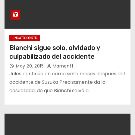
UNCATEGORIZED
Bianchi sigue solo, olvidado y
culpabilizado del accidente
May 20, 2015
Mamenf1
Jules continúa en coma siete meses después del
accidente de Suzuka Precisamente da la
casualidad, de que Bianchi salvó a…