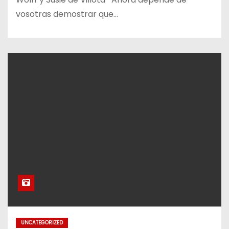
vosotras demostrar que…
UNCATEGORIZED