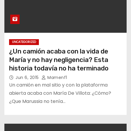
UNCATEGORIZED
¿Un camión acaba con la vida de
María y no hay negligencia? Esta
historia todavía no ha terminado
Jun 6, 2015
Mamenf1
Un camión en mal sitio y con la plataforma
abierta acaba con María De Villota: ¿Cómo?
¿Que Marussia no tenía…