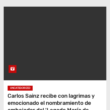
UNCATEGORIZED
Carlos Sainz recibe con lagrimas y
emocionado el nombramiento de