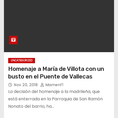
UNCATEGORIZED
Homenaje a María de Villota con un
busto en el Puente de Vallecas
Nov 20, 2018
Mamenf1
La decisión del homenaje a la madrileña, que
está enterrada en la Parroquia de San Ramón
Nonato del barrio, ha…