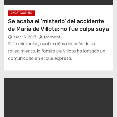
UNCATEGORIZED
Se acaba el ‘misterio’ del accidente
de María de Villota: no fue culpa suya
Oct 15, 2017
Mamenf1
Este miércoles, cuatro años después de su
fallecimiento, la familia De Villota ha lanzado un
comunicado en el que expresa…