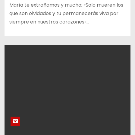
María te extrañamos y mucho; «Solo mueren los
que son olvidados y tu permanecerás viva por
siempre en nuestros corazones»…