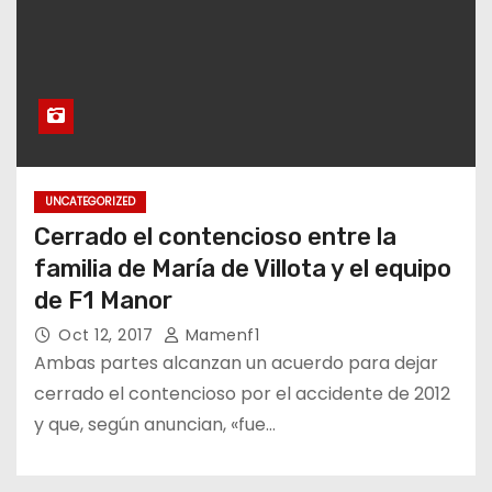
UNCATEGORIZED
Cerrado el contencioso entre la
familia de María de Villota y el equipo
de F1 Manor
Oct 12, 2017
Mamenf1
Ambas partes alcanzan un acuerdo para dejar
cerrado el contencioso por el accidente de 2012
y que, según anuncian, «fue…