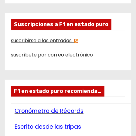
Suscripciones a F1 en estado puro
suscribirse a las entradas
suscríbete por correo electrónico
F1 en estado puro recomienda…
Cronómetro de Récords
Escrito desde las tripas