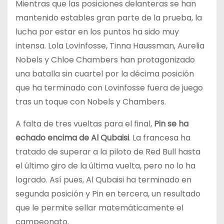
Mientras que las posiciones delanteras se han
mantenido estables gran parte de la prueba, la
lucha por estar en los puntos ha sido muy
intensa. Lola Lovinfosse, Tinna Haussman, Aurelia
Nobels y Chloe Chambers han protagonizado
una batalla sin cuartel por la décima posición
que ha terminado con Lovinfosse fuera de juego
tras un toque con Nobels y Chambers.
A falta de tres vueltas para el final,
Pin se ha
echado encima de Al Qubaisi
. La francesa ha
tratado de superar a la piloto de Red Bull hasta
el último giro de la última vuelta, pero no lo ha
logrado. Así pues, Al Qubaisi ha terminado en
segunda posición y Pin en tercera, un resultado
que le permite sellar matemáticamente el
campeonato.