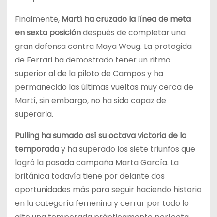
Finalmente,
Martí ha cruzado la línea de meta
en sexta posición
después de completar una
gran defensa contra Maya Weug. La protegida
de Ferrari ha demostrado tener un ritmo
superior al de la piloto de Campos y ha
permanecido las últimas vueltas muy cerca de
Martí, sin embargo, no ha sido capaz de
superarla.
Pulling ha sumado así su octava victoria de la
temporada
y ha superado los siete triunfos que
logró la pasada campaña Marta García. La
británica todavía tiene por delante dos
oportunidades más para seguir haciendo historia
en la categoría femenina y cerrar por todo lo
alto una temporada prácticamente perfecta.