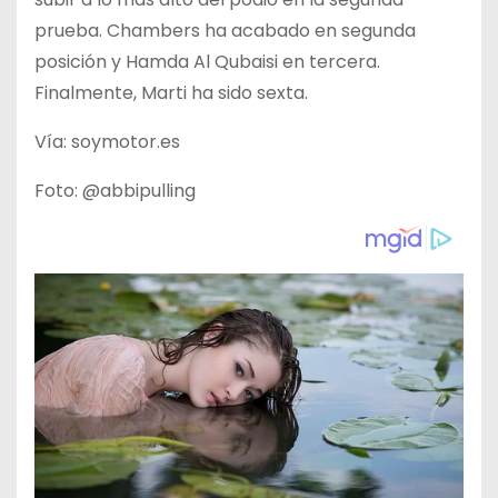
prueba. Chambers ha acabado en segunda
posición y Hamda Al Qubaisi en tercera.
Finalmente, Marti ha sido sexta.
Vía: soymotor.es
Foto: @abbipulling