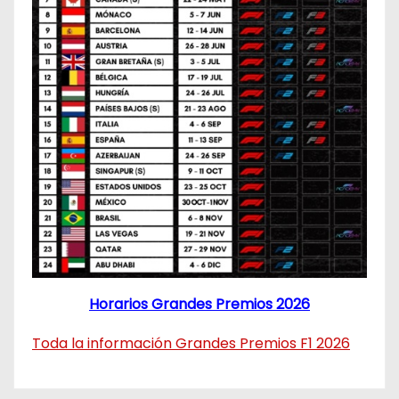
Horarios Grandes Premios 2026
Toda la información Grandes Premios F1 2026