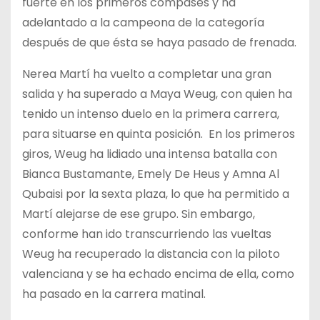
fuerte en los primeros compases y ha
adelantado a la campeona de la categoría
después de que ésta se haya pasado de frenada.
Nerea Martí ha vuelto a completar una gran
salida y ha superado a Maya Weug, con quien ha
tenido un intenso duelo en la primera carrera,
para situarse en quinta posición. En los primeros
giros, Weug ha lidiado una intensa batalla con
Bianca Bustamante, Emely De Heus y Amna Al
Qubaisi por la sexta plaza, lo que ha permitido a
Martí alejarse de ese grupo. Sin embargo,
conforme han ido transcurriendo las vueltas
Weug ha recuperado la distancia con la piloto
valenciana y se ha echado encima de ella, como
ha pasado en la carrera matinal.