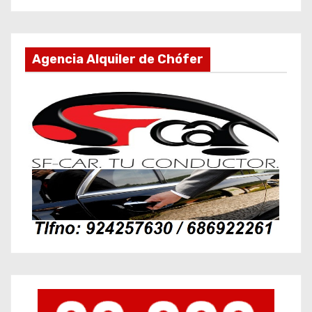
Agencia Alquiler de Chófer