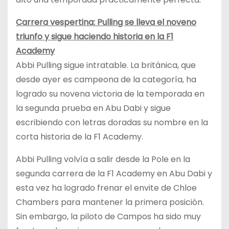
Carrera vespertina: Pulling se lleva el noveno
triunfo y sigue haciendo historia en la F1
Academy
Abbi Pulling sigue intratable. La británica, que
desde ayer es campeona de la categoría, ha
logrado su novena victoria de la temporada en
la segunda prueba en Abu Dabi y sigue
escribiendo con letras doradas su nombre en la
corta historia de la F1 Academy.
Abbi Pulling volvía a salir desde la Pole en la
segunda carrera de la F1 Academy en Abu Dabi y
esta vez ha logrado frenar el envite de Chloe
Chambers para mantener la primera posición.
Sin embargo, la piloto de Campos ha sido muy