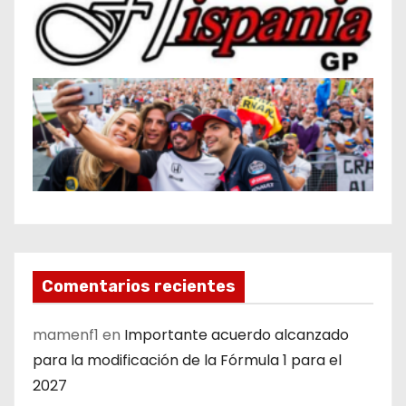
Comentarios recientes
mamenf1
en
Importante acuerdo alcanzado
para la modificación de la Fórmula 1 para el
2027