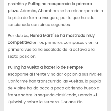
posición y
Pulling ha recuperado la primera
plaza.
Además, Chambers se ha reincorporado a
la pista de forma insegura, por lo que ha sido
sancionada con cinco segundos.
Por detrás,
Nerea Martí se ha mostrado muy
competitiva
en los primeros compases y en la
primera vuelta ha escalado de la octava a la
sexta posición.
Pulling ha vuelto a hacer lo de siempre
:
escaparse al frente y no dar opción a sus rivales.
Conforme han transcurrido las vueltas, la pupila
de Alpine ha ido poco a poco abriendo hueco al
frente sobre la segunda clasificada, Hamda Al
Qubaisi, y sobre la tercera, Doriane Pin.