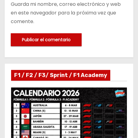
Guarda mi nombre, correo electrónico y web
en este navegador para la próxima vez que
comente.
F1 / F2 / F3/ Sprint / F1 Academy