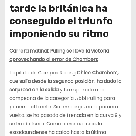
tarde la británica ha
conseguido el triunfo
imponiendo su ritmo
Carrera matinal: Pulling se lleva la victoria
aprovechando al error de Chambers
La piloto de Campos Racing
Chloe Chambers,
que salía desde la segunda posición, ha dado la
sorpresa en la salida
y ha superado a la
campeona de la categoría Abbi Pulling para
ponerse al frente. Sin embargo, en la primera
vuelta, se ha pasado de frenada en la curva 9 y
se ha ido fuera. Como consecuencia, la
estadounidense ha caído hasta la última