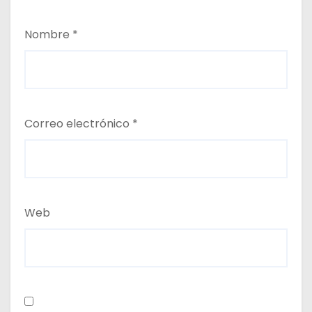
Nombre
*
Correo electrónico
*
Web