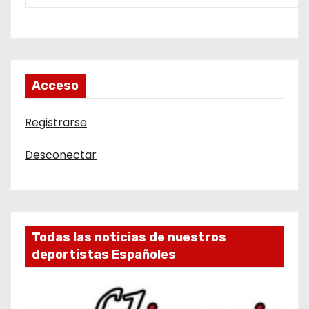
Acceso
Registrarse
Desconectar
Todas las noticias de nuestros
deportistas Españoles