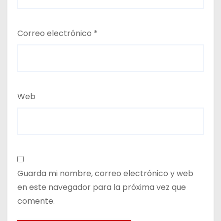
Correo electrónico
*
Web
Guarda mi nombre, correo electrónico y web
en este navegador para la próxima vez que
comente.