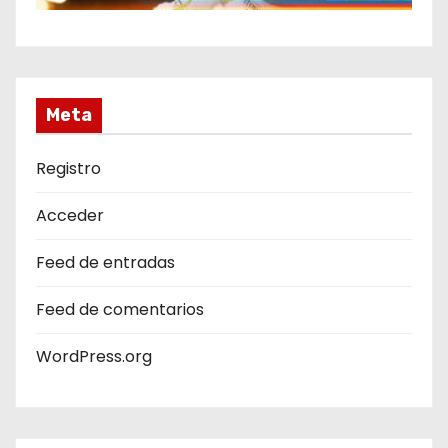
Meta
Registro
Acceder
Feed de entradas
Feed de comentarios
WordPress.org