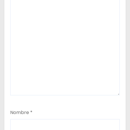
Nombre
*