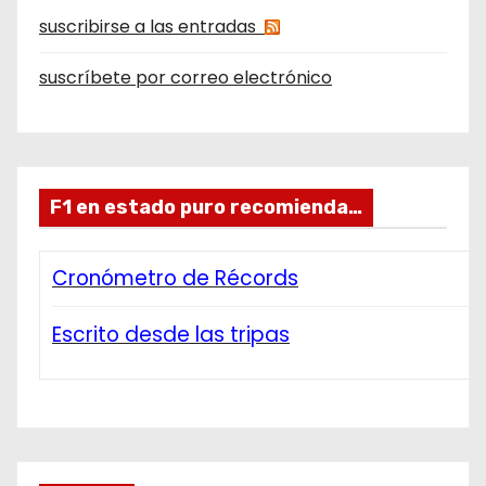
suscribirse a las entradas
suscríbete por correo electrónico
F1 en estado puro recomienda…
Cronómetro de Récords
Escrito desde las tripas