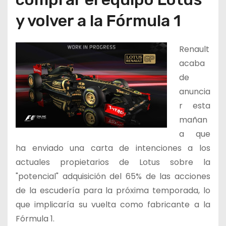
y volver a la Fórmula 1
Renault
acaba
de
anuncia
r esta
mañan
a que
ha enviado una carta de intenciones a los
actuales propietarios de Lotus sobre la
"potencial" adquisición del 65% de las acciones
de la escudería para la próxima temporada, lo
que implicaría su vuelta como fabricante a la
Fórmula 1.