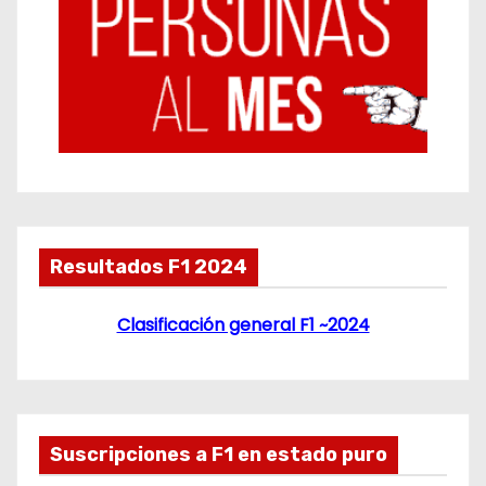
Resultados F1 2024
Clasificación general F1 ~2024
Suscripciones a F1 en estado puro