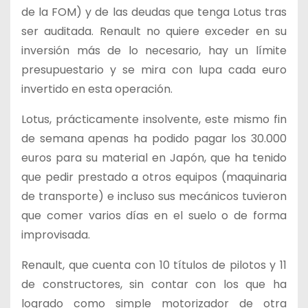
de la FOM) y de las deudas que tenga Lotus tras
ser auditada. Renault no quiere exceder en su
inversión más de lo necesario, hay un límite
presupuestario y se mira con lupa cada euro
invertido en esta operación.
Lotus, prácticamente insolvente, este mismo fin
de semana apenas ha podido pagar los 30.000
euros para su material en Japón, que ha tenido
que pedir prestado a otros equipos (maquinaria
de transporte) e incluso sus mecánicos tuvieron
que comer varios días en el suelo o de forma
improvisada.
Renault, que cuenta con 10 títulos de pilotos y 11
de constructores, sin contar con los que ha
logrado como simple motorizador de otra