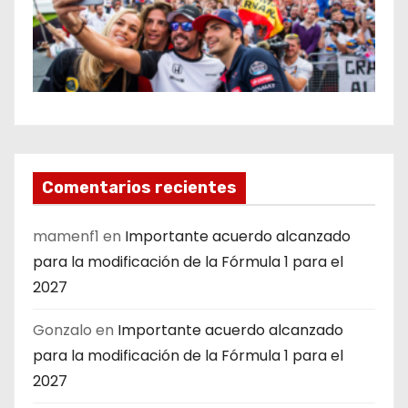
Comentarios recientes
mamenf1
en
Importante acuerdo alcanzado
para la modificación de la Fórmula 1 para el
2027
Gonzalo
en
Importante acuerdo alcanzado
para la modificación de la Fórmula 1 para el
2027