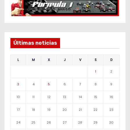
Últimas noticias
L
M
X
J
V
S
D
1
2
3
4
5
6
7
8
9
10
11
12
13
14
15
16
17
18
19
20
21
22
23
24
25
26
27
28
29
30