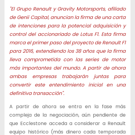
"El Grupo Renault y Gravity Motorsports, afiliado
de Genii Capital, anuncian la firma de una carta
de intenciones para la potencial adquisición y
control del accionariado de Lotus F1. Esta firma
marca el primer paso del proyecto de Renault F1
para 2016, extendiendo los 38 años que la firma
lleva comprometida con las series de motor
más importantes del mundo. A partir de ahora
ambas empresas trabajarán juntas para
convertir este entendimiento inicial en una
definitiva transacción".
A partir de ahora se entra en la fase más
compleja de la negociación, aún pendiente de
que Ecclestone acceda a considerar a Renault
equipo histórico (más dinero cada temporada