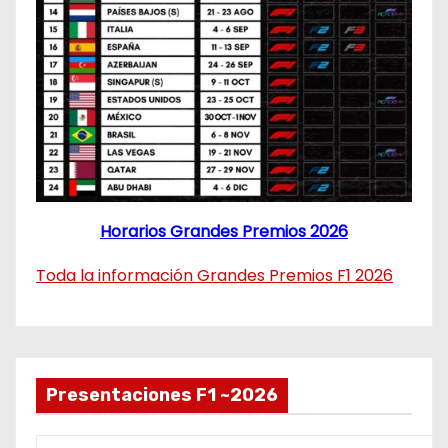
Horarios Grandes Premios 2026
Toda la información Grandes Premios F1 2026
Presentaciones F1 ~2026