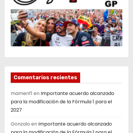
Comentarios recientes
mamenf1
en
Importante acuerdo alcanzado
para la modificación de la Fórmula 1 para el
2027
Gonzalo
en
Importante acuerdo alcanzado
para la modificación de la Fórmula 1 para el