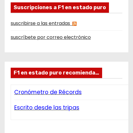
Suscripciones a F1 en estado puro
suscribirse a las entradas
suscríbete por correo electrónico
F1 en estado puro recomienda…
Cronómetro de Récords
Escrito desde las tripas