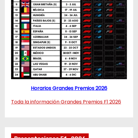
Horarios Grandes Premios 2026
Toda la información Grandes Premios F1 2026