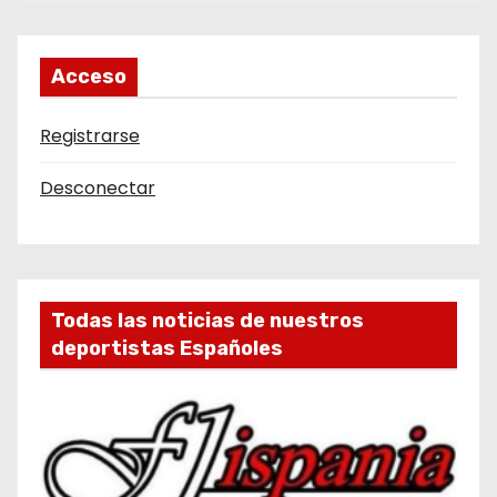
Acceso
Registrarse
Desconectar
Todas las noticias de nuestros
deportistas Españoles