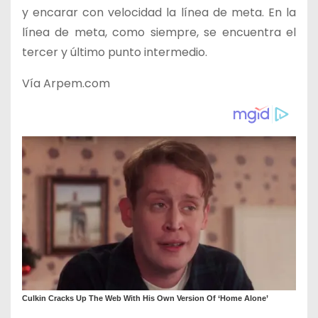
y encarar con velocidad la línea de meta. En la
línea de meta, como siempre, se encuentra el
tercer y último punto intermedio.
Vía Arpem.com