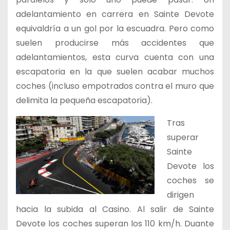
adelantamiento en carrera en Sainte Devote
equivaldría a un gol por la escuadra. Pero como
suelen producirse más accidentes que
adelantamientos, esta curva cuenta con una
escapatoria en la que suelen acabar muchos
coches (incluso empotrados contra el muro que
delimita la pequeña escapatoria).
Tras
superar
Sainte
Devote los
coches se
dirigen
hacia la subida al Casino. Al salir de Sainte
Devote los coches superan los 110 km/h. Duante