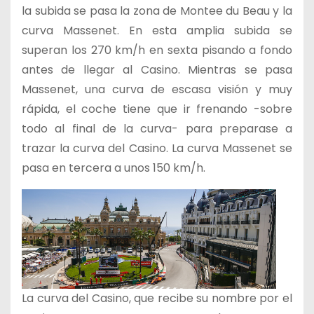
la subida se pasa la zona de Montee du Beau y la
curva Massenet. En esta amplia subida se
superan los 270 km/h en sexta pisando a fondo
antes de llegar al Casino. Mientras se pasa
Massenet, una curva de escasa visión y muy
rápida, el coche tiene que ir frenando -sobre
todo al final de la curva- para preparase a
trazar la curva del Casino. La curva Massenet se
pasa en tercera a unos 150 km/h.
La curva del Casino, que recibe su nombre por el