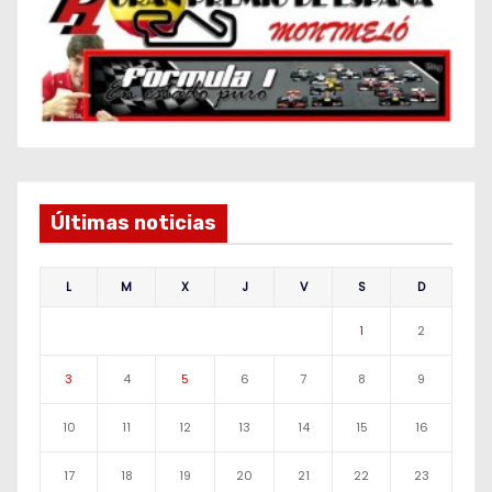
Últimas noticias
L
M
X
J
V
S
D
1
2
3
4
5
6
7
8
9
10
11
12
13
14
15
16
17
18
19
20
21
22
23