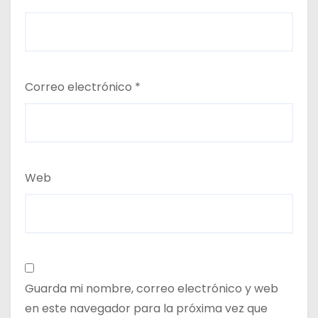
Correo electrónico
*
Web
Guarda mi nombre, correo electrónico y web
en este navegador para la próxima vez que