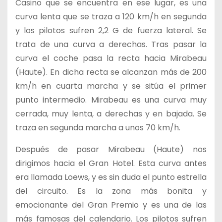
Casino que se encuentra en ese lugar, es una
curva lenta que se traza a 120 km/h en segunda
y los pilotos sufren 2,2 G de fuerza lateral. Se
trata de una curva a derechas. Tras pasar la
curva el coche pasa la recta hacia Mirabeau
(Haute). En dicha recta se alcanzan más de 200
km/h en cuarta marcha y se sitúa el primer
punto intermedio. Mirabeau es una curva muy
cerrada, muy lenta, a derechas y en bajada. Se
traza en segunda marcha a unos 70 km/h.
Después de pasar Mirabeau (Haute) nos
dirigimos hacia el Gran Hotel. Esta curva antes
era llamada Loews, y es sin duda el punto estrella
del circuito. Es la zona más bonita y
emocionante del Gran Premio y es una de las
más famosas del calendario. Los pilotos sufren