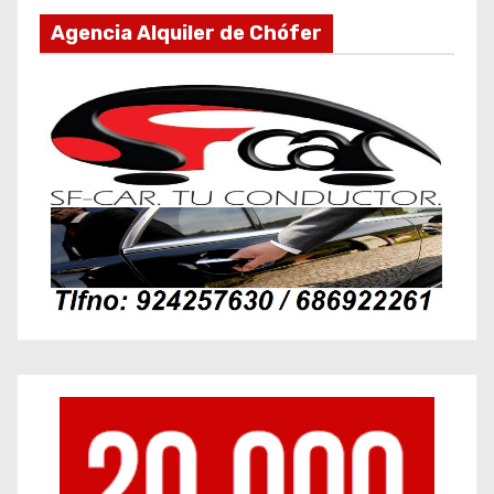
Agencia Alquiler de Chófer