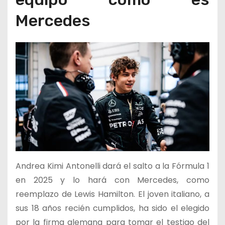
Mercedes
Andrea Kimi Antonelli dará el salto a la Fórmula 1
en 2025 y lo hará con Mercedes, como
reemplazo de Lewis Hamilton. El joven italiano, a
sus 18 años recién cumplidos, ha sido el elegido
por la firma alemana para tomar el testigo del