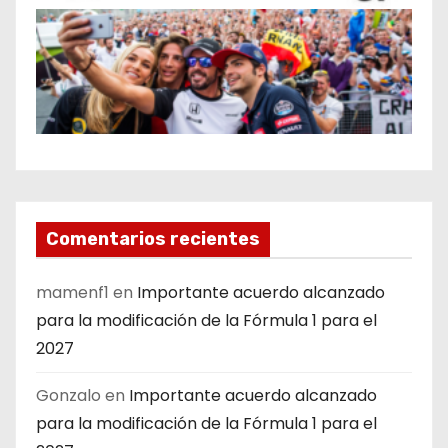
Comentarios recientes
mamenf1
en
Importante acuerdo alcanzado
para la modificación de la Fórmula 1 para el
2027
Gonzalo
en
Importante acuerdo alcanzado
para la modificación de la Fórmula 1 para el