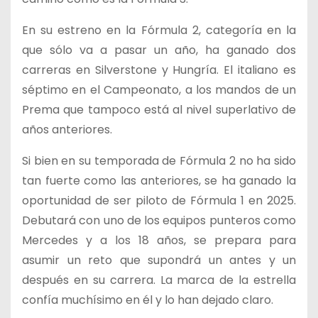
En su estreno en la Fórmula 2, categoría en la
que sólo va a pasar un año, ha ganado dos
carreras en Silverstone y Hungría. El italiano es
séptimo en el Campeonato, a los mandos de un
Prema que tampoco está al nivel superlativo de
años anteriores.
Si bien en su temporada de Fórmula 2 no ha sido
tan fuerte como las anteriores, se ha ganado la
oportunidad de ser piloto de Fórmula 1 en 2025.
Debutará con uno de los equipos punteros como
Mercedes y a los 18 años, se prepara para
asumir un reto que supondrá un antes y un
después en su carrera. La marca de la estrella
confía muchísimo en él y lo han dejado claro.