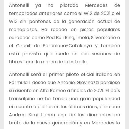
Antonelli ya ha pilotado Mercedes de
temporadas anteriores como el W12 de 2021 o el
W13 sin pontones de la generación actual de
monoplazas. Ha rodado en pistas populares
europeas como Red Bull Ring, Imola, Silverstone o
el Circuit de Barcelona-Catalunya y también
está previsto que ruede en dos sesiones de
Libres 1 con la marca de la estrella.
Antonelli será el primer piloto oficial italiano en
Fórmula 1 desde que Antonio Giovinazzi perdiese
su asiento en Alfa Romeo a finales de 2021. El país
transalpino no ha tenido una gran popularidad
en cuanto a pilotos en los últimos años, pero con
Andrea Kimi tienen uno de los diamantes en
bruto de la nueva generación y en Mercedes lo