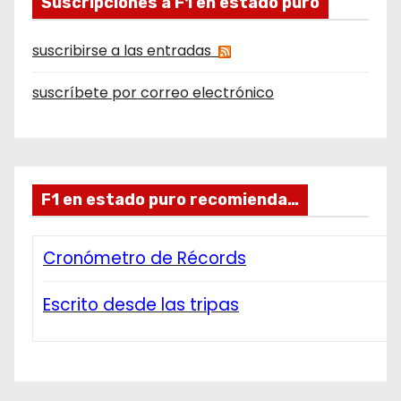
Suscripciones a F1 en estado puro
suscribirse a las entradas
suscríbete por correo electrónico
F1 en estado puro recomienda…
Cronómetro de Récords
Escrito desde las tripas