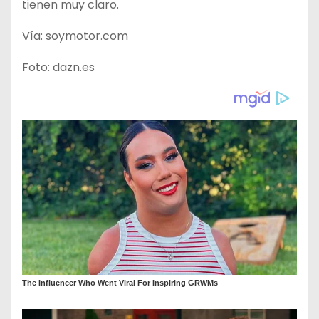
tienen muy claro.
Vía: soymotor.com
Foto: dazn.es