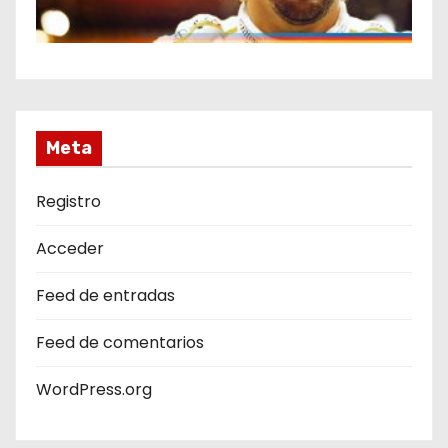
Meta
Registro
Acceder
Feed de entradas
Feed de comentarios
WordPress.org