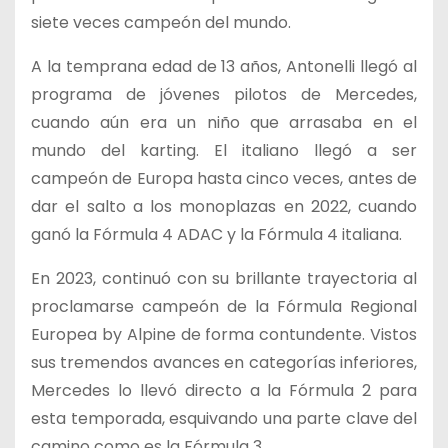
siete veces campeón del mundo.
A la temprana edad de 13 años, Antonelli llegó al
programa de jóvenes pilotos de Mercedes,
cuando aún era un niño que arrasaba en el
mundo del karting. El italiano llegó a ser
campeón de Europa hasta cinco veces, antes de
dar el salto a los monoplazas en 2022, cuando
ganó la Fórmula 4 ADAC y la Fórmula 4 italiana.
En 2023, continuó con su brillante trayectoria al
proclamarse campeón de la Fórmula Regional
Europea by Alpine de forma contundente. Vistos
sus tremendos avances en categorías inferiores,
Mercedes lo llevó directo a la Fórmula 2 para
esta temporada, esquivando una parte clave del
camino como es la Fórmula 3.