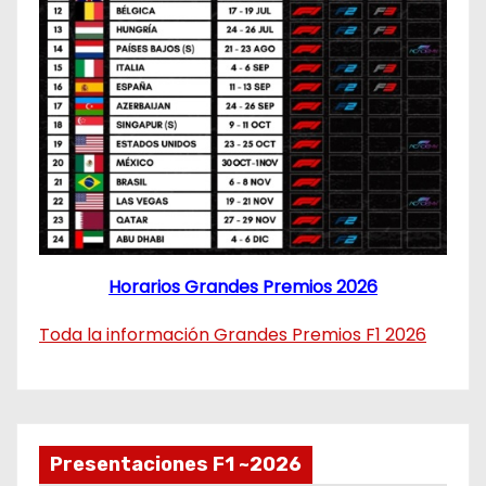
Horarios Grandes Premios 2026
Toda la información Grandes Premios F1 2026
Presentaciones F1 ~2026