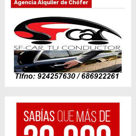
Agencia Alquiler de Chófer