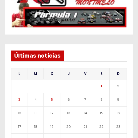
Últimas noticias
L
M
X
J
V
S
D
1
2
3
4
5
6
7
8
9
10
11
12
13
14
15
16
17
18
19
20
21
22
23