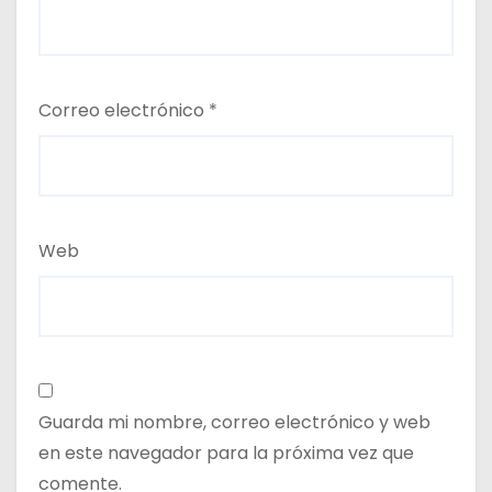
Correo electrónico
*
Web
Guarda mi nombre, correo electrónico y web
en este navegador para la próxima vez que
comente.