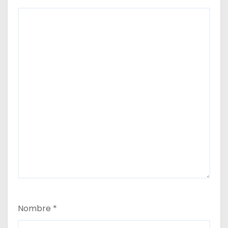
Nombre
*