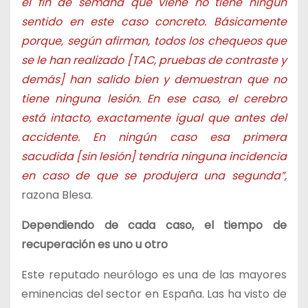
el fin de semana que viene no tiene ningún
sentido en este caso concreto. Básicamente
porque, según afirman, todos los chequeos que
se le han realizado [TAC, pruebas de contraste y
demás] han salido bien y demuestran que no
tiene ninguna lesión. En ese caso, el cerebro
está intacto, exactamente igual que antes del
accidente. En ningún caso esa primera
sacudida [sin lesión] tendría ninguna incidencia
en caso de que se produjera una segunda”,
razona Blesa.
Dependiendo de cada caso, el tiempo de
recuperación es uno u otro
Este reputado neurólogo es una de las mayores
eminencias del sector en España. Las ha visto de