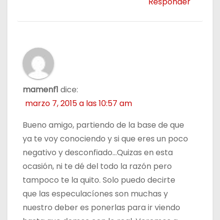
Responder
mamenf1
dice:
marzo 7, 2015 a las 10:57 am
Bueno amigo, partiendo de la base de que
ya te voy conociendo y si que eres un poco
negativo y desconfiado…Quizas en esta
ocasión, ni te dé del todo la razón pero
tampoco te la quito. Solo puedo decirte
que las especulacíones son muchas y
nuestro deber es ponerlas para ir viendo