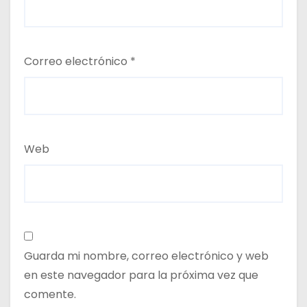
Correo electrónico
*
Web
Guarda mi nombre, correo electrónico y web
en este navegador para la próxima vez que
comente.