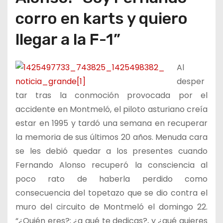
corro en karts y quiero
llegar a la F-1”
Al
desper
tar tras la conmoción provocada por el
accidente en Montmeló, el piloto asturiano creía
estar en 1995 y tardó una semana en recuperar
la memoria de sus últimos 20 años. Menuda cara
se les debió quedar a los presentes cuando
Fernando Alonso recuperó la consciencia al
poco rato de haberla perdido como
consecuencia del topetazo que se dio contra el
muro del circuito de Montmeló el domingo 22.
“¿Quién eres?; ¿a qué te dedicas?, y ¿qué quieres