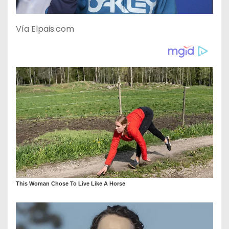
Vía Elpais.com