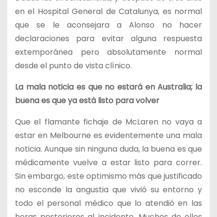
en el Hospital General de Catalunya, es normal
que se le aconsejara a Alonso no hacer
declaraciones para evitar alguna respuesta
extemporánea pero absolutamente normal
desde el punto de vista clínico.
La mala noticia es que no estará en Australia; la
buena es que ya está listo para volver
Que el flamante fichaje de McLaren no vaya a
estar en Melbourne es evidentemente una mala
noticia. Aunque sin ninguna duda, la buena es que
médicamente vuelve a estar listo para correr.
Sin embargo, este optimismo más que justificado
no esconde la angustia que vivió su entorno y
todo el personal médico que lo atendió en las
horas posteriores al incidente. Muchos de ellos