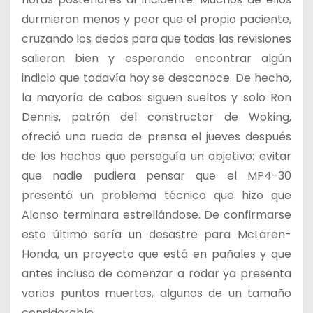
durmieron menos y peor que el propio paciente,
cruzando los dedos para que todas las revisiones
salieran bien y esperando encontrar algún
indicio que todavía hoy se desconoce. De hecho,
la mayoría de cabos siguen sueltos y solo Ron
Dennis, patrón del constructor de Woking,
ofreció una rueda de prensa el jueves después
de los hechos que perseguía un objetivo: evitar
que nadie pudiera pensar que el MP4-30
presentó un problema técnico que hizo que
Alonso terminara estrellándose. De confirmarse
esto último sería un desastre para McLaren-
Honda, un proyecto que está en pañales y que
antes incluso de comenzar a rodar ya presenta
varios puntos muertos, algunos de un tamaño
considerable.