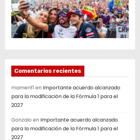
Comentarios recientes
mamenf1
en
Importante acuerdo alcanzado
para la modificación de la Fórmula 1 para el
2027
Gonzalo
en
Importante acuerdo alcanzado
para la modificación de la Fórmula 1 para el
2027