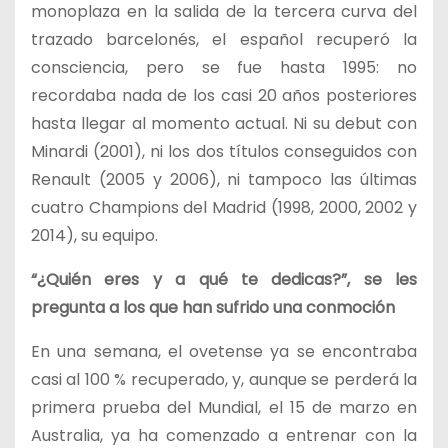
monoplaza en la salida de la tercera curva del
trazado barcelonés, el español recuperó la
consciencia, pero se fue hasta 1995: no
recordaba nada de los casi 20 años posteriores
hasta llegar al momento actual. Ni su debut con
Minardi (2001), ni los dos títulos conseguidos con
Renault (2005 y 2006), ni tampoco las últimas
cuatro Champions del Madrid (1998, 2000, 2002 y
2014), su equipo.
“¿Quién eres y a qué te dedicas?”, se les
pregunta a los que han sufrido una conmoción
En una semana, el ovetense ya se encontraba
casi al 100 % recuperado, y, aunque se perderá la
primera prueba del Mundial, el 15 de marzo en
Australia, ya ha comenzado a entrenar con la