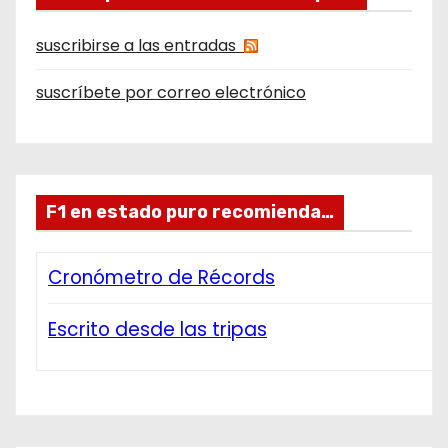
suscribirse a las entradas
suscríbete por correo electrónico
F1 en estado puro recomienda…
Cronómetro de Récords
Escrito desde las tripas