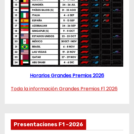
Horarios Grandes Premios 2026
Toda la información Grandes Premios F1 2026
Presentaciones F1 ~2026