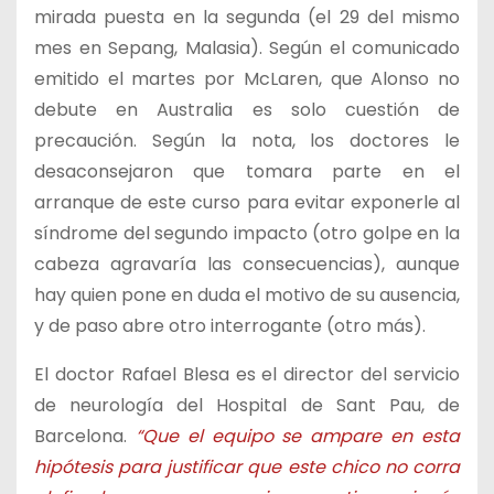
mirada puesta en la segunda (el 29 del mismo
mes en Sepang, Malasia). Según el comunicado
emitido el martes por McLaren, que Alonso no
debute en Australia es solo cuestión de
precaución. Según la nota, los doctores le
desaconsejaron que tomara parte en el
arranque de este curso para evitar exponerle al
síndrome del segundo impacto (otro golpe en la
cabeza agravaría las consecuencias), aunque
hay quien pone en duda el motivo de su ausencia,
y de paso abre otro interrogante (otro más).
El doctor Rafael Blesa es el director del servicio
de neurología del Hospital de Sant Pau, de
Barcelona.
“Que el equipo se ampare en esta
hipótesis para justificar que este chico no corra