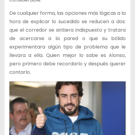
De cualquier forma, las opciones más lógicas a la
hora de explicar lo sucedido se reducen a dos:
que el corredor se sintiera indispuesto y tratara
de acercarse a la pared o que su bólido
experimentara algún tipo de problema que le
llevara a ella. Quien mejor lo sabe es Alonso,
pero primero debe recordarlo y después querer
contarlo.