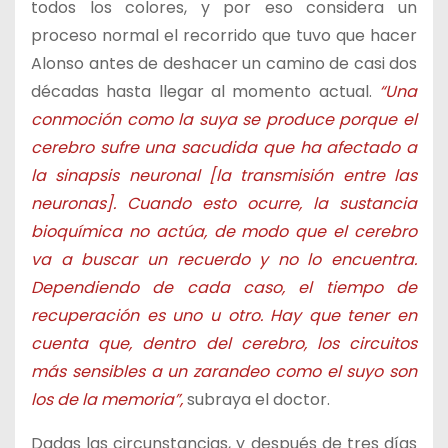
todos los colores, y por eso considera un
proceso normal el recorrido que tuvo que hacer
Alonso antes de deshacer un camino de casi dos
décadas hasta llegar al momento actual.
“Una
conmoción como la suya se produce porque el
cerebro sufre una sacudida que ha afectado a
la sinapsis neuronal [la transmisión entre las
neuronas]. Cuando esto ocurre, la sustancia
bioquímica no actúa, de modo que el cerebro
va a buscar un recuerdo y no lo encuentra.
Dependiendo de cada caso, el tiempo de
recuperación es uno u otro. Hay que tener en
cuenta que, dentro del cerebro, los circuitos
más sensibles a un zarandeo como el suyo son
los de la memoria”,
subraya el doctor.
Dadas las circunstancias, y después de tres días