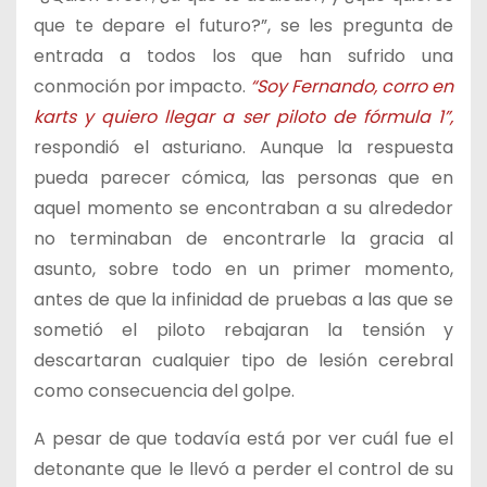
que te depare el futuro?”, se les pregunta de
entrada a todos los que han sufrido una
conmoción por impacto.
“Soy Fernando, corro en
karts y quiero llegar a ser piloto de fórmula 1”,
respondió el asturiano. Aunque la respuesta
pueda parecer cómica, las personas que en
aquel momento se encontraban a su alrededor
no terminaban de encontrarle la gracia al
asunto, sobre todo en un primer momento,
antes de que la infinidad de pruebas a las que se
sometió el piloto rebajaran la tensión y
descartaran cualquier tipo de lesión cerebral
como consecuencia del golpe.
A pesar de que todavía está por ver cuál fue el
detonante que le llevó a perder el control de su