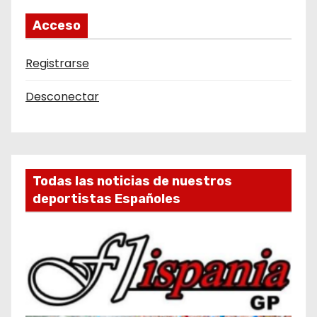
Acceso
Registrarse
Desconectar
Todas las noticias de nuestros
deportistas Españoles