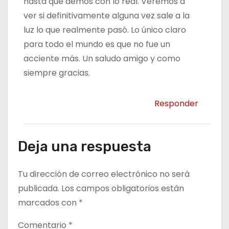
hasta que demos con lo real. Veremos a
ver si definitivamente alguna vez sale a la
luz lo que realmente pasó. Lo único claro
para todo el mundo es que no fue un
acciente más. Un saludo amigo y como
siempre gracias.
Responder
Deja una respuesta
Tu dirección de correo electrónico no será
publicada.
Los campos obligatorios están
marcados con
*
Comentario
*