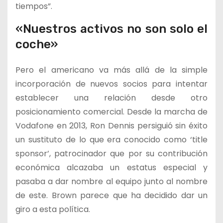
tiempos”.
«Nuestros activos no son solo el
coche»
Pero el americano va más allá de la simple
incorporación de nuevos socios para intentar
establecer una relación desde otro
posicionamiento comercial. Desde la marcha de
Vodafone en 2013, Ron Dennis persiguió sin éxito
un sustituto de lo que era conocido como ‘title
sponsor’, patrocinador que por su contribución
económica alcazaba un estatus especial y
pasaba a dar nombre al equipo junto al nombre
de este. Brown parece que ha decidido dar un
giro a esta política.