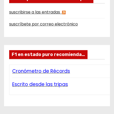
suscribirse a las entradas
suscríbete por correo electrónico
F1 en estado puro recomienda…
Cronómetro de Récords
Escrito desde las tripas