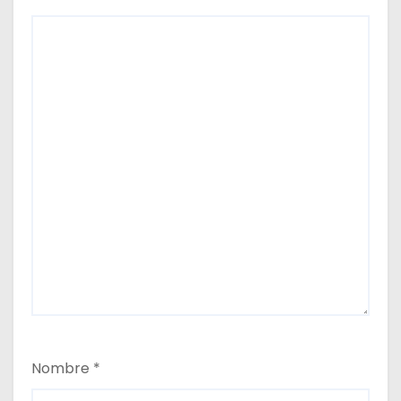
Nombre
*