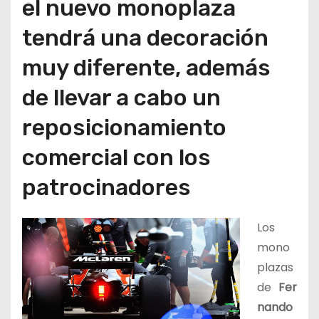
el nuevo monoplaza
tendrá una decoración
muy diferente, además
de llevar a cabo un
reposicionamiento
comercial con los
patrocinadores
Los
mono
plazas
de
Fer
nando