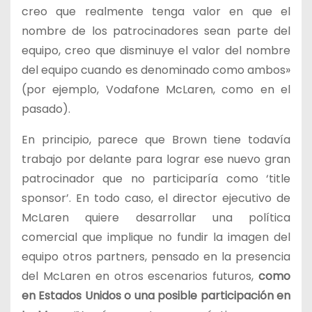
creo que realmente tenga valor en que el
nombre de los patrocinadores sean parte del
equipo, creo que disminuye el valor del nombre
del equipo cuando es denominado como ambos»
(por ejemplo, Vodafone McLaren, como en el
pasado).
En principio, parece que Brown tiene todavía
trabajo por delante para lograr ese nuevo gran
patrocinador que no participaría como ‘title
sponsor’. En todo caso, el director ejecutivo de
McLaren quiere desarrollar una política
comercial que implique no fundir la imagen del
equipo otros partners, pensado en la presencia
del McLaren en otros escenarios futuros,
como
en Estados Unidos o una posible participación en