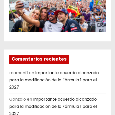
Comentarios recientes
mamenf1
en
Importante acuerdo alcanzado
para la modificación de la Fórmula 1 para el
2027
Gonzalo
en
Importante acuerdo alcanzado
para la modificación de la Fórmula 1 para el
2027