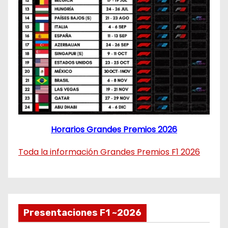
Horarios Grandes Premios 2026
Toda la información Grandes Premios F1 2026
Presentaciones F1 ~2026