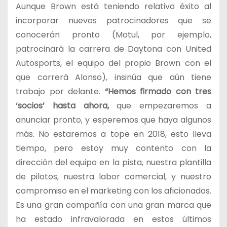
Aunque Brown está teniendo relativo éxito al
incorporar nuevos patrocinadores que se
conocerán pronto (Motul, por ejemplo,
patrocinará la carrera de Daytona con United
Autosports, el equipo del propio Brown con el
que correrá Alonso), insinúa que aún tiene
trabajo por delante.
“Hemos firmado con tres
‘socios’ hasta ahora,
que empezaremos a
anunciar pronto, y esperemos que haya algunos
más. No estaremos a tope en 2018, esto lleva
tiempo, pero estoy muy contento con la
dirección del equipo en la pista, nuestra plantilla
de pilotos, nuestra labor comercial, y nuestro
compromiso en el marketing con los aficionados.
Es una gran compañía con una gran marca que
ha estado infravalorada en estos últimos