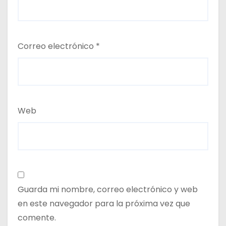
Correo electrónico
*
Web
Guarda mi nombre, correo electrónico y web
en este navegador para la próxima vez que
comente.