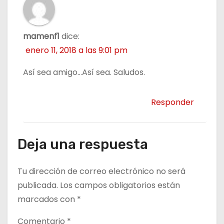
mamenf1
dice:
enero 11, 2018 a las 9:01 pm
Así sea amigo…Así sea. Saludos.
Responder
Deja una respuesta
Tu dirección de correo electrónico no será
publicada.
Los campos obligatorios están
marcados con
*
Comentario
*