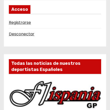
Acceso
Registrarse
Desconectar
Todas las noticias de nuestros
deportistas Españoles