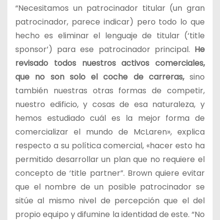
“Necesitamos un patrocinador titular (un gran
patrocinador, parece indicar) pero todo lo que
hecho es eliminar el lenguaje de titular (‘title
sponsor’) para ese patrocinador principal.
He
revisado todos nuestros activos comerciales,
que no son solo el coche de carreras,
sino
también nuestras otras formas de competir,
nuestro edificio, y cosas de esa naturaleza, y
hemos estudiado cuál es la mejor forma de
comercializar el mundo de McLaren», explica
respecto a su política comercial, «hacer esto ha
permitido desarrollar un plan que no requiere el
concepto de ‘title partner”. Brown quiere evitar
que el nombre de un posible patrocinador se
sitúe al mismo nivel de percepción que el del
propio equipo y difumine la identidad de este. “No