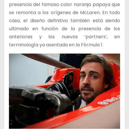
presencia del famoso color naranja papaya que
se remonta a los orígenes de McLaren. En todo
caso, el diseño definitivo también está siendo
ultimado en función de la presencia de los
anteriores y los nuevos ‘partners’, en
terminología ya asentada en la Fórmula 1.