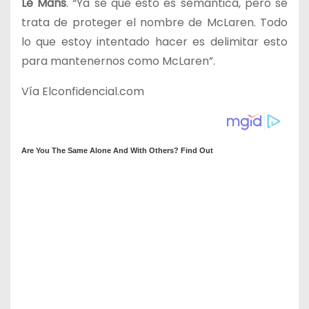
Le Mans
. “Ya sé que esto es semántica, pero se
trata de proteger el nombre de McLaren. Todo
lo que estoy intentado hacer es delimitar esto
para mantenernos como McLaren”.
Vía Elconfidencial.com