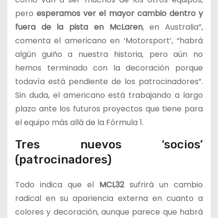
pero
esperamos ver el mayor cambio dentro y
fuera de la pista en McLaren
, en Australia”,
comenta el americano en ‘Motorsport’, “habrá
algún guiño a nuestra historia, pero aún no
hemos terminado con la decoración porque
todavía está pendiente de los patrocinadores”.
Sin duda, el americano está trabajando a largo
plazo ante los futuros proyectos que tiene para
el equipo más allá de la Fórmula 1.
Tres nuevos ‘socios’
(patrocinadores)
Todo indica que el
MCL32
sufrirá un cambio
radical en su apariencia externa en cuanto a
colores y decoración, aunque parece que habrá