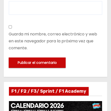
Guarda mi nombre, correo electrónico y web
en este navegador para la próxima vez que
comente.
F1 / F2 / F3/ Sprint / F1 Academy