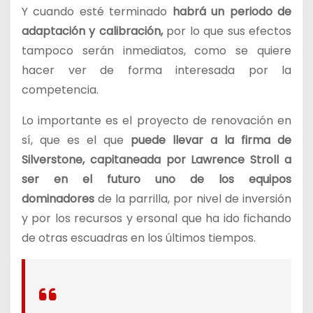
Y cuando esté terminado
habrá un periodo de
adaptación y calibración,
por lo que sus efectos
tampoco serán inmediatos, como se quiere
hacer ver de forma interesada por la
competencia.
Lo importante es el proyecto de renovación en
sí, que es el que
puede llevar a la firma de
Silverstone, capitaneada por Lawrence Stroll a
ser en el futuro uno de los equipos
dominadores
de la parrilla, por nivel de inversión
y por los recursos y ersonal que ha ido fichando
de otras escuadras en los últimos tiempos.