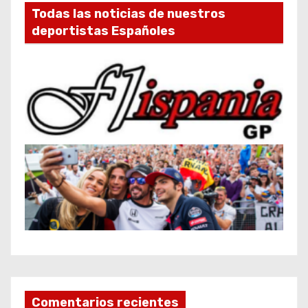
Todas las noticias de nuestros
deportistas Españoles
Comentarios recientes