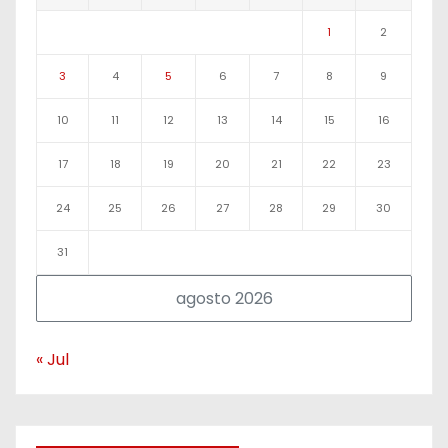
1
2
3
4
5
6
7
8
9
10
11
12
13
14
15
16
17
18
19
20
21
22
23
24
25
26
27
28
29
30
31
agosto 2026
« Jul