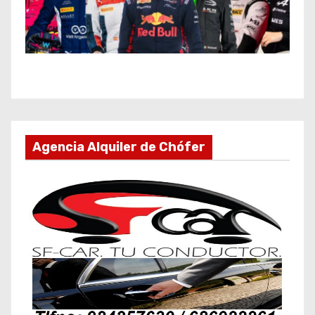
Agencia Alquiler de Chófer