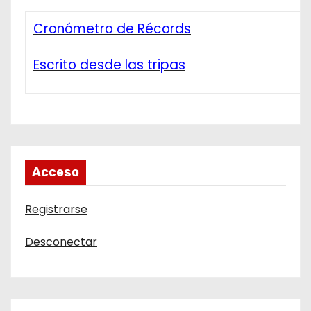
Cronómetro de Récords
Escrito desde las tripas
Acceso
Registrarse
Desconectar