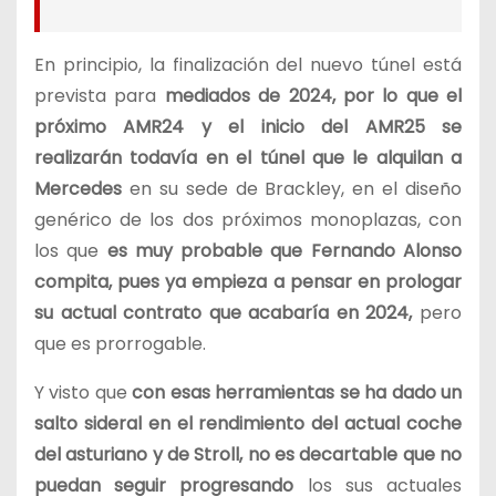
En principio, la finalización del nuevo túnel está
prevista para
mediados de 2024, por lo que el
próximo AMR24 y el inicio del AMR25 se
realizarán todavía en el túnel que le alquilan a
Mercedes
en su sede de Brackley, en el diseño
genérico de los dos próximos monoplazas, con
los que
es muy probable que Fernando Alonso
compita, pues ya empieza a pensar en prologar
su actual contrato que acabaría en 2024,
pero
que es prorrogable.
Y visto que
con esas herramientas se ha dado un
salto sideral en el rendimiento del actual coche
del asturiano y de Stroll, no es decartable que no
puedan seguir progresando
los sus actuales