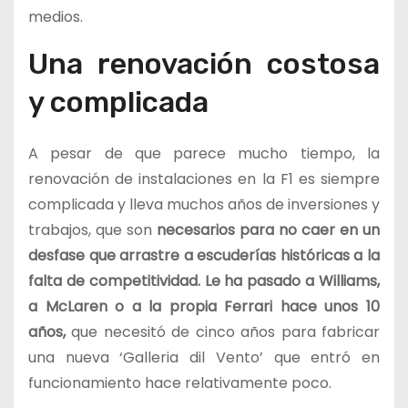
medios.
Una renovación costosa
y complicada
A pesar de que parece mucho tiempo, la
renovación de instalaciones en la F1 es siempre
complicada y lleva muchos años de inversiones y
trabajos, que son
necesarios para no caer en un
desfase que arrastre a escuderías históricas a la
falta de competitividad. Le ha pasado a Williams,
a McLaren o a la propia Ferrari hace unos 10
años,
que necesitó de cinco años para fabricar
una nueva ‘Galleria dil Vento’ que entró en
funcionamiento hace relativamente poco.