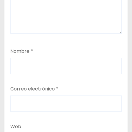
Nombre
*
Correo electrónico
*
Web