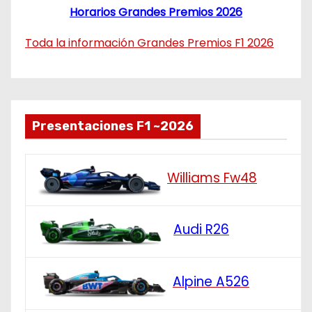
Horarios Grandes Premios 2026
Toda la información Grandes Premios F1 2026
Presentaciones F1 ~2026
Williams Fw48
Audi R26
Alpine A526