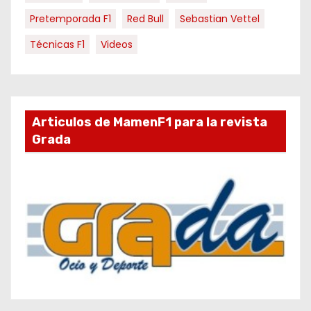
Pretemporada F1
Red Bull
Sebastian Vettel
Técnicas F1
Videos
Articulos de MamenF1 para la revista
Grada