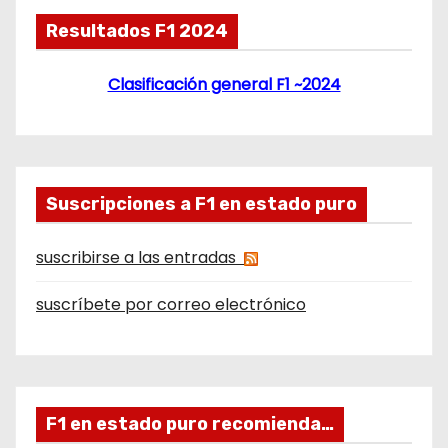
Resultados F1 2024
Clasificación general F1 ~2024
Suscripciones a F1 en estado puro
suscribirse a las entradas
suscríbete por correo electrónico
F1 en estado puro recomienda…