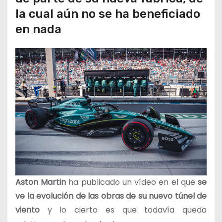
la cual aún no se ha beneficiado
en nada
Aston Martin
ha publicado un vídeo en el que
se
ve la evolución de las obras de su nuevo túnel de
viento
y lo cierto es que todavía queda