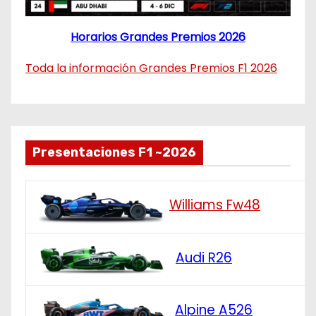
Horarios Grandes Premios 2026
Toda la información Grandes Premios F1 2026
Presentaciones F1 ~2026
Williams Fw48
Audi R26
Alpine A526