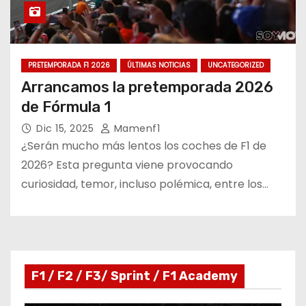
PRETEMPORADA F1 2026
ÚLTIMAS NOTICIAS
UNCATEGORIZED
Arrancamos la pretemporada 2026
de Fórmula 1
Dic 15, 2025
Mamenf1
¿Serán mucho más lentos los coches de F1 de
2026? Esta pregunta viene provocando
curiosidad, temor, incluso polémica, entre los…
F1 / F2 / F3/ Sprint / F1 Academy