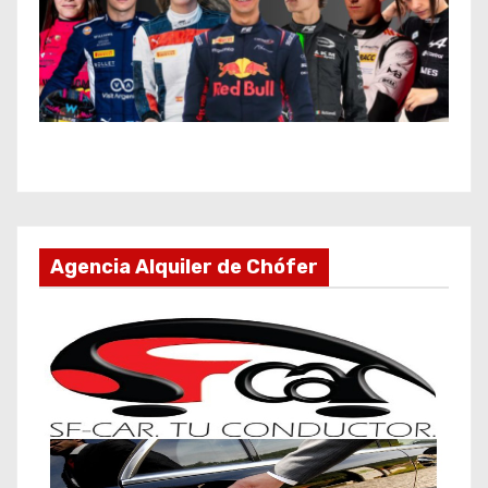
Agencia Alquiler de Chófer