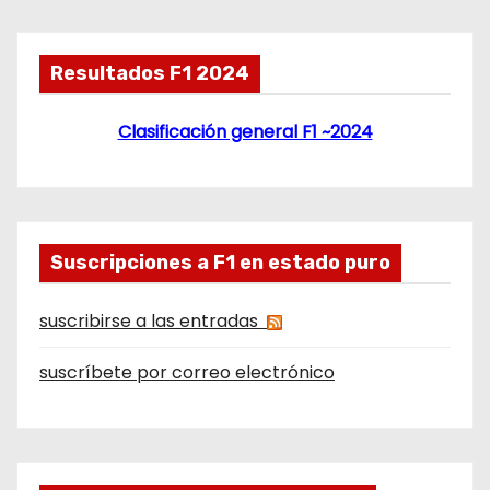
Resultados F1 2024
Clasificación general F1 ~2024
Suscripciones a F1 en estado puro
suscribirse a las entradas
suscríbete por correo electrónico