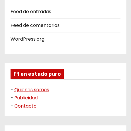
Feed de entradas
Feed de comentarios
WordPress.org
F1 en estado puro
-
Quienes somos
-
Publicidad
-
Contacto