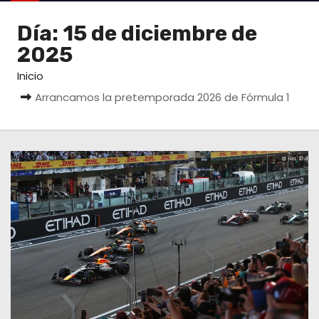
o
Día:
15 de diciembre de
2025
Inicio
Arrancamos la pretemporada 2026 de Fórmula 1