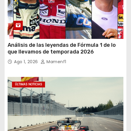
Análisis de las leyendas de Fórmula 1 de lo
que llevamos de temporada 2026
Ago 1, 2026
Mamenf1
ÚLTIMAS NOTICIAS