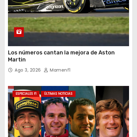
Los números cantan la mejora de Aston
Martin
Ago 3, 2026
Mamenf1
ESPECIALES F1
ÚLTIMAS NOTICIAS