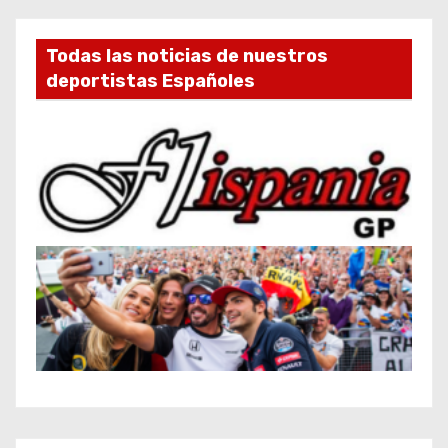
Todas las noticias de nuestros
deportistas Españoles