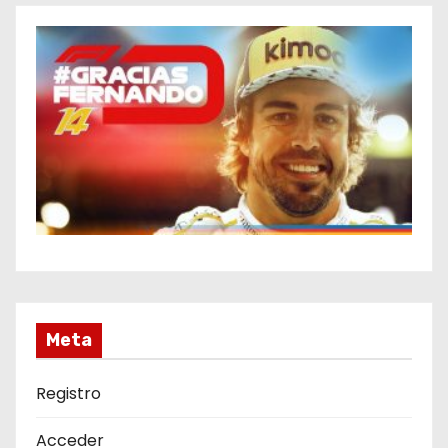
Meta
Registro
Acceder