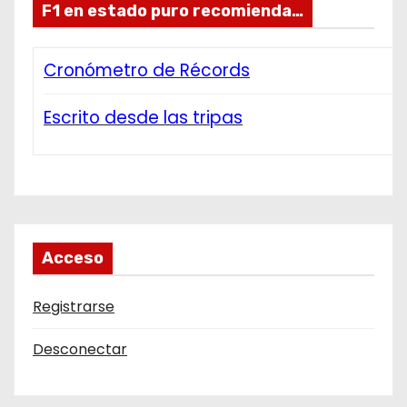
F1 en estado puro recomienda…
Cronómetro de Récords
Escrito desde las tripas
Acceso
Registrarse
Desconectar