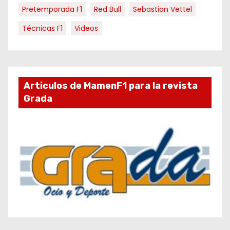
Pretemporada F1
Red Bull
Sebastian Vettel
Técnicas F1
Videos
Articulos de MamenF1 para la revista
Grada