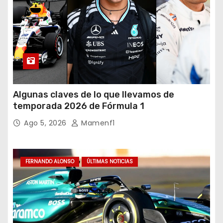
Algunas claves de lo que llevamos de
temporada 2026 de Fórmula 1
Ago 5, 2026
Mamenf1
FERNANDO ALONSO
ÚLTIMAS NOTICIAS