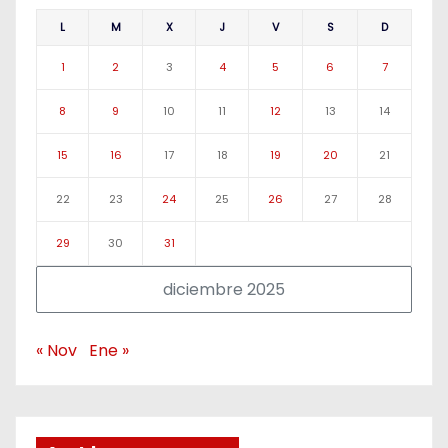
L
M
X
J
V
S
D
1
2
3
4
5
6
7
8
9
10
11
12
13
14
15
16
17
18
19
20
21
22
23
24
25
26
27
28
29
30
31
diciembre 2025
« Nov
Ene »