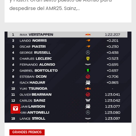
despedirse del AMR25. Sainz,…
GRANDES PREMIOS