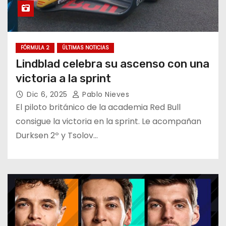
FÓRMULA 2
ÚLTIMAS NOTICIAS
Lindblad celebra su ascenso con una
victoria a la sprint
Dic 6, 2025
Pablo Nieves
El piloto británico de la academia Red Bull
consigue la victoria en la sprint. Le acompañan
Durksen 2º y Tsolov…