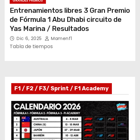
GRANDES PREMIOS
Entrenamientos libres 3 Gran Premio
de Fórmula 1 Abu Dhabi circuito de
Yas Marina / Resultados
Dic 6, 2025
Mamenf1
Tabla de tiempos
F1 / F2 / F3/ Sprint / F1 Academy