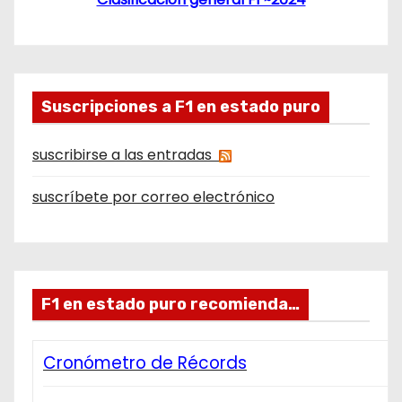
Suscripciones a F1 en estado puro
suscribirse a las entradas
suscríbete por correo electrónico
F1 en estado puro recomienda…
Cronómetro de Récords