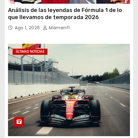
Análisis de las leyendas de Fórmula 1 de lo
que llevamos de temporada 2026
Ago 1, 2026
Mamenf1
ÚLTIMAS NOTICIAS