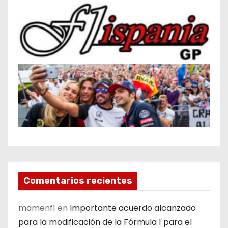
Comentarios recientes
mamenf1
en
Importante acuerdo alcanzado
para la modificación de la Fórmula 1 para el