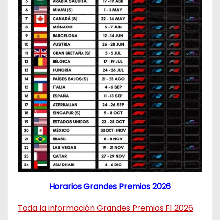
Horarios Grandes Premios 2026
Toda la información Grandes Premios F1 2026