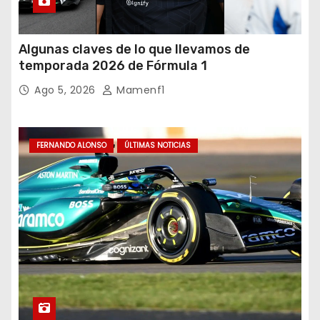
Algunas claves de lo que llevamos de
temporada 2026 de Fórmula 1
Ago 5, 2026
Mamenf1
FERNANDO ALONSO
ÚLTIMAS NOTICIAS