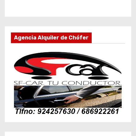
Agencia Alquiler de Chófer