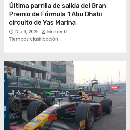
Última parrilla de salida del Gran
Premio de Fórmula 1 Abu Dhabi
circuito de Yas Marina
Dic 6, 2025
Mamenf1
Tiempos clasificación