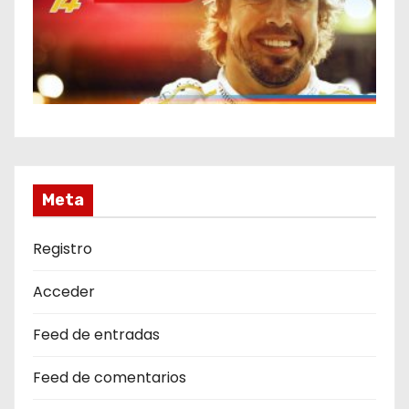
Meta
Registro
Acceder
Feed de entradas
Feed de comentarios