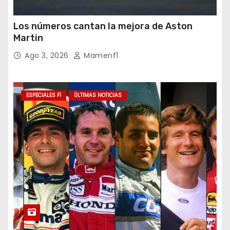
Los números cantan la mejora de Aston
Martin
Ago 3, 2026
Mamenf1
ESPECIALES F1
ÚLTIMAS NOTICIAS