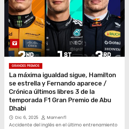
GRANDES PREMIOS
La máxima igualdad sigue, Hamilton
se estrella y Fernando aparece /
Crónica últimos libres 3 de la
temporada F1 Gran Premio de Abu
Dhabi
Dic 6, 2025
Mamenf1
Accidente del inglés en el último entrenamiento