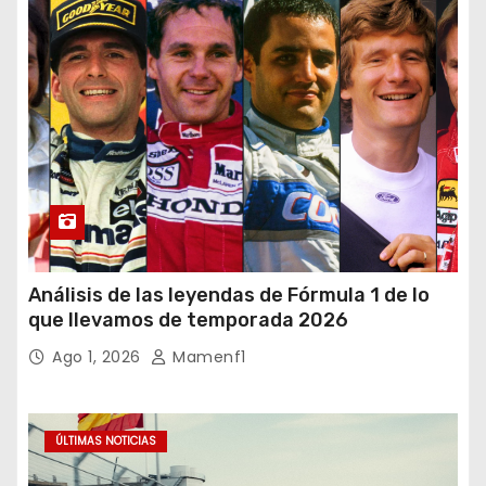
Análisis de las leyendas de Fórmula 1 de lo
que llevamos de temporada 2026
Ago 1, 2026
Mamenf1
ÚLTIMAS NOTICIAS