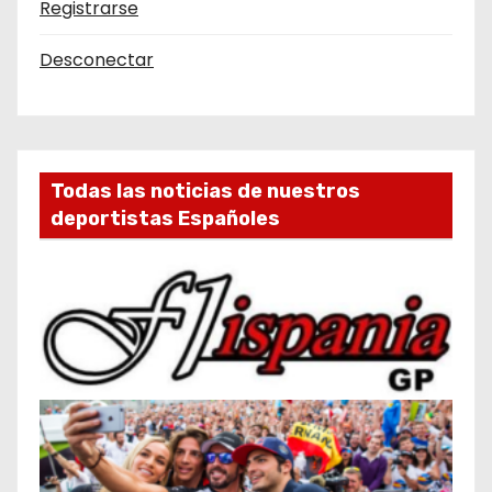
Registrarse
Desconectar
Todas las noticias de nuestros
deportistas Españoles