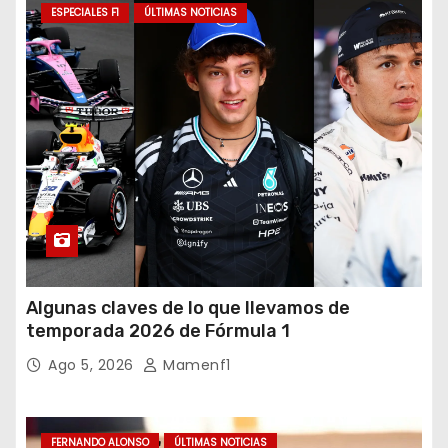
ESPECIALES F1
ÚLTIMAS NOTICIAS
Algunas claves de lo que llevamos de
temporada 2026 de Fórmula 1
Ago 5, 2026
Mamenf1
FERNANDO ALONSO
ÚLTIMAS NOTICIAS