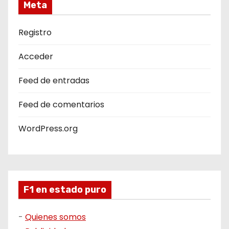
Meta
Registro
Acceder
Feed de entradas
Feed de comentarios
WordPress.org
F1 en estado puro
-
Quienes somos