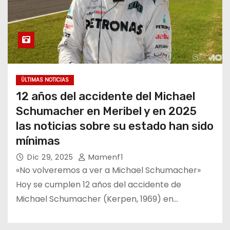
ÚLTIMAS NOTICIAS
12 años del accidente del Michael
Schumacher en Meribel y en 2025
las noticias sobre su estado han sido
mínimas
Dic 29, 2025
Mamenf1
«No volveremos a ver a Michael Schumacher»
Hoy se cumplen 12 años del accidente de
Michael Schumacher (Kerpen, 1969) en…