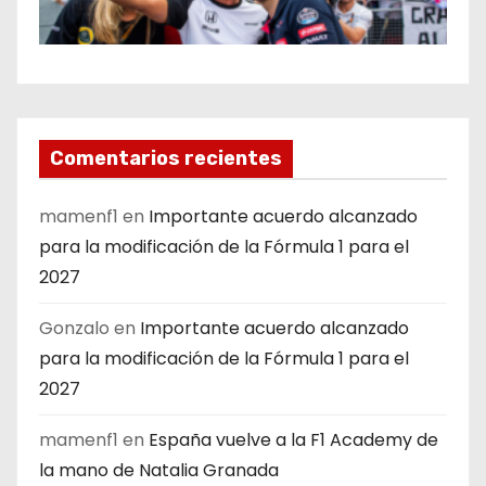
Comentarios recientes
mamenf1
en
Importante acuerdo alcanzado
para la modificación de la Fórmula 1 para el
2027
Gonzalo
en
Importante acuerdo alcanzado
para la modificación de la Fórmula 1 para el
2027
mamenf1
en
España vuelve a la F1 Academy de
la mano de Natalia Granada