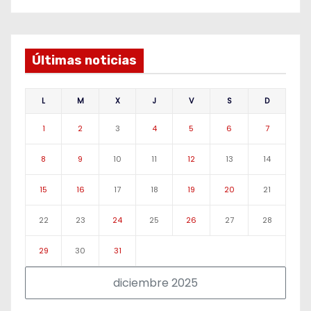
Últimas noticias
L
M
X
J
V
S
D
1
2
3
4
5
6
7
8
9
10
11
12
13
14
15
16
17
18
19
20
21
22
23
24
25
26
27
28
29
30
31
diciembre 2025