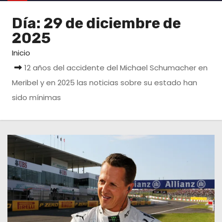
o
Día:
29 de diciembre de
2025
Inicio
12 años del accidente del Michael Schumacher en
Meribel y en 2025 las noticias sobre su estado han
sido mínimas