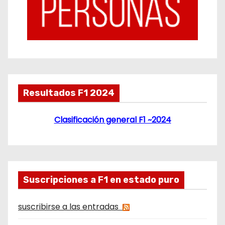
Resultados F1 2024
Clasificación general F1 ~2024
Suscripciones a F1 en estado puro
suscribirse a las entradas