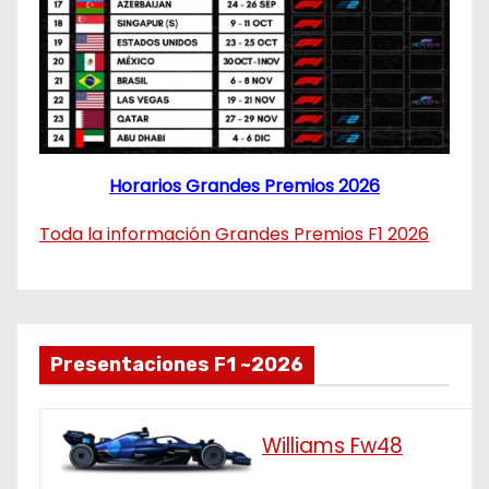
Horarios Grandes Premios 2026
Toda la información Grandes Premios F1 2026
Presentaciones F1 ~2026
Williams Fw48