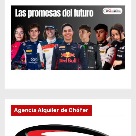
Agencia Alquiler de Chófer