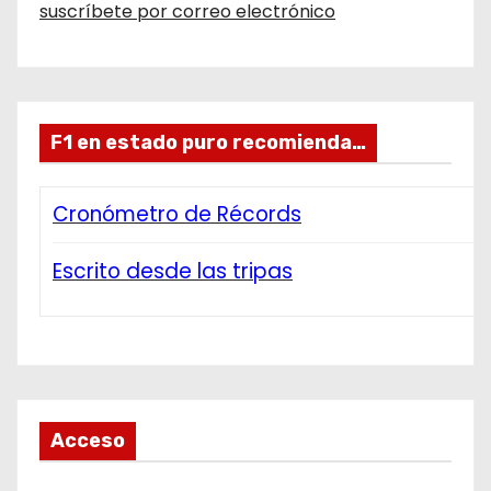
suscríbete por correo electrónico
F1 en estado puro recomienda…
Cronómetro de Récords
Escrito desde las tripas
Acceso