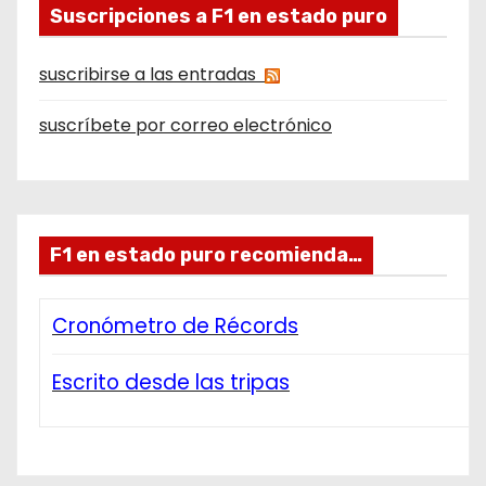
Suscripciones a F1 en estado puro
suscribirse a las entradas
suscríbete por correo electrónico
F1 en estado puro recomienda…
Cronómetro de Récords
Escrito desde las tripas