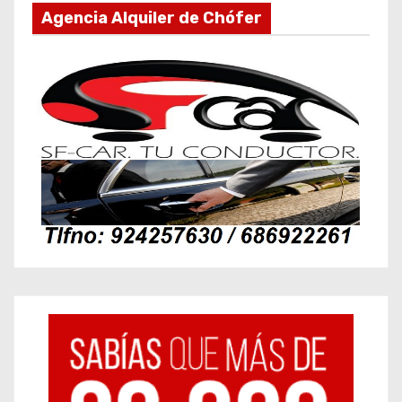
Agencia Alquiler de Chófer