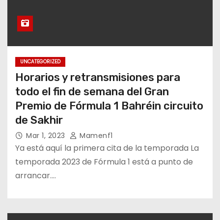
UNCATEGORIZED
Horarios y retransmisiones para
todo el fin de semana del Gran
Premio de Fórmula 1 Bahréin circuito
de Sakhir
Mar 1, 2023
Mamenf1
Ya está aquí la primera cita de la temporada La
temporada 2023 de Fórmula 1 está a punto de
arrancar.…