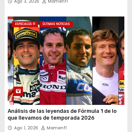
Ago 3, 2026
Mamenf1
ESPECIALES F1
ÚLTIMAS NOTICIAS
Análisis de las leyendas de Fórmula 1 de lo
que llevamos de temporada 2026
Ago 1, 2026
Mamenf1