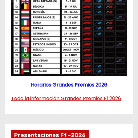
Horarios Grandes Premios 2026
Toda la información Grandes Premios F1 2026
Presentaciones F1 ~2026