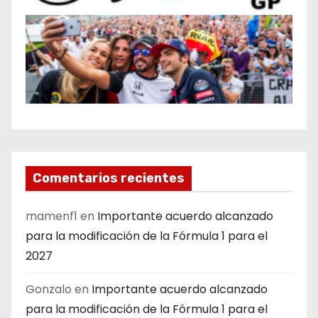
Comentarios recientes
mamenf1
en
Importante acuerdo alcanzado
para la modificación de la Fórmula 1 para el
2027
Gonzalo
en
Importante acuerdo alcanzado
para la modificación de la Fórmula 1 para el