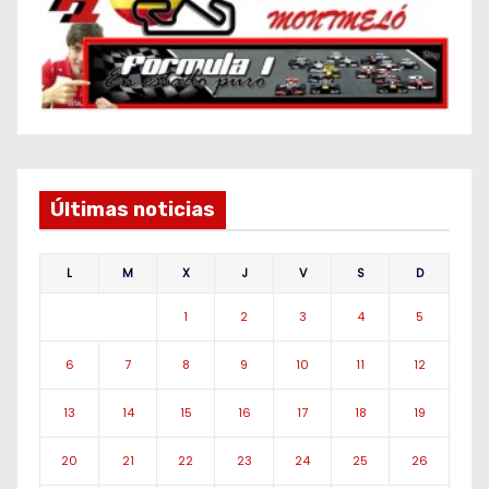
Últimas noticias
L
M
X
J
V
S
D
1
2
3
4
5
6
7
8
9
10
11
12
13
14
15
16
17
18
19
20
21
22
23
24
25
26