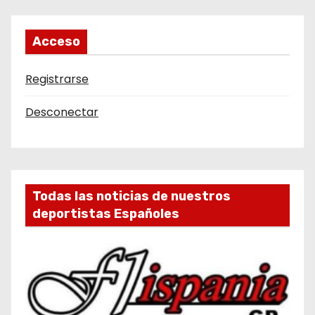
Acceso
Registrarse
Desconectar
Todas las noticias de nuestros
deportistas Españoles