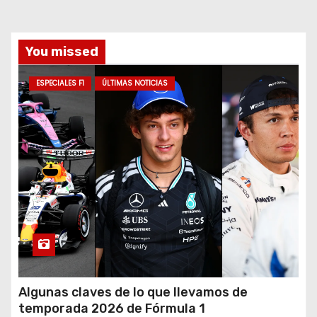
You missed
ESPECIALES F1
ÚLTIMAS NOTICIAS
Algunas claves de lo que llevamos de
temporada 2026 de Fórmula 1