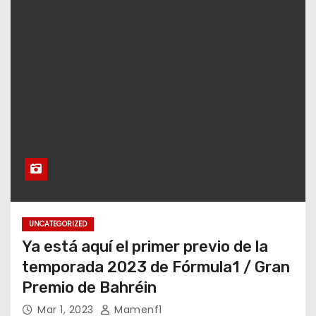
UNCATEGORIZED
Ya está aquí el primer previo de la
temporada 2023 de Fórmula1 / Gran
Premio de Bahréin
Mar 1, 2023
Mamenf1