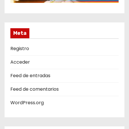
Meta
Registro
Acceder
Feed de entradas
Feed de comentarios
WordPress.org