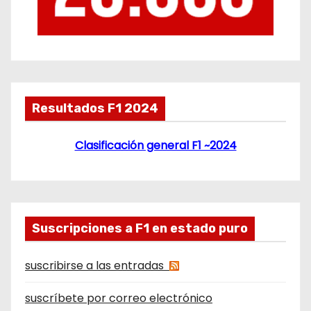
Resultados F1 2024
Clasificación general F1 ~2024
Suscripciones a F1 en estado puro
suscribirse a las entradas
suscríbete por correo electrónico