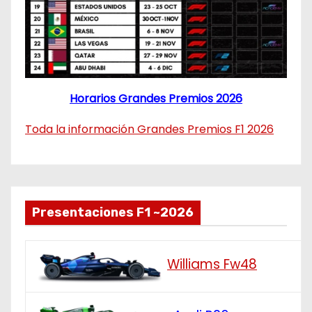
Horarios Grandes Premios 2026
Toda la información Grandes Premios F1 2026
Presentaciones F1 ~2026
Williams Fw48