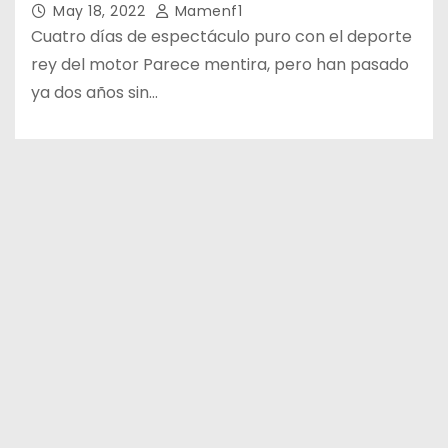
May 18, 2022
Mamenf1
Cuatro días de espectáculo puro con el deporte
rey del motor Parece mentira, pero han pasado
ya dos años sin…