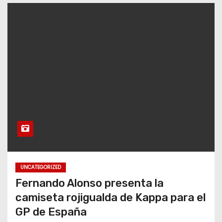
UNCATEGORIZED
Fernando Alonso presenta la
camiseta rojigualda de Kappa para el
GP de España