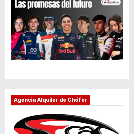
Agencia Alquiler de Chófer