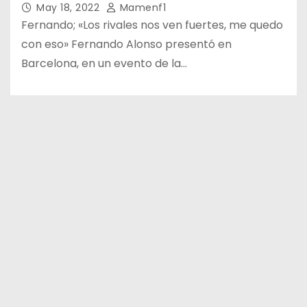
May 18, 2022
Mamenf1
Fernando; «Los rivales nos ven fuertes, me quedo
con eso» Fernando Alonso presentó en
Barcelona, en un evento de la…